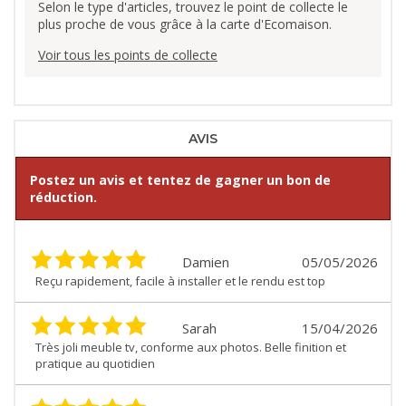
Selon le type d'articles, trouvez le point de collecte le
plus proche de vous grâce à la carte d'Ecomaison.
Voir tous les points de collecte
AVIS
Postez un avis et tentez de gagner un bon de
réduction.
Damien
05/05/2026
Reçu rapidement, facile à installer et le rendu est top
Sarah
15/04/2026
Très joli meuble tv, conforme aux photos. Belle finition et
pratique au quotidien