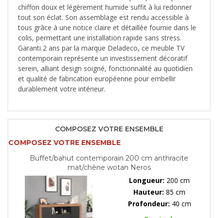
chiffon doux et légèrement humide suffit à lui redonner
tout son éclat. Son assemblage est rendu accessible à
tous grâce à une notice claire et détaillée fournie dans le
colis, permettant une installation rapide sans stress.
Garanti 2 ans par la marque Deladeco, ce meuble TV
contemporain représente un investissement décoratif
serein, alliant design soigné, fonctionnalité au quotidien
et qualité de fabrication européenne pour embellir
durablement votre intérieur.
COMPOSEZ VOTRE ENSEMBLE
COMPOSEZ VOTRE ENSEMBLE
Buffet/bahut contemporain 200 cm anthracite
mat/chêne wotan Neros
Longueur:
200 cm
Hauteur:
85 cm
Profondeur:
40 cm