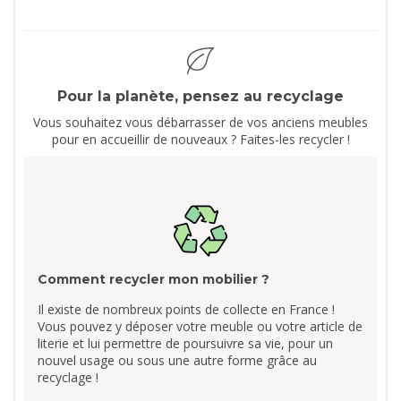
Pour la planète, pensez au recyclage
Vous souhaitez vous débarrasser de vos anciens meubles
pour en accueillir de nouveaux ? Faites-les recycler !
Comment recycler mon mobilier ?
Il existe de nombreux points de collecte en France !
Vous pouvez y déposer votre meuble ou votre article de
literie et lui permettre de poursuivre sa vie, pour un
nouvel usage ou sous une autre forme grâce au
recyclage !