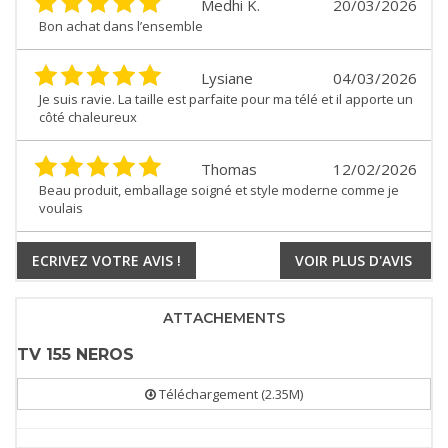
Medhi K.
20/03/2026
Bon achat dans l’ensemble
Lysiane
04/03/2026
Je suis ravie. La taille est parfaite pour ma télé et il apporte un
côté chaleureux
Thomas
12/02/2026
Beau produit, emballage soigné et style moderne comme je
voulais
ECRIVEZ VOTRE AVIS !
VOIR PLUS D'AVIS
ATTACHEMENTS
TV 155 NEROS
Téléchargement (2.35M)