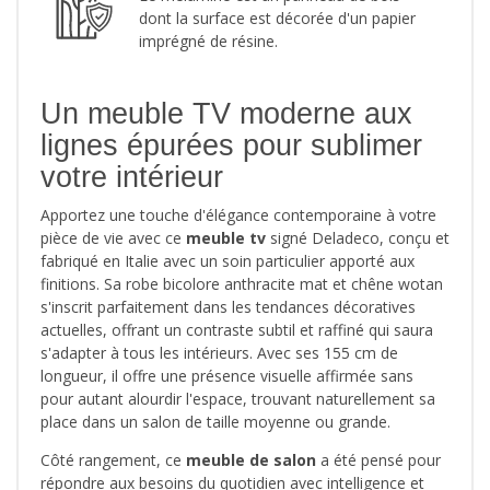
dont la surface est décorée d'un papier
imprégné de résine.
Un meuble TV moderne aux
lignes épurées pour sublimer
votre intérieur
Apportez une touche d'élégance contemporaine à votre
pièce de vie avec ce
meuble tv
signé Deladeco, conçu et
fabriqué en Italie avec un soin particulier apporté aux
finitions. Sa robe bicolore anthracite mat et chêne wotan
s'inscrit parfaitement dans les tendances décoratives
actuelles, offrant un contraste subtil et raffiné qui saura
s'adapter à tous les intérieurs. Avec ses 155 cm de
longueur, il offre une présence visuelle affirmée sans
pour autant alourdir l'espace, trouvant naturellement sa
place dans un salon de taille moyenne ou grande.
Côté rangement, ce
meuble de salon
a été pensé pour
répondre aux besoins du quotidien avec intelligence et