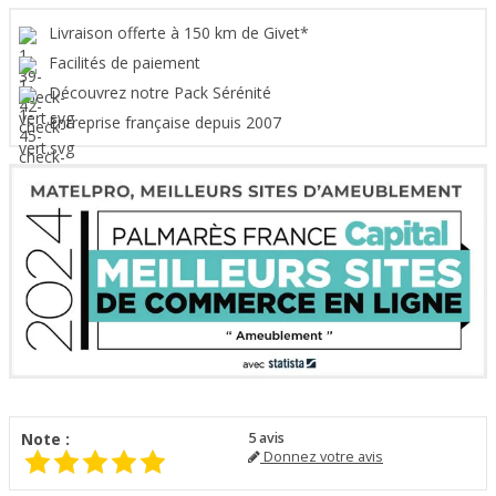
Livraison offerte à 150 km de Givet*
Facilités de paiement
Découvrez notre Pack Sérénité
Entreprise française depuis 2007
Note :
5
avis
Donnez votre avis