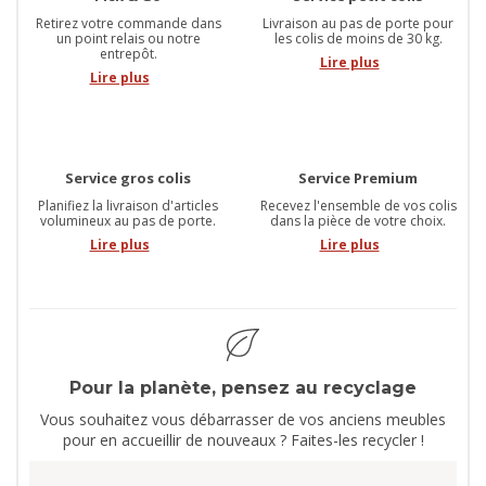
Retirez votre commande dans
Livraison au pas de porte pour
un point relais ou notre
les colis de moins de 30 kg.
entrepôt.
Lire plus
Lire plus
Service gros colis
Service Premium
Planifiez la livraison d'articles
Recevez l'ensemble de vos colis
volumineux au pas de porte.
dans la pièce de votre choix.
Lire plus
Lire plus
Pour la planète, pensez au recyclage
Vous souhaitez vous débarrasser de vos anciens meubles
pour en accueillir de nouveaux ? Faites-les recycler !