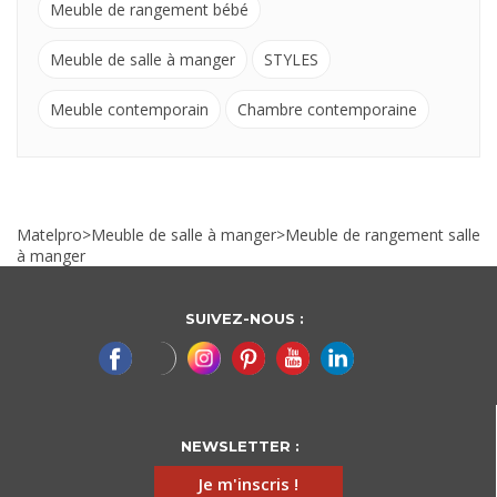
Meuble de rangement bébé
Meuble de salle à manger
STYLES
Meuble contemporain
Chambre contemporaine
Matelpro
>
Meuble de salle à manger
>
Meuble de rangement salle
à manger
SUIVEZ-NOUS :
NEWSLETTER :
Je m'inscris !