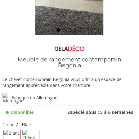
Meuble de rangement contemporain
Begonia
Le chevet contemporain Begonia vous offrira un espace de
rangement appréciable dans votre chambre.
Fabriqué en Allemagne
Disponible
Expédié sous : 5 à 6 semaines
Coloris* :
Blanc