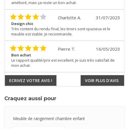
amélioré, mais ça reste un bon achat.
Charlotte A.
31/07/2023
Design chic
Très content du rendu final, les tiroirs sont spacieux et le
meuble est stable. Je recommande.
Pierre T.
16/05/2023
Bon achat
Le rapport qualité/prix est excellent. Je suis très satisfait de
mon achat.
ECRIVEZ VOTRE AVIS !
VOIR PLUS D'AVIS
Craquez aussi pour
Meuble de rangement chambre enfant