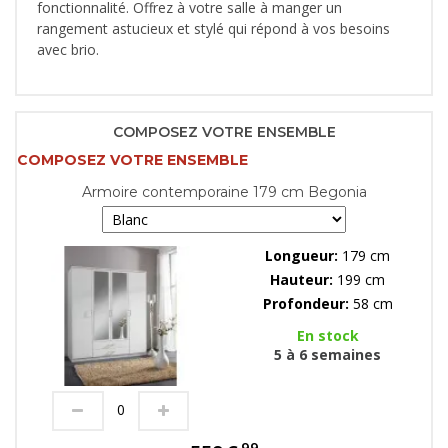
fonctionnalité. Offrez à votre salle à manger un
rangement astucieux et stylé qui répond à vos besoins
avec brio.
COMPOSEZ VOTRE ENSEMBLE
COMPOSEZ VOTRE ENSEMBLE
Armoire contemporaine 179 cm Begonia
Longueur:
179 cm
Hauteur:
199 cm
Profondeur:
58 cm
En stock
5 à 6 semaines
99