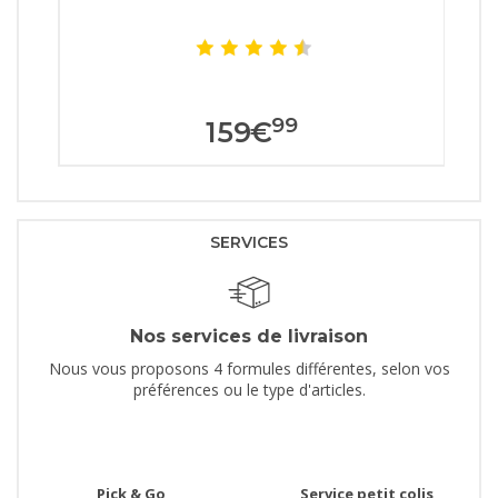
99
159
€
SERVICES
Nos services de livraison
Nous vous proposons 4 formules différentes, selon vos
préférences ou le type d'articles.
Pick & Go
Service petit colis