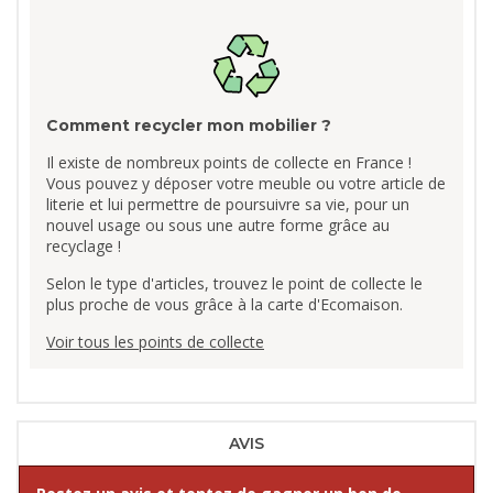
Comment recycler mon mobilier ?
Il existe de nombreux points de collecte en France !
Vous pouvez y déposer votre meuble ou votre article de
literie et lui permettre de poursuivre sa vie, pour un
nouvel usage ou sous une autre forme grâce au
recyclage !
Selon le type d'articles, trouvez le point de collecte le
plus proche de vous grâce à la carte d'Ecomaison.
Voir tous les points de collecte
AVIS