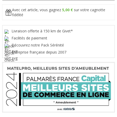
Avec cet article, vous gagnez
5,00 €
sur votre cagnotte
fidélité
Livraison offerte à 150 km de Givet*
Facilités de paiement
Découvrez notre Pack Sérénité
Entreprise française depuis 2007