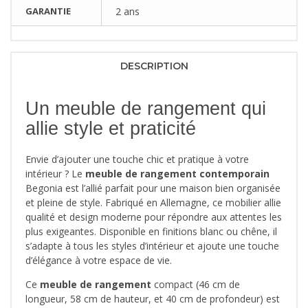
GARANTIE
2 ans
DESCRIPTION
Un meuble de rangement qui
allie style et praticité
Envie d’ajouter une touche chic et pratique à votre
intérieur ? Le
meuble de rangement contemporain
Begonia est l’allié parfait pour une maison bien organisée
et pleine de style. Fabriqué en Allemagne, ce mobilier allie
qualité et design moderne pour répondre aux attentes les
plus exigeantes. Disponible en finitions blanc ou chêne, il
s’adapte à tous les styles d’intérieur et ajoute une touche
d’élégance à votre espace de vie.
Ce
meuble de rangement
compact (46 cm de
longueur, 58 cm de hauteur, et 40 cm de profondeur) est