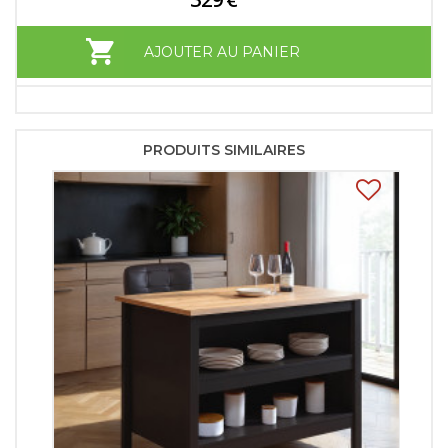
AJOUTER AU PANIER
PRODUITS SIMILAIRES