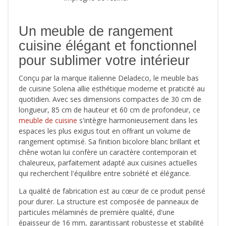
Un meuble de rangement
cuisine élégant et fonctionnel
pour sublimer votre intérieur
Conçu par la marque italienne Deladeco, le meuble bas
de cuisine Solena allie esthétique moderne et praticité au
quotidien. Avec ses dimensions compactes de 30 cm de
longueur, 85 cm de hauteur et 60 cm de profondeur, ce
meuble de cuisine
s'intègre harmonieusement dans les
espaces les plus exigus tout en offrant un volume de
rangement optimisé. Sa finition bicolore blanc brillant et
chêne wotan lui confère un caractère contemporain et
chaleureux, parfaitement adapté aux cuisines actuelles
qui recherchent l'équilibre entre sobriété et élégance.
La qualité de fabrication est au cœur de ce produit pensé
pour durer. La structure est composée de panneaux de
particules mélaminés de première qualité, d'une
épaisseur de 16 mm, garantissant robustesse et stabilité