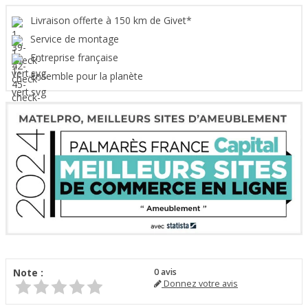
Livraison offerte à 150 km de Givet*
Service de montage
Entreprise française
Ensemble pour la planète
Note :
0
avis
Donnez votre avis