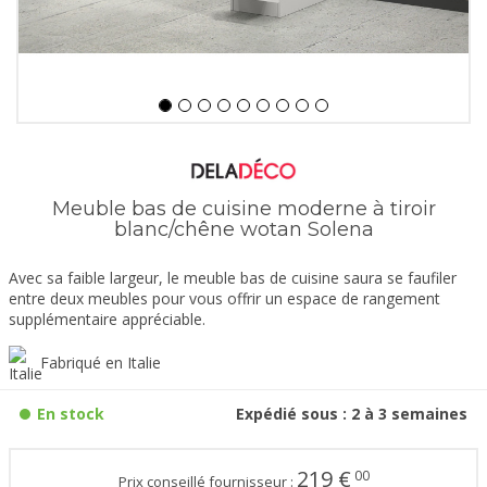
Meuble bas de cuisine moderne à tiroir
blanc/chêne wotan Solena
Avec sa faible largeur, le meuble bas de cuisine saura se faufiler
entre deux meubles pour vous offrir un espace de rangement
supplémentaire appréciable.
Fabriqué en Italie
En stock
Expédié sous : 2 à 3 semaines
219
€
00
Prix conseillé fournisseur :