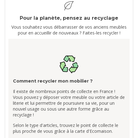
Pour la planète, pensez au recyclage
Vous souhaitez vous débarrasser de vos anciens meubles
pour en accueillir de nouveaux ? Faites-les recycler !
Comment recycler mon mobilier ?
Il existe de nombreux points de collecte en France !
Vous pouvez y déposer votre meuble ou votre article de
literie et lui permettre de poursuivre sa vie, pour un
nouvel usage ou sous une autre forme grâce au
recyclage !
Selon le type d'articles, trouvez le point de collecte le
plus proche de vous grâce à la carte d'Ecomaison.