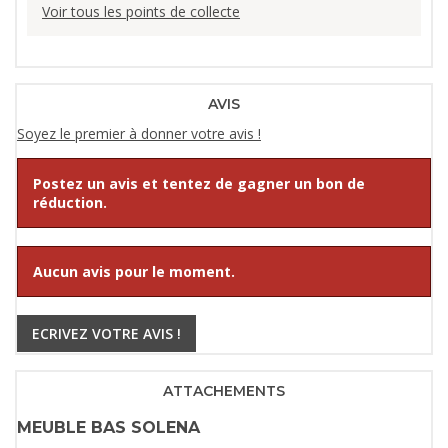
Voir tous les points de collecte
AVIS
Soyez le premier à donner votre avis !
Postez un avis et tentez de gagner un bon de
réduction.
Aucun avis pour le moment.
ECRIVEZ VOTRE AVIS !
ATTACHEMENTS
MEUBLE BAS SOLENA