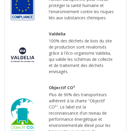
protéger la santé humaine et
l'environnement contre les risques
liés aux substances chimiques.
Valdelia
100% des déchets de bois du site
de production sont revalorisés
grâce à l'éco-organisme Valdelia,
qui valide les schémas de collecte
et de traitement des déchets
envisagés.
Objectif CO²
Plus de 90% des transporteurs
adhèrent à la charte "Objectif
CO²". Le label est la
reconnaissance d'un niveau de
performance énergétique et
environnementale élevé pour les