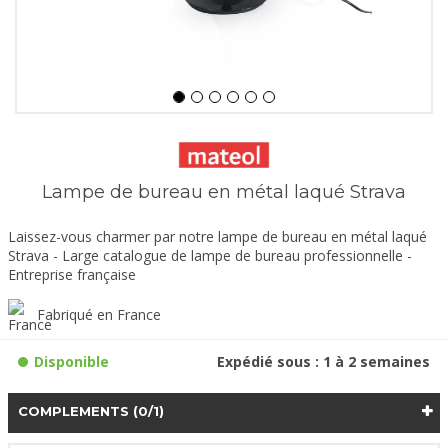
Lampe de bureau en métal laqué Strava
Laissez-vous charmer par notre lampe de bureau en métal laqué
Strava - Large catalogue de lampe de bureau professionnelle -
Entreprise française
Fabriqué en France
Disponible
Expédié sous : 1 à 2 semaines
COMPLEMENTS
(0/1)