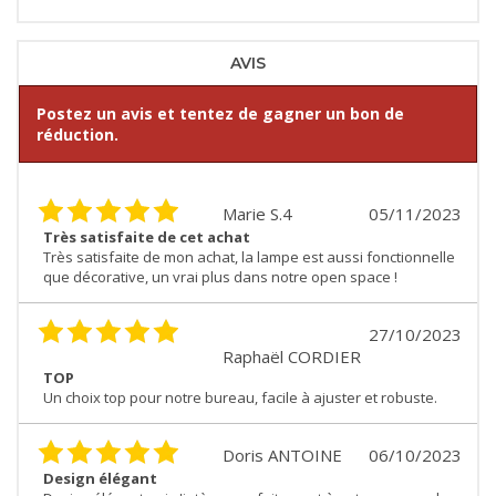
AVIS
Postez un avis et tentez de gagner un bon de
réduction.
Marie S.4
05/11/2023
Très satisfaite de cet achat
Très satisfaite de mon achat, la lampe est aussi fonctionnelle
que décorative, un vrai plus dans notre open space !
27/10/2023
Raphaël CORDIER
TOP
Un choix top pour notre bureau, facile à ajuster et robuste.
Doris ANTOINE
06/10/2023
Design élégant