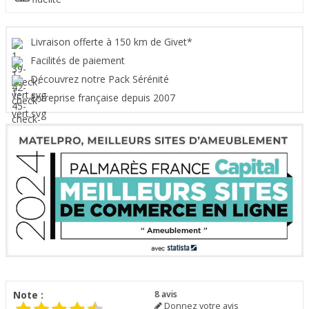
Livraison offerte à 150 km de Givet*
Facilités de paiement
Découvrez notre Pack Sérénité
Entreprise française depuis 2007
Note :
8
avis
Donnez votre avis