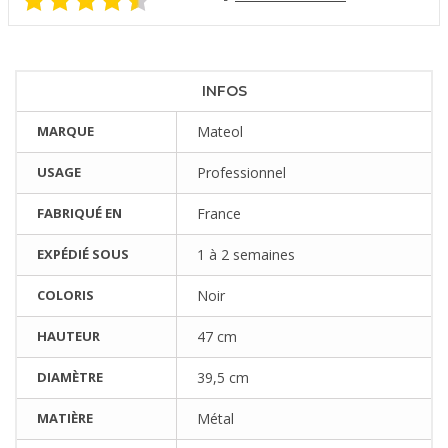
INFOS
MARQUE
Mateol
USAGE
Professionnel
FABRIQUÉ EN
France
EXPÉDIÉ SOUS
1 à 2 semaines
COLORIS
Noir
HAUTEUR
47 cm
DIAMÈTRE
39,5 cm
MATIÈRE
Métal