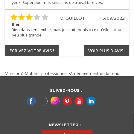
yeux. Super pour nos sessions de travail tardives.
D. GUILLOT
15/09/2022
Bien
Bien dans l'ensemble, mais je m'attendais à ce qu'elle soit un
peu plus grande.
ECRIVEZ VOTRE AVIS !
VOIR PLUS D'AVIS
Matelpro
>
Mobilier professionnel
>
Aménagement de bureau
SUIVEZ-NOUS :
NEWSLETTER :