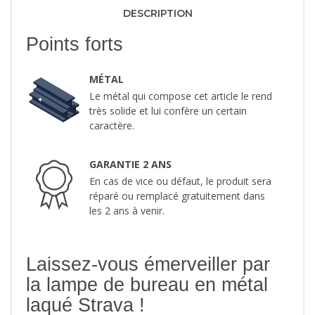
DESCRIPTION
Points forts
MÉTAL
Le métal qui compose cet article le rend
très solide et lui confère un certain
caractère.
GARANTIE 2 ANS
En cas de vice ou défaut, le produit sera
réparé ou remplacé gratuitement dans
les 2 ans à venir.
Laissez-vous émerveiller par
la lampe de bureau en métal
laqué Strava !