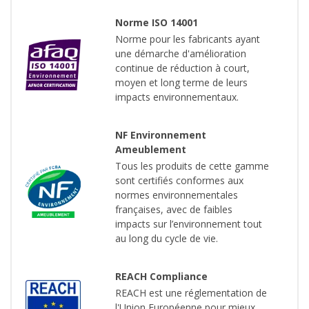
Norme ISO 14001
Norme pour les fabricants ayant
une démarche d'amélioration
continue de réduction à court,
moyen et long terme de leurs
impacts environnementaux.
NF Environnement
Ameublement
Tous les produits de cette gamme
sont certifiés conformes aux
normes environnementales
françaises, avec de faibles
impacts sur l’environnement tout
au long du cycle de vie.
REACH Compliance
REACH est une réglementation de
l'Union Européenne pour mieux