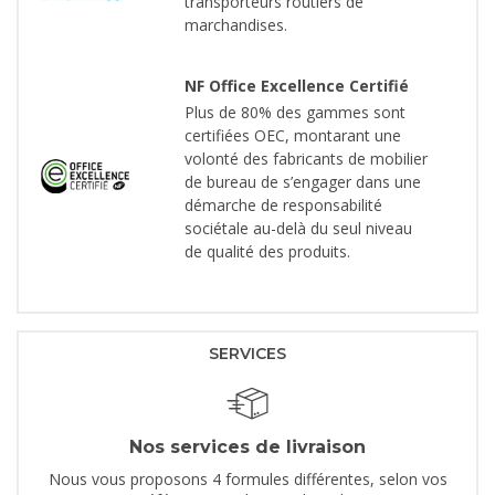
transporteurs routiers de
marchandises.
NF Office Excellence Certifié
Plus de 80% des gammes sont
certifiées OEC, montarant une
volonté des fabricants de mobilier
de bureau de s’engager dans une
démarche de responsabilité
sociétale au-delà du seul niveau
de qualité des produits.
SERVICES
Nos services de livraison
Nous vous proposons 4 formules différentes, selon vos