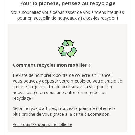
Pour la planète, pensez au recyclage
Vous souhaitez vous débarrasser de vos anciens meubles
pour en accueillir de nouveaux ? Faites-les recycler !
Comment recycler mon mobilier ?
Il existe de nombreux points de collecte en France !
Vous pouvez y déposer votre meuble ou votre article de
literie et lui permettre de poursuivre sa vie, pour un
nouvel usage ou sous une autre forme grâce au
recyclage !
Selon le type d'articles, trouvez le point de collecte le
plus proche de vous grâce à la carte d'Ecomaison.
Voir tous les points de collecte