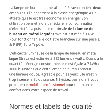
La lampe de bureau en métal laqué Strava contient deux
ampoules. Elle appartient à la classe énergétique A+ qui
atteste qu'elle est très économe en énergie. Son
utilisation permet alors de réduire la consommation
d'électricité. La puissance maximale de la
lampe de
bureau en métal laqué
Strava est estimée à 14 W.
Pour fonctionner, elle doit être branchée sur une prise E
& F (FR) Euro Tripôle.
L'efficacité lumineuse de la lampe de bureau en métal
laqué Strava est estimée à 115 lumens / watts. Quant à la
quantité d'énergie consommée, elle est égale à 7 kWh /
1000 h. Notons que cette lampe de bureau produit
une lumière douce, agréable pour les yeux. Elle n'est ni
trop intense ni éblouissante. N'hésitez pas alors à vous
procurer ce
mobilier professionnel
pour optimiser le
confort dans votre espace de travail !
Normes et labels de qualité