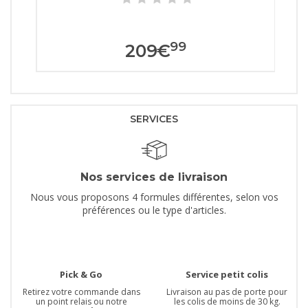
99
209
€
SERVICES
Nos services de livraison
Nous vous proposons 4 formules différentes, selon vos
préférences ou le type d'articles.
Pick & Go
Service petit colis
Retirez votre commande dans
Livraison au pas de porte pour
un point relais ou notre
les colis de moins de 30 kg.