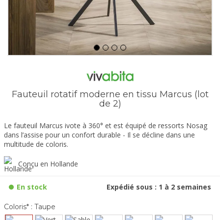
Fauteuil rotatif moderne en tissu Marcus (lot
de 2)
Le fauteuil Marcus ivote à 360° et est équipé de ressorts Nosag
dans l’assise pour un confort durable - Il se décline dans une
multitude de coloris.
Conçu en Hollande
En stock
Expédié sous : 1 à 2 semaines
Coloris* :
Taupe