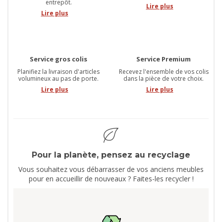
entrepôt.
Lire plus
Lire plus
Service gros colis
Service Premium
Planifiez la livraison d'articles
Recevez l'ensemble de vos colis
volumineux au pas de porte.
dans la pièce de votre choix.
Lire plus
Lire plus
Pour la planète, pensez au recyclage
Vous souhaitez vous débarrasser de vos anciens meubles
pour en accueillir de nouveaux ? Faites-les recycler !