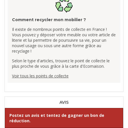
Comment recycler mon mobilier ?
Il existe de nombreux points de collecte en France !
Vous pouvez y déposer votre meuble ou votre article de
literie et lui permettre de poursuivre sa vie, pour un
nouvel usage ou sous une autre forme grâce au
recyclage !
Selon le type d'articles, trouvez le point de collecte le
plus proche de vous grâce à la carte d'Ecomaison.
Voir tous les points de collecte
AVIS
Postez un avis et tentez de gagner un bon de
réduction.