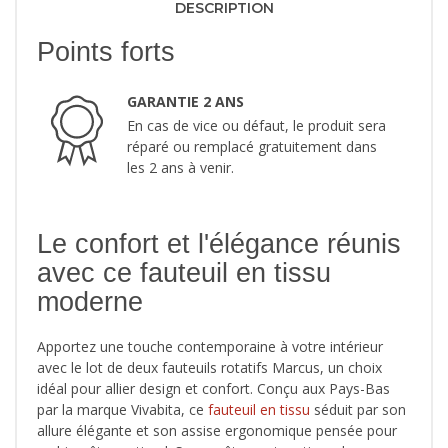
DESCRIPTION
Points forts
GARANTIE 2 ANS
En cas de vice ou défaut, le produit sera
réparé ou remplacé gratuitement dans
les 2 ans à venir.
Le confort et l'élégance réunis
avec ce fauteuil en tissu
moderne
Apportez une touche contemporaine à votre intérieur
avec le lot de deux fauteuils rotatifs Marcus, un choix
idéal pour allier design et confort. Conçu aux Pays-Bas
par la marque Vivabita, ce
fauteuil en tissu
séduit par son
allure élégante et son assise ergonomique pensée pour