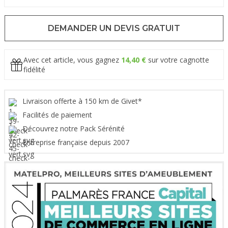
DEMANDER UN DEVIS GRATUIT
Avec cet article, vous gagnez
14,40 €
sur votre cagnotte
fidélité
Livraison offerte à 150 km de Givet*
Facilités de paiement
Découvrez notre Pack Sérénité
Entreprise française depuis 2007