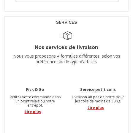
SERVICES
Nos services de livraison
Nous vous proposons 4 formules différentes, selon vos
préférences ou le type d'articles.
Pick & Go
Service petit colis
Retirez votre commande dans
Livraison au pas de porte pour
un point relais ou notre
les colis de moins de 30 kg.
entrepôt.
Lire plus
Lire plus