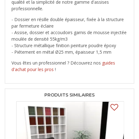
qualité et la simplicité de notre gamme d'assises
professionnelle.
- Dossier en résille double épaisseur, fixée à la structure
par fermeture éclaire
- Assise, dossier et accoudoirs garnis de mousse injectée
moulée de densité 55kg/m3
- Structure métallique finition peinture poudre époxy
- Piétement en métal Ø25 mm, épaisseur 1,5 mm
Vous êtes un professionnel ? Découvrez nos
guides
d'achat pour les pros
!
PRODUITS SIMILAIRES