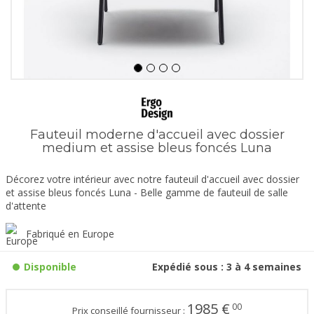
Fauteuil moderne d'accueil avec dossier
medium et assise bleus foncés Luna
Décorez votre intérieur avec notre fauteuil d'accueil avec dossier
et assise bleus foncés Luna - Belle gamme de fauteuil de salle
d'attente
Fabriqué en Europe
Disponible
Expédié sous : 3 à 4 semaines
1985
€
00
Prix conseillé fournisseur :