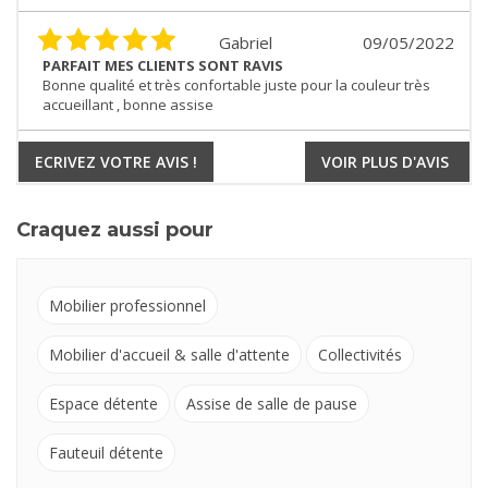
Gabriel
09/05/2022
PARFAIT MES CLIENTS SONT RAVIS
Bonne qualité et très confortable juste pour la couleur très
accueillant , bonne assise
ECRIVEZ VOTRE AVIS !
VOIR PLUS D'AVIS
Craquez aussi pour
Mobilier professionnel
Mobilier d'accueil & salle d'attente
Collectivités
Espace détente
Assise de salle de pause
Fauteuil détente