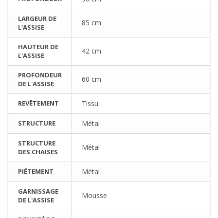
LARGEUR DE
85 cm
L'ASSISE
HAUTEUR DE
42 cm
L'ASSISE
PROFONDEUR
60 cm
DE L'ASSISE
REVÊTEMENT
Tissu
STRUCTURE
Métal
STRUCTURE
Métal
DES CHAISES
PIÉTEMENT
Métal
GARNISSAGE
Mousse
DE L'ASSISE