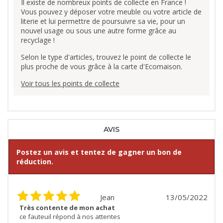
Il existe de nombreux points de collecte en France !
Vous pouvez y déposer votre meuble ou votre article de
literie et lui permettre de poursuivre sa vie, pour un
nouvel usage ou sous une autre forme grâce au
recyclage !
Selon le type d'articles, trouvez le point de collecte le
plus proche de vous grâce à la carte d'Ecomaison.
Voir tous les points de collecte
AVIS
Postez un avis et tentez de gagner un bon de
réduction.
Jean
13/05/2022
Très contente de mon achat
ce fauteuil répond à nos attentes