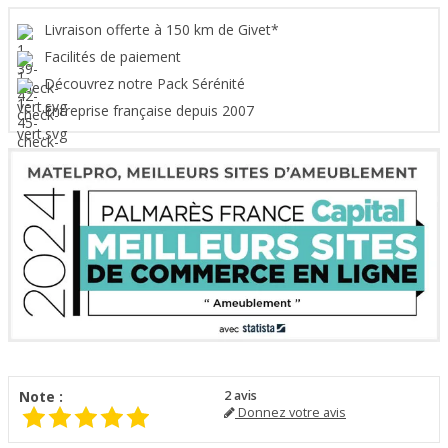
Livraison offerte à 150 km de Givet*
Facilités de paiement
Découvrez notre Pack Sérénité
Entreprise française depuis 2007
Note :
2
avis
Donnez votre avis