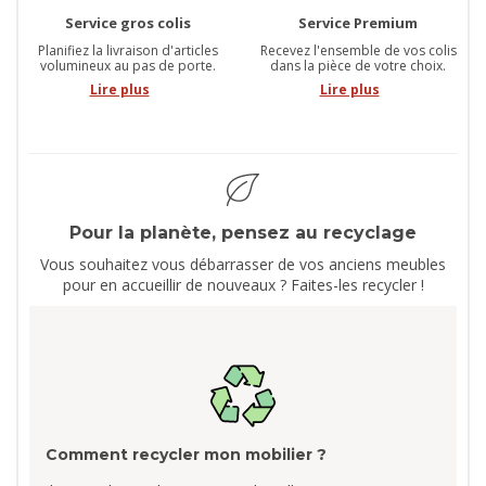
Service gros colis
Service Premium
Planifiez la livraison d'articles
Recevez l'ensemble de vos colis
volumineux au pas de porte.
dans la pièce de votre choix.
Lire plus
Lire plus
Pour la planète, pensez au recyclage
Vous souhaitez vous débarrasser de vos anciens meubles
pour en accueillir de nouveaux ? Faites-les recycler !
Comment recycler mon mobilier ?