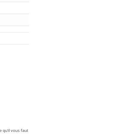
 qu’il vous faut