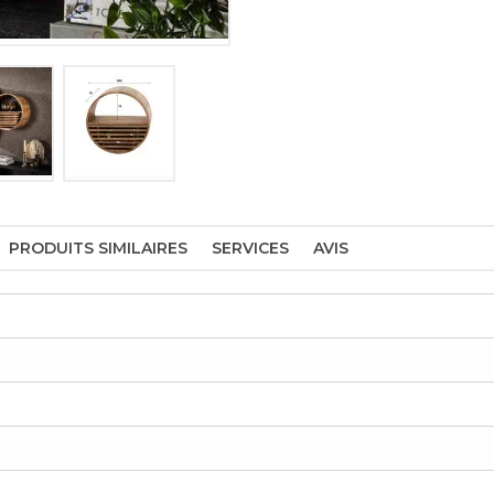
PRODUITS SIMILAIRES
SERVICES
AVIS