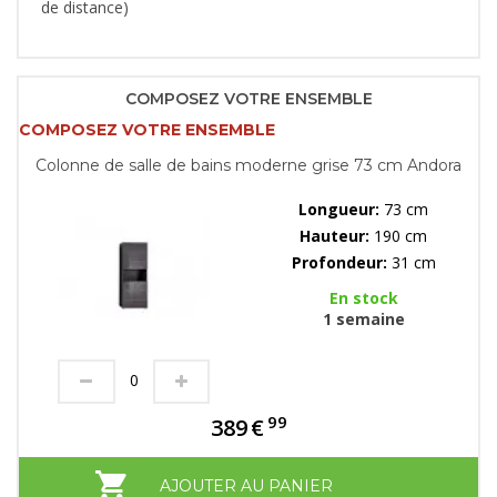
de distance)
COMPOSEZ VOTRE ENSEMBLE
COMPOSEZ VOTRE ENSEMBLE
Colonne de salle de bains moderne grise 73 cm Andora
Longueur:
73 cm
Hauteur:
190 cm
Profondeur:
31 cm
En stock
1 semaine
99
389
€
AJOUTER AU PANIER