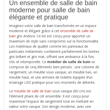
Un ensemble de salle de bain
moderne pour salle de bain
élégante et pratique
Imaginez votre salle de bain transformée en un espace
moderne et élégant grâce à cet
ensemble de salle de
bain
gris Andora. Ce lot est conçu pour apporter un
maximum de style sans compromis sur la fonctionnalité.
Les matériaux de qualité comme les panneaux de
particules mélaminés combinent parfaitement les teintes
gris brillant et gris mat, offrant une ambiance à la fois
chic et intemporelle. Ce
mobilier de salle de bain
se
compose de cinq éléments bien pensés : une colonne de
rangement, un meuble sous vasque, un meuble bas, un
meuble haut, et une armoire de toilette équipée d’un
éclairage LED pratique pour vos moments de détente.
Le
meuble de salle de bain
sous vasque (60 cm) est
l'élément phare de cet ensemble. Il est conçu pour
maximiser l’espace de rangement tout en mettant en
valeur votre vasque. Son design moderne, avec une