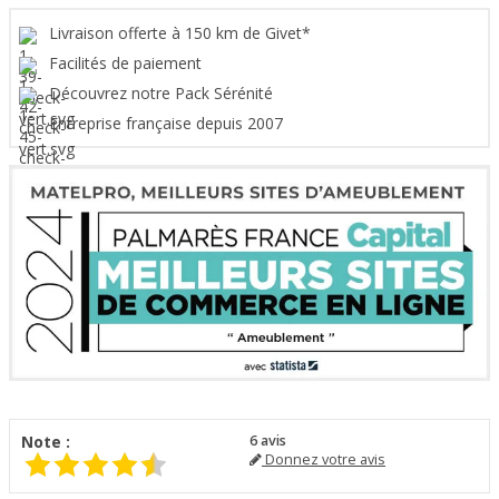
Livraison offerte à 150 km de Givet*
Facilités de paiement
Découvrez notre Pack Sérénité
Entreprise française depuis 2007
Note :
6
avis
Donnez votre avis