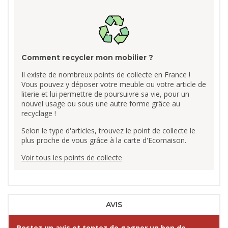
Comment recycler mon mobilier ?
Il existe de nombreux points de collecte en France !
Vous pouvez y déposer votre meuble ou votre article de
literie et lui permettre de poursuivre sa vie, pour un
nouvel usage ou sous une autre forme grâce au
recyclage !
Selon le type d'articles, trouvez le point de collecte le
plus proche de vous grâce à la carte d'Ecomaison.
Voir tous les points de collecte
AVIS
Postez un avis et tentez de gagner un bon de