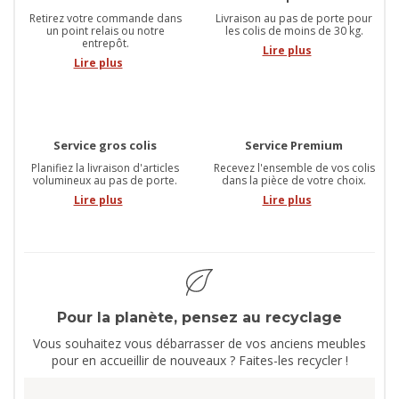
Retirez votre commande dans
Livraison au pas de porte pour
un point relais ou notre
les colis de moins de 30 kg.
entrepôt.
Lire plus
Lire plus
Service gros colis
Service Premium
Planifiez la livraison d'articles
Recevez l'ensemble de vos colis
volumineux au pas de porte.
dans la pièce de votre choix.
Lire plus
Lire plus
Pour la planète, pensez au recyclage
Vous souhaitez vous débarrasser de vos anciens meubles
pour en accueillir de nouveaux ? Faites-les recycler !