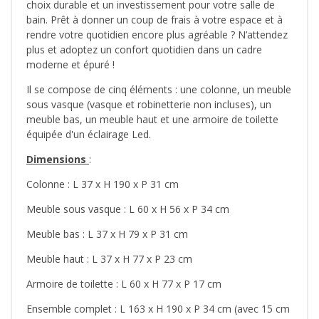
choix durable et un investissement pour votre salle de
bain. Prêt à donner un coup de frais à votre espace et à
rendre votre quotidien encore plus agréable ? N’attendez
plus et adoptez un confort quotidien dans un cadre
moderne et épuré !
Il se compose de cinq éléments : une colonne, un meuble
sous vasque (vasque et robinetterie non incluses), un
meuble bas, un meuble haut et une armoire de toilette
équipée d'un éclairage Led.
Dimensions
:
Colonne : L 37 x H 190 x P 31 cm
Meuble sous vasque : L 60 x H 56 x P 34 cm
Meuble bas : L 37 x H 79 x P 31 cm
Meuble haut : L 37 x H 77 x P 23 cm
Armoire de toilette : L 60 x H 77 x P 17 cm
Ensemble complet : L 163 x H 190 x P 34 cm (avec 15 cm