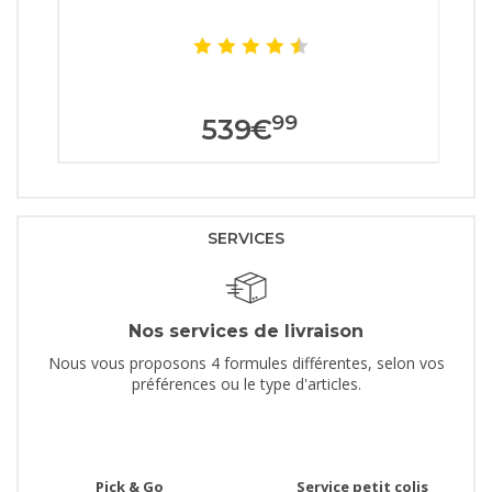
99
539
€
SERVICES
Nos services de livraison
Nous vous proposons 4 formules différentes, selon vos
préférences ou le type d'articles.
Pick & Go
Service petit colis