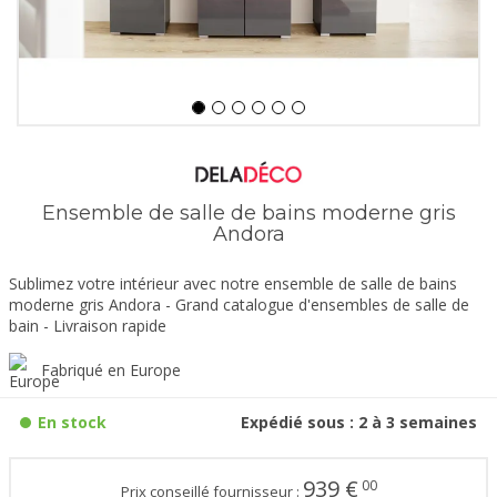
Ensemble de salle de bains moderne gris
Andora
Sublimez votre intérieur avec notre ensemble de salle de bains
moderne gris Andora - Grand catalogue d'ensembles de salle de
bain - Livraison rapide
Fabriqué en Europe
En stock
Expédié sous : 2 à 3 semaines
939
€
00
Prix conseillé fournisseur :