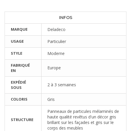
INFOS
MARQUE
Deladeco
USAGE
Particulier
STYLE
Moderne
FABRIQUÉ
Europe
EN
EXPÉDIÉ
2 à 3 semaines
SOUS
COLORIS
Gris
Panneaux de particules mélaminés de
haute qualité revêtus d'un décor gris
STRUCTURE
brillant sur les façades et gris sur le
corps des meubles