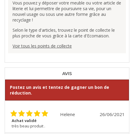
Vous pouvez y déposer votre meuble ou votre article de
literie et lui permettre de poursuivre sa vie, pour un
nouvel usage ou sous une autre forme grâce au
recyclage !
Selon le type d'articles, trouvez le point de collecte le
plus proche de vous grâce à la carte d'Ecomaison.
Voir tous les points de collecte
AVIS
Postez un avis et tentez de gagner un bon de
réduction.
Helene
26/06/2021
Achat validé
très beau produit .