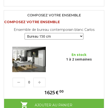
COMPOSEZ VOTRE ENSEMBLE
COMPOSEZ VOTRE ENSEMBLE
Ensemble de bureau contemporain blanc Carlos
En stock
1 à 2 semaines
00
1625
€
AJOUTER AU PANIER