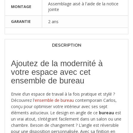
Assemblage aisé à l'aide de la notice
MONTAGE
jointe
GARANTIE
2 ans
DESCRIPTION
Ajoutez de la modernité à
votre espace avec cet
ensemble de bureau
Envie d’un espace de travail à la fois pratique et stylé ?
Découvrez l'
ensemble de bureau
contemporain Carlos,
conçu pour optimiser votre intérieur avec ses sept
éléments astucieux. Le design en angle de ce
bureau
est
un vrai atout, s’intégrant facilement dans un salon ou une
chambre. Besoin de changement ? L’angle est réversible
pour une disposition personnalisée. Avec sa finition en