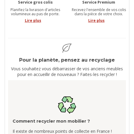
Service gros colis
Service Premium
Planifiez la livraison d'articles
Recevez l'ensemble de vos colis
volumineux au pas de porte.
dans la pièce de votre choix.
Lire plus
Lire plus
Pour la planète, pensez au recyclage
Vous souhaitez vous débarrasser de vos anciens meubles
pour en accueillir de nouveaux ? Faites-les recycler !
Comment recycler mon mobilier ?
Il existe de nombreux points de collecte en France !