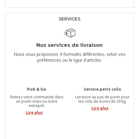
SERVICES
Nos services de livraison
Nous vous proposons 4 formules différentes, selon vos
préférences ou le type d'articles.
Pick & Go
Service petit colis
Retirez votre commande dans
Livraison au pas de porte pour
un point relais ou notre
les colis de moins de 30 kg.
entrepôt.
Lire plus
Lire plus