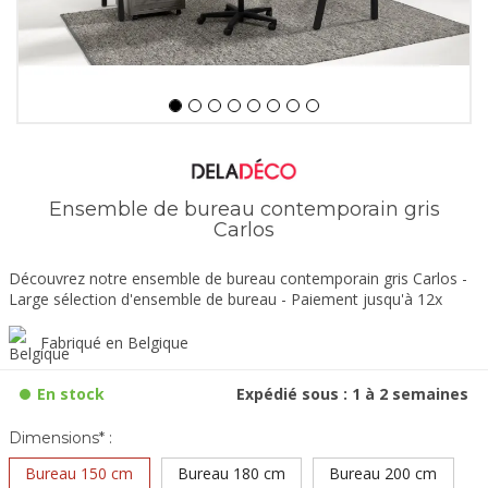
Ensemble de bureau contemporain gris
Carlos
Découvrez notre ensemble de bureau contemporain gris Carlos -
Large sélection d'ensemble de bureau - Paiement jusqu'à 12x
Fabriqué en Belgique
En stock
Expédié sous : 1 à 2 semaines
Dimensions* :
Bureau 150 cm
Bureau 180 cm
Bureau 200 cm