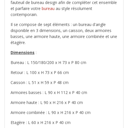
fauteuil de bureau design afin de compléter cet ensemble
et parfaire votre
bureau
au style résolument
contemporain.
Il se compose de sept éléments : un bureau d'angle
disponible en 3 dimensions, un caisson, deux armoires
basses, une armoire haute, une armoire combinée et une
étagère.
Dimensions
:
Bureau : L 150/180/200 x H 73 x P 80 cm
Retour : L 100 x H 73 x P 66 cm
Caisson : L 51 x H 59 x P 48 cm
Armoires basses : L 90 x H 112 x P 40 cm
Armoire haute : L 90 x H 216 x P 40 cm
Armoire combinée : L 90 x H 216 x P 40 cm
Etagère : L 60 x H 216 x P 40 cm