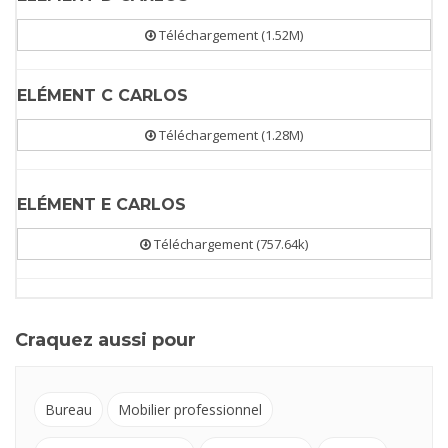
Téléchargement (1.52M)
ELÉMENT C CARLOS
Téléchargement (1.28M)
ELÉMENT E CARLOS
Téléchargement (757.64k)
Craquez aussi pour
Bureau
Mobilier professionnel