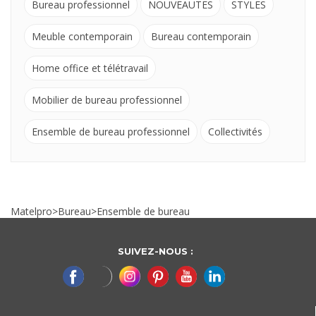
Bureau professionnel
NOUVEAUTES
STYLES
Meuble contemporain
Bureau contemporain
Home office et télétravail
Mobilier de bureau professionnel
Ensemble de bureau professionnel
Collectivités
Matelpro
>
Bureau
>
Ensemble de bureau
SUIVEZ-NOUS :