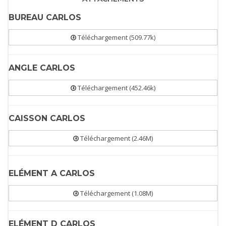
BUREAU CARLOS
Téléchargement (509.77k)
ANGLE CARLOS
Téléchargement (452.46k)
CAISSON CARLOS
Téléchargement (2.46M)
ELÉMENT A CARLOS
Téléchargement (1.08M)
ELÉMENT D CARLOS