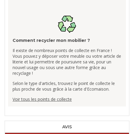
Comment recycler mon mobilier ?
Il existe de nombreux points de collecte en France !
Vous pouvez y déposer votre meuble ou votre article de
literie et lui permettre de poursuivre sa vie, pour un
nouvel usage ou sous une autre forme grâce au
recyclage !
Selon le type d'articles, trouvez le point de collecte le
plus proche de vous grâce à la carte d'Ecomaison.
Voir tous les points de collecte
AVIS