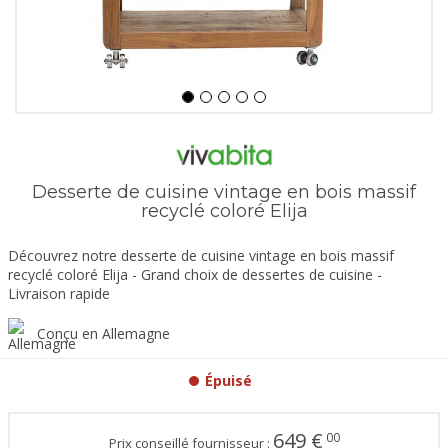
Desserte de cuisine vintage en bois massif
recyclé coloré Elija
Découvrez notre desserte de cuisine vintage en bois massif
recyclé coloré Elija - Grand choix de dessertes de cuisine -
Livraison rapide
Conçu en Allemagne
Épuisé
649
€
00
Prix conseillé fournisseur :