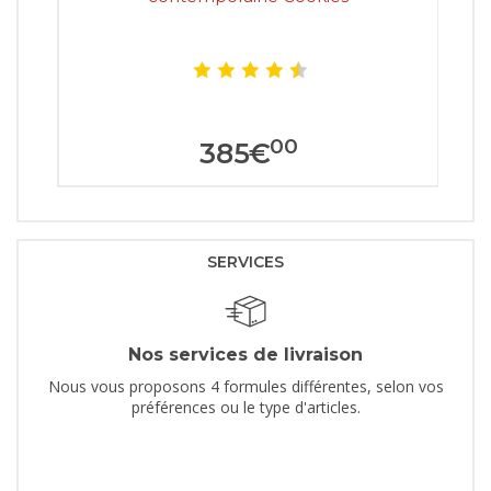
00
385
€
SERVICES
Nos services de livraison
Nous vous proposons 4 formules différentes, selon vos
préférences ou le type d'articles.