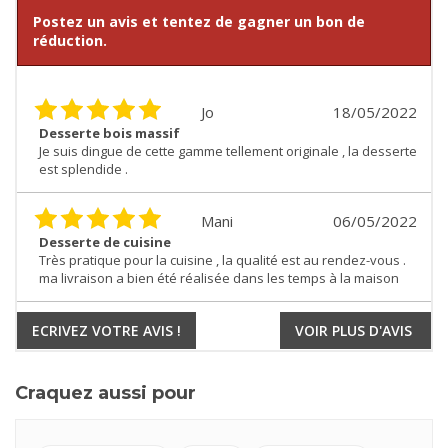
Postez un avis et tentez de gagner un bon de
réduction.
Jo
18/05/2022
Desserte bois massif
Je suis dingue de cette gamme tellement originale , la desserte
est splendide .
Mani
06/05/2022
Desserte de cuisine
Très pratique pour la cuisine , la qualité est au rendez-vous .
ma livraison a bien été réalisée dans les temps à la maison
ECRIVEZ VOTRE AVIS !
VOIR PLUS D'AVIS
Craquez aussi pour