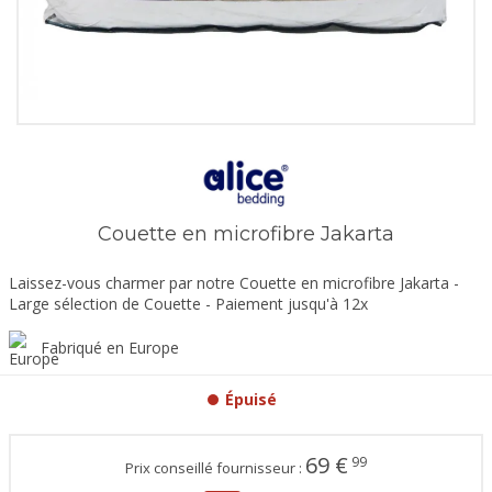
Couette en microfibre Jakarta
Laissez-vous charmer par notre Couette en microfibre Jakarta -
Large sélection de Couette - Paiement jusqu'à 12x
Fabriqué en Europe
Épuisé
69
€
99
Prix conseillé fournisseur :