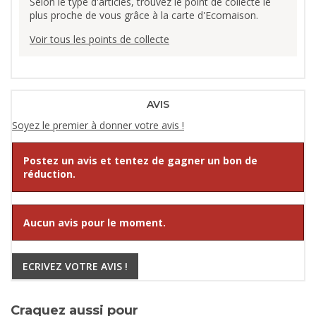
Selon le type d'articles, trouvez le point de collecte le
plus proche de vous grâce à la carte d'Ecomaison.
Voir tous les points de collecte
AVIS
Soyez le premier à donner votre avis !
Postez un avis et tentez de gagner un bon de
réduction.
Aucun avis pour le moment.
ECRIVEZ VOTRE AVIS !
Craquez aussi pour