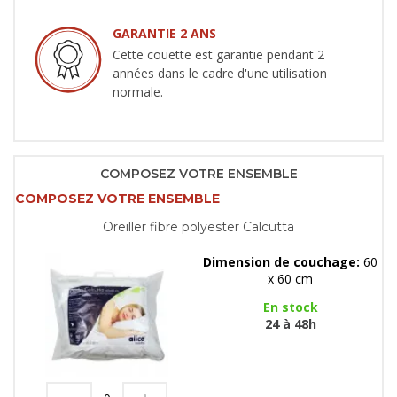
GARANTIE 2 ANS
Cette couette est garantie pendant 2
années dans le cadre d'une utilisation
normale.
COMPOSEZ VOTRE ENSEMBLE
COMPOSEZ VOTRE ENSEMBLE
Oreiller fibre polyester Calcutta
Dimension de couchage:
60
x 60 cm
En stock
24 à 48h