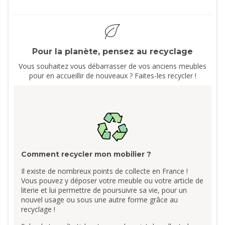
Pour la planète, pensez au recyclage
Vous souhaitez vous débarrasser de vos anciens meubles
pour en accueillir de nouveaux ? Faites-les recycler !
Comment recycler mon mobilier ?
Il existe de nombreux points de collecte en France !
Vous pouvez y déposer votre meuble ou votre article de
literie et lui permettre de poursuivre sa vie, pour un
nouvel usage ou sous une autre forme grâce au
recyclage !