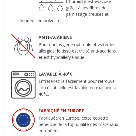
L'humidité est évacuée
grâce à ses fibres de
garnissage creuses et
siliconées en polyester.
ANTI-ACARIENS
Pour une hygiène optimale et éviter les
allergies, le tissu est traité anti-acariens
et est hypoallergénique.
LAVABLE À 40°C
Entretenez-la facilement pour retrouver
son éclat : elle est lavable en machine à
40°C.
FABRIQUÉ EN EUROPE
Fabriquée en Europe, cette couette
bénéficie de la top qualité des matériaux
européens.