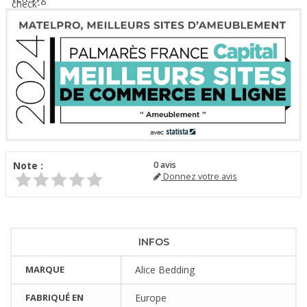
Note :
0
avis
Donnez votre avis
INFOS
MARQUE
Alice Bedding
FABRIQUÉ EN
Europe