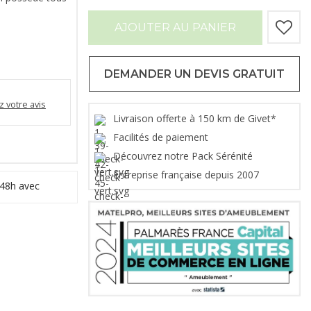
AJOUTER AU PANIER
DEMANDER UN DEVIS GRATUIT
 votre avis
Livraison offerte à 150 km de Givet*
Facilités de paiement
Découvrez notre Pack Sérénité
Entreprise française depuis 2007
 48h avec