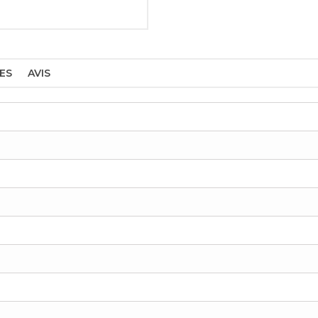
ES
AVIS