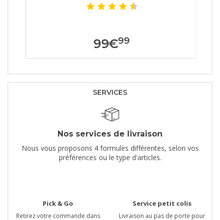
99
99
€
SERVICES
Nos services de livraison
Nous vous proposons 4 formules différentes, selon vos
préférences ou le type d'articles.
Pick & Go
Service petit colis
Retirez votre commande dans
Livraison au pas de porte pour