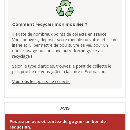
Comment recycler mon mobilier ?
Il existe de nombreux points de collecte en France !
Vous pouvez y déposer votre meuble ou votre article de
literie et lui permettre de poursuivre sa vie, pour un
nouvel usage ou sous une autre forme grâce au
recyclage !
Selon le type d'articles, trouvez le point de collecte le
plus proche de vous grâce à la carte d'Ecomaison.
Voir tous les points de collecte
AVIS
Postez un avis et tentez de gagner un bon de
réduction.