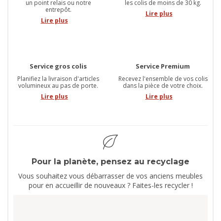
un point relais ou notre
les colis de moins de 30 kg.
entrepôt.
Lire plus
Lire plus
Service gros colis
Service Premium
Planifiez la livraison d'articles
Recevez l'ensemble de vos colis
volumineux au pas de porte.
dans la pièce de votre choix.
Lire plus
Lire plus
Pour la planète, pensez au recyclage
Vous souhaitez vous débarrasser de vos anciens meubles
pour en accueillir de nouveaux ? Faites-les recycler !