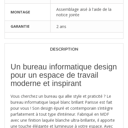
Assemblage aisé à l'aide de la
MONTAGE
notice jointe
GARANTIE
2 ans
DESCRIPTION
Un bureau informatique design
pour un espace de travail
moderne et inspirant
Vous cherchez un bureau qui allie style et praticité ? Le
bureau informatique laqué blanc brillant Parisse est fait
pour vous ! Son design épuré et contemporain s’intègre
parfaitement à tout type d’intérieur. Fabriqué en MDF
avec une finition laquée blanche ultra-brillante, il apporte
une touche élégante et lumineuse à votre espace. Avec