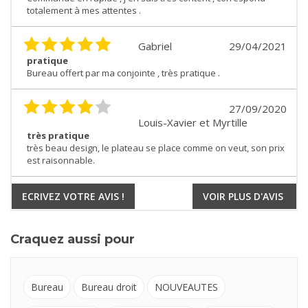
totalement à mes attentes .
Gabriel
29/04/2021
pratique
Bureau offert par ma conjointe , très pratique .
27/09/2020
Louis-Xavier et Myrtille
très pratique
très beau design, le plateau se place comme on veut, son prix
est raisonnable.
ECRIVEZ VOTRE AVIS !
VOIR PLUS D'AVIS
Craquez aussi pour
Bureau
Bureau droit
NOUVEAUTES