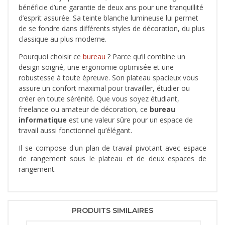
bénéficie d’une garantie de deux ans pour une tranquillité
d’esprit assurée. Sa teinte blanche lumineuse lui permet
de se fondre dans différents styles de décoration, du plus
classique au plus moderne.
Pourquoi choisir ce
bureau
? Parce qu’il combine un
design soigné, une ergonomie optimisée et une
robustesse à toute épreuve. Son plateau spacieux vous
assure un confort maximal pour travailler, étudier ou
créer en toute sérénité. Que vous soyez étudiant,
freelance ou amateur de décoration, ce
bureau
informatique
est une valeur sûre pour un espace de
travail aussi fonctionnel qu’élégant.
Il se compose d'un plan de travail pivotant avec espace
de rangement sous le plateau et de deux espaces de
rangement.
PRODUITS SIMILAIRES