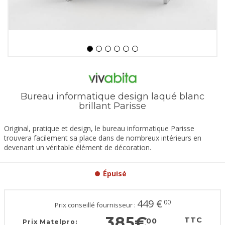
Bureau informatique design laqué blanc
brillant Parisse
Original, pratique et design, le bureau informatique Parisse
trouvera facilement sa place dans de nombreux intérieurs en
devenant un véritable élément de décoration.
Épuisé
449
€
00
Prix conseillé fournisseur :
385
€
TTC
00
Prix Matelpro: