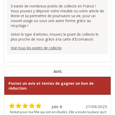
Il existe de nombreux points de collecte en France !
Vous pouvez y déposer votre meuble ou votre article de
literie et lui permettre de poursuivre sa vie, pour un
nouvel usage ou sous une autre forme grâce au
recyclage !
Selon le type d'articles, trouvez le point de collecte le
plus proche de vous grâce à la carte d'Ecomaison.
Voir tous les points de collecte
AVIS
Postez un avis et tentez de gagner un bon de
réduction.
Julie B.
27/09/2025
Nickel pour ma fille qui est en études. Elle a toute la place qu'il