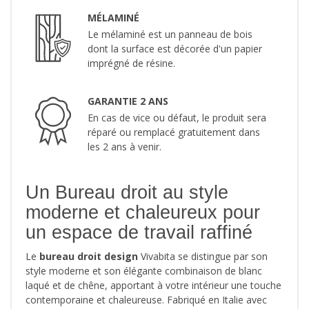
MÉLAMINÉ
Le mélaminé est un panneau de bois
dont la surface est décorée d'un papier
imprégné de résine.
GARANTIE 2 ANS
En cas de vice ou défaut, le produit sera
réparé ou remplacé gratuitement dans
les 2 ans à venir.
Un Bureau droit au style
moderne et chaleureux pour
un espace de travail raffiné
Le
bureau droit design
Vivabita se distingue par son
style moderne et son élégante combinaison de blanc
laqué et de chêne, apportant à votre intérieur une touche
contemporaine et chaleureuse. Fabriqué en Italie avec