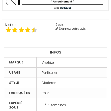
Note :
5
avis
Donnez votre avis
INFOS
MARQUE
Vivabita
USAGE
Particulier
STYLE
Moderne
FABRIQUÉ EN
Italie
EXPÉDIÉ
3 à 6 semaines
SOUS