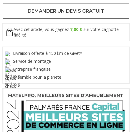
DEMANDER UN DEVIS GRATUIT
Avec cet article, vous gagnez
7,00 €
sur votre cagnotte
fidélité
Livraison offerte à 150 km de Givet*
Service de montage
Entreprise française
Ensemble pour la planète