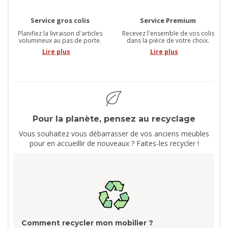
Service gros colis
Service Premium
Planifiez la livraison d'articles
Recevez l'ensemble de vos colis
volumineux au pas de porte.
dans la pièce de votre choix.
Lire plus
Lire plus
Pour la planète, pensez au recyclage
Vous souhaitez vous débarrasser de vos anciens meubles
pour en accueillir de nouveaux ? Faites-les recycler !
Comment recycler mon mobilier ?