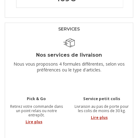
SERVICES
Nos services de livraison
Nous vous proposons 4 formules différentes, selon vos
préférences ou le type d'articles.
Pick & Go
Service petit colis
Retirez votre commande dans
Livraison au pas de porte pour
un point relais ou notre
les colis de moins de 30 kg.
entrepôt.
Lire plus
Lire plus