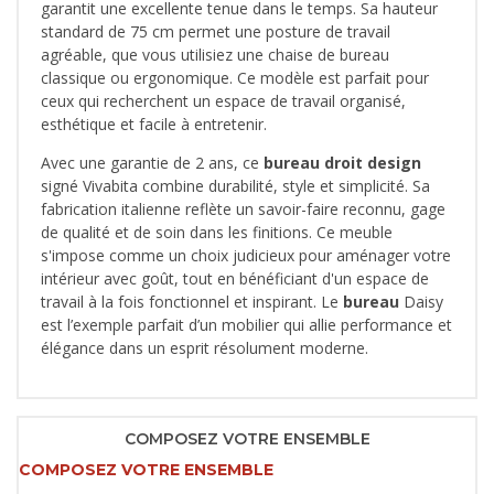
garantit une excellente tenue dans le temps. Sa hauteur
standard de 75 cm permet une posture de travail
agréable, que vous utilisiez une chaise de bureau
classique ou ergonomique. Ce modèle est parfait pour
ceux qui recherchent un espace de travail organisé,
esthétique et facile à entretenir.
Avec une garantie de 2 ans, ce
bureau droit design
signé Vivabita combine durabilité, style et simplicité. Sa
fabrication italienne reflète un savoir-faire reconnu, gage
de qualité et de soin dans les finitions. Ce meuble
s'impose comme un choix judicieux pour aménager votre
intérieur avec goût, tout en bénéficiant d'un espace de
travail à la fois fonctionnel et inspirant. Le
bureau
Daisy
est l’exemple parfait d’un mobilier qui allie performance et
élégance dans un esprit résolument moderne.
COMPOSEZ VOTRE ENSEMBLE
COMPOSEZ VOTRE ENSEMBLE