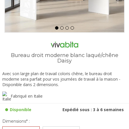
Bureau droit moderne blanc laqué/chêne
Daisy
Avec son large plan de travail coloris chêne, le bureau droit
moderne sera parfait pour vos journées de travail à la maison -
Disponible dans 2 dimensions.
Fabriqué en Italie
Disponible
Expédié sous : 3 à 6 semaines
Dimensions* :