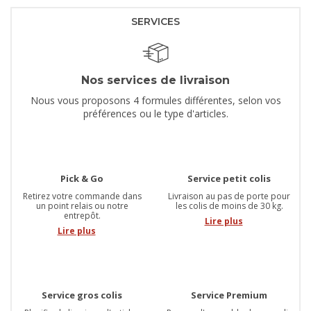
SERVICES
Nos services de livraison
Nous vous proposons 4 formules différentes, selon vos
préférences ou le type d'articles.
Pick & Go
Service petit colis
Retirez votre commande dans
Livraison au pas de porte pour
un point relais ou notre
les colis de moins de 30 kg.
entrepôt.
Lire plus
Lire plus
Service gros colis
Service Premium