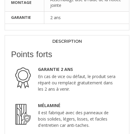
MONTAGE
jointe
GARANTIE
2 ans
DESCRIPTION
Points forts
GARANTIE 2 ANS
En cas de vice ou défaut, le produit sera
réparé ou remplacé gratuitement dans
les 2 ans à venir.
MÉLAMINÉ
Il est fabriqué avec des panneaux de
bois solides, légers, lisses, et faciles
d'entretien car anti-taches.