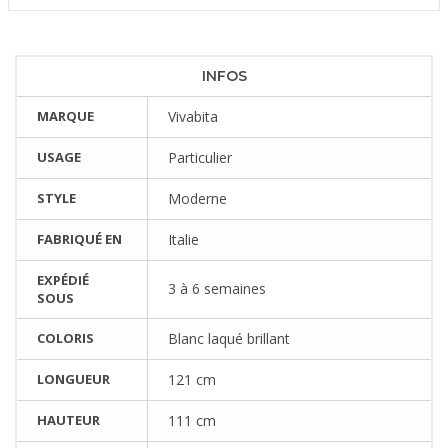
INFOS
MARQUE
Vivabita
USAGE
Particulier
STYLE
Moderne
FABRIQUÉ EN
Italie
EXPÉDIÉ
3 à 6 semaines
SOUS
COLORIS
Blanc laqué brillant
LONGUEUR
121 cm
HAUTEUR
111 cm