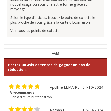
nouvel usage ou sous une autre forme grâce au
recyclage !
Selon le type d'articles, trouvez le point de collecte le
plus proche de vous grâce à la carte d'Ecomaison.
Voir tous les points de collecte
AVIS
Postez un avis et tentez de gagner un bon de
réduction.
Apolline LEMAIRE
04/10/2024
À recommander
Rien à dire, ce buffet est top !
Nathan B.
17/09/2024