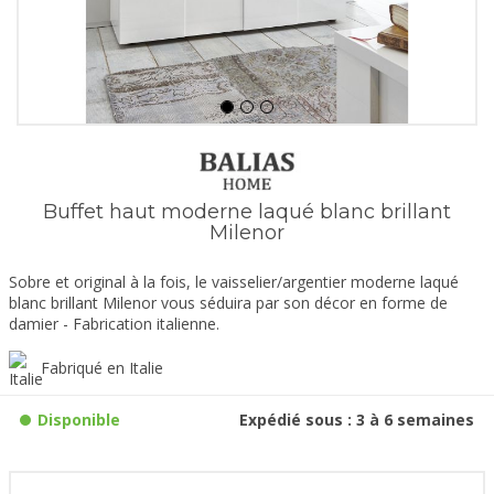
Buffet haut moderne laqué blanc brillant
Milenor
Sobre et original à la fois, le vaisselier/argentier moderne laqué
blanc brillant Milenor vous séduira par son décor en forme de
damier - Fabrication italienne.
Fabriqué en Italie
Disponible
Expédié sous : 3 à 6 semaines