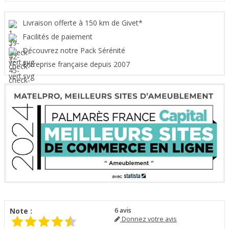
Livraison offerte à 150 km de Givet*
Facilités de paiement
Découvrez notre Pack Sérénité
Entreprise française depuis 2007
Note :
6
avis
Donnez votre avis