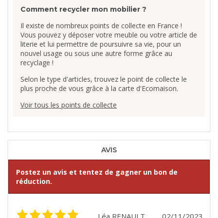
Comment recycler mon mobilier ?
Il existe de nombreux points de collecte en France !
Vous pouvez y déposer votre meuble ou votre article de
literie et lui permettre de poursuivre sa vie, pour un
nouvel usage ou sous une autre forme grâce au
recyclage !
Selon le type d'articles, trouvez le point de collecte le
plus proche de vous grâce à la carte d'Ecomaison.
Voir tous les points de collecte
AVIS
Postez un avis et tentez de gagner un bon de
réduction.
Léa RENAULT
02/11/2023