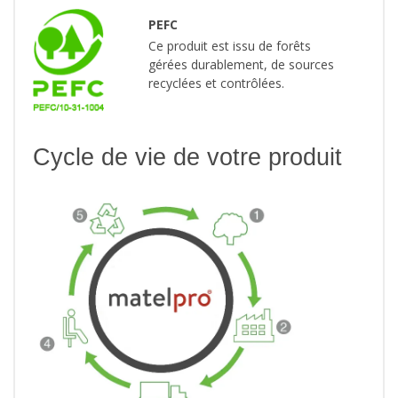
PEFC
Ce produit est issu de forêts
gérées durablement, de sources
recyclées et contrôlées.
Cycle de vie de votre produit