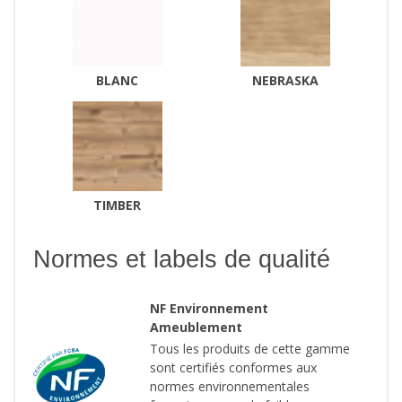
BLANC
NEBRASKA
TIMBER
Normes et labels de qualité
NF Environnement
Ameublement
Tous les produits de cette gamme
sont certifiés conformes aux
normes environnementales