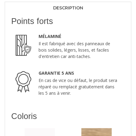
DESCRIPTION
Points forts
MÉLAMINÉ
Il est fabriqué avec des panneaux de
bois solides, légers, lisses, et faciles
d'entretien car anti-taches.
GARANTIE 5 ANS
En cas de vice ou défaut, le produit sera
réparé ou remplacé gratuitement dans
les 5 ans à venir.
Coloris