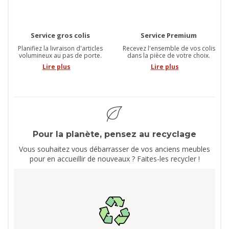
Service gros colis
Service Premium
Planifiez la livraison d'articles
Recevez l'ensemble de vos colis
volumineux au pas de porte.
dans la pièce de votre choix.
Lire plus
Lire plus
Pour la planète, pensez au recyclage
Vous souhaitez vous débarrasser de vos anciens meubles
pour en accueillir de nouveaux ? Faites-les recycler !