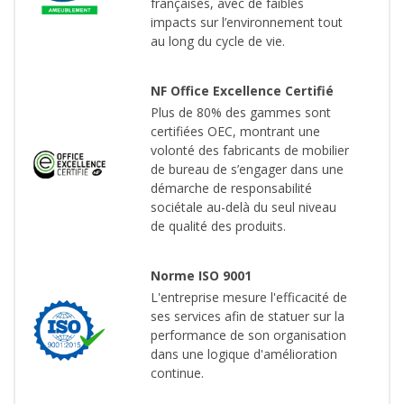
françaises, avec de faibles
impacts sur l’environnement tout
au long du cycle de vie.
NF Office Excellence Certifié
Plus de 80% des gammes sont
certifiées OEC, montrant une
volonté des fabricants de mobilier
de bureau de s’engager dans une
démarche de responsabilité
sociétale au-delà du seul niveau
de qualité des produits.
Norme ISO 9001
L'entreprise mesure l'efficacité de
ses services afin de statuer sur la
performance de son organisation
dans une logique d'amélioration
continue.