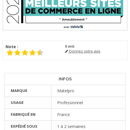
Note :
6
avis
Donnez votre avis
INFOS
MARQUE
Matelpro
USAGE
Professionnel
FABRIQUÉ EN
France
EXPÉDIÉ SOUS
1 à 2 semaines