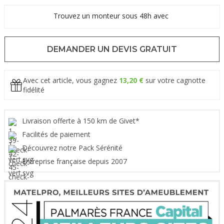
Trouvez un monteur sous 48h avec
DEMANDER UN DEVIS GRATUIT
Avec cet article, vous gagnez
13,20 €
sur votre cagnotte
fidélité
Livraison offerte à 150 km de Givet*
Facilités de paiement
Découvrez notre Pack Sérénité
Entreprise française depuis 2007