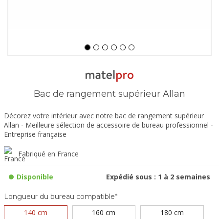
Bac de rangement supérieur Allan
Décorez votre intérieur avec notre bac de rangement supérieur
Allan - Meilleure sélection de accessoire de bureau professionnel -
Entreprise française
Fabriqué en France
Disponible
Expédié sous : 1 à 2 semaines
Longueur du bureau compatible* :
140 cm
160 cm
180 cm