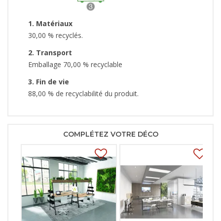
1. Matériaux
30,00 % recyclés.
2. Transport
Emballage 70,00 % recyclable
3. Fin de vie
88,00 % de recyclabilité du produit.
COMPLÉTEZ VOTRE DÉCO