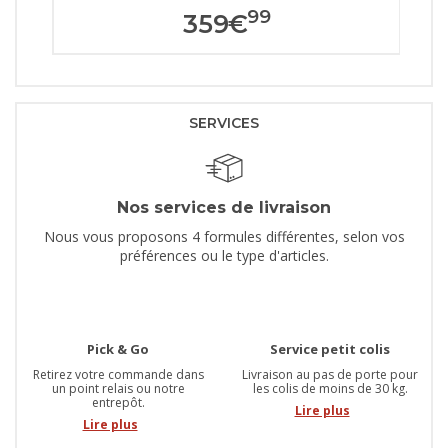
99
359
€
SERVICES
Nos services de livraison
Nous vous proposons 4 formules différentes, selon vos
préférences ou le type d'articles.
Pick & Go
Service petit colis
Retirez votre commande dans
Livraison au pas de porte pour
un point relais ou notre
les colis de moins de 30 kg.
entrepôt.
Lire plus
Lire plus