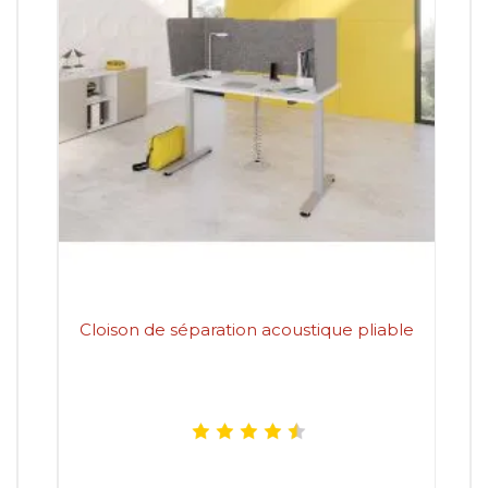
Cloison de séparation acoustique pliable