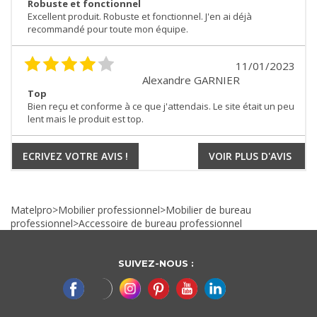
Robuste et fonctionnel
Excellent produit. Robuste et fonctionnel. J'en ai déjà
recommandé pour toute mon équipe.
11/01/2023
Alexandre GARNIER
Top
Bien reçu et conforme à ce que j'attendais. Le site était un peu
lent mais le produit est top.
ECRIVEZ VOTRE AVIS !
VOIR PLUS D'AVIS
Matelpro
>
Mobilier professionnel
>
Mobilier de bureau
professionnel
>
Accessoire de bureau professionnel
SUIVEZ-NOUS :