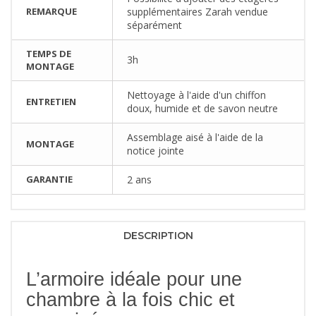
REMARQUE
supplémentaires Zarah vendue
séparément
TEMPS DE
3h
MONTAGE
Nettoyage à l'aide d'un chiffon
ENTRETIEN
doux, humide et de savon neutre
Assemblage aisé à l'aide de la
MONTAGE
notice jointe
GARANTIE
2 ans
DESCRIPTION
L’armoire idéale pour une
chambre à la fois chic et