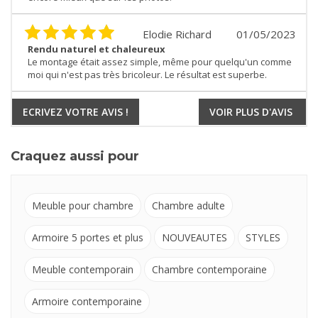
Elodie Richard
01/05/2023
Rendu naturel et chaleureux
Le montage était assez simple, même pour quelqu'un comme
moi qui n'est pas très bricoleur. Le résultat est superbe.
ECRIVEZ VOTRE AVIS !
VOIR PLUS D'AVIS
Craquez aussi pour
Meuble pour chambre
Chambre adulte
Armoire 5 portes et plus
NOUVEAUTES
STYLES
Meuble contemporain
Chambre contemporaine
Armoire contemporaine