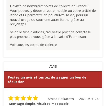
Il existe de nombreux points de collecte en France !
Vous pouvez y déposer votre meuble ou votre article de
literie et lui permettre de poursuivre sa vie, pour un
nouvel usage ou sous une autre forme grâce au
recyclage !
Selon le type d'articles, trouvez le point de collecte le
plus proche de vous grâce à la carte d'Ecomaison.
Voir tous les points de collecte
AVIS
Postez un avis et tentez de gagner un bon de
réduction.
Amina Belkacem
26/09/2024
Montage simple, résultat impeccable