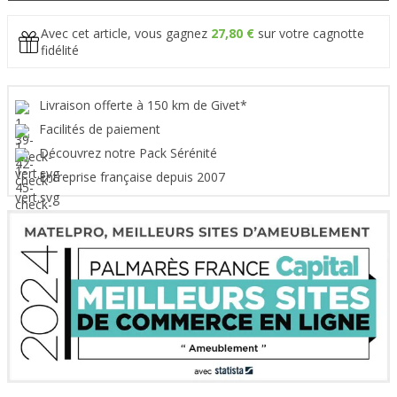
Avec cet article, vous gagnez
27,80 €
sur votre cagnotte
fidélité
Livraison offerte à 150 km de Givet*
Facilités de paiement
Découvrez notre Pack Sérénité
Entreprise française depuis 2007