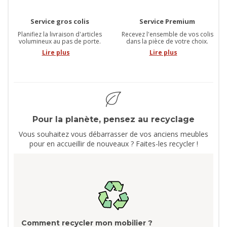
Service gros colis
Service Premium
Planifiez la livraison d'articles
Recevez l'ensemble de vos colis
volumineux au pas de porte.
dans la pièce de votre choix.
Lire plus
Lire plus
Pour la planète, pensez au recyclage
Vous souhaitez vous débarrasser de vos anciens meubles
pour en accueillir de nouveaux ? Faites-les recycler !
Comment recycler mon mobilier ?