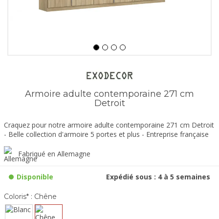
Armoire adulte contemporaine 271 cm
Detroit
Craquez pour notre armoire adulte contemporaine 271 cm Detroit
- Belle collection d'armoire 5 portes et plus - Entreprise française
Fabriqué en Allemagne
Disponible
Expédié sous : 4 à 5 semaines
Coloris* :
Chêne