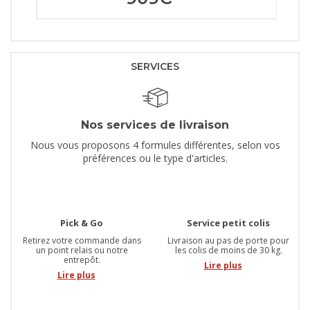
SERVICES
Nos services de livraison
Nous vous proposons 4 formules différentes, selon vos
préférences ou le type d'articles.
Pick & Go
Service petit colis
Retirez votre commande dans
Livraison au pas de porte pour
un point relais ou notre
les colis de moins de 30 kg.
entrepôt.
Lire plus
Lire plus