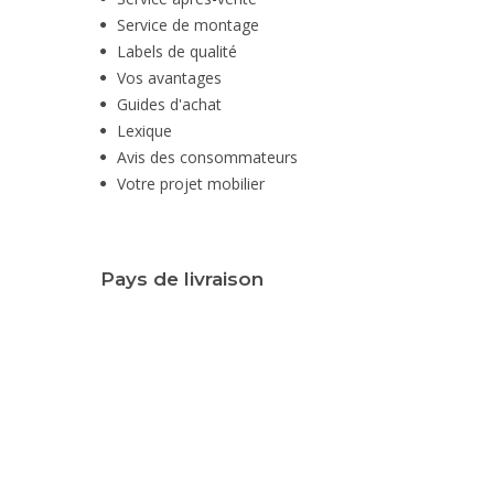
Service de montage
Labels de qualité
Vos avantages
Guides d'achat
Lexique
Avis des consommateurs
Votre projet mobilier
Pays de livraison