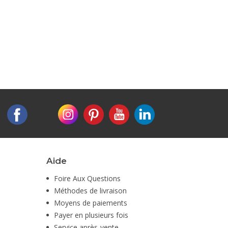
Aide
Foire Aux Questions
Méthodes de livraison
Moyens de paiements
Payer en plusieurs fois
Service après-vente