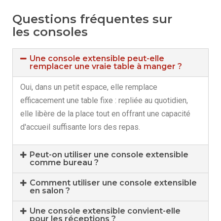
Questions fréquentes sur
les consoles
Une console extensible peut-elle
remplacer une vraie table à manger ?
Oui, dans un petit espace, elle remplace
efficacement une table fixe : repliée au quotidien,
elle libère de la place tout en offrant une capacité
d'accueil suffisante lors des repas.
Peut-on utiliser une console extensible
comme bureau ?
Comment utiliser une console extensible
en salon ?
Une console extensible convient-elle
pour les réceptions ?