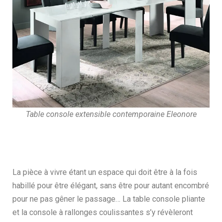
Table console extensible contemporaine Eleonore
La pièce à vivre étant un espace qui doit être à la fois
habillé pour être élégant, sans être pour autant encombré
pour ne pas gêner le passage… La table console pliante
et la console à rallonges coulissantes s’y révèleront