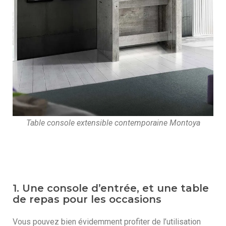
Table console extensible contemporaine Montoya
1. Une console d’entrée, et une table
de repas pour les occasions
Vous pouvez bien évidemment profiter de l’utilisation