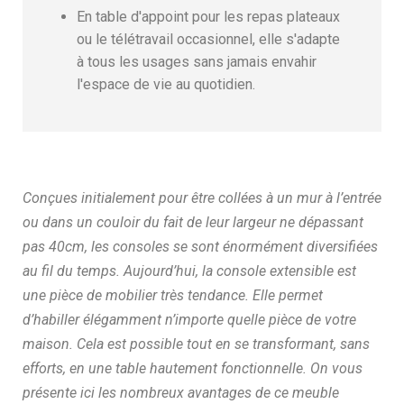
En table d'appoint pour les repas plateaux
ou le télétravail occasionnel, elle s'adapte
à tous les usages sans jamais envahir
l'espace de vie au quotidien.
Conçues initialement pour être collées à un mur à l’entrée
ou dans un couloir du fait de leur largeur ne dépassant
pas 40cm, les consoles se sont énormément diversifiées
au fil du temps. Aujourd’hui, la console extensible est
une pièce de mobilier très tendance. Elle permet
d’habiller élégamment n’importe quelle pièce de votre
maison. Cela est possible tout en se transformant, sans
efforts, en une table hautement fonctionnelle. On vous
présente ici les nombreux avantages de ce meuble