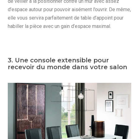
de veiller à la positionner contre un mur avec assez
d’espace autour pour pouvoir aisément l’ouvrir. De même,
elle vous servira parfaitement de table d’appoint pour
habiller la pièce avec un gain d’espace maximal.
3. Une console extensible pour
recevoir du monde dans votre salon