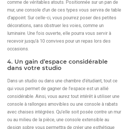
comme de véritables atouts. Positionnée sur un pan de
mur, une console d’un de ces types vous servira de table
d’appoint. Sur celle-ci, vous pourrez poser des petites
décorations, sans obstruer les voies, comme un
luminaire. Une fois ouverte, elle pourra vous servir à
recevoir jusqu’à 10 convives pour un repas lors des
occasions.
4. Un gain d’espace considérable
dans votre studio
Dans un studio ou dans une chambre d’étudiant, tout ce
qui vous permet de gagner de l’espace est un allié
considérable. Ainsi, vous aurez tout intérêt à utiliser une
console à rallonges amovibles ou une console à rabats
avec chaises intégrées. Qu’elle soit posée contre un mur
ou au milieu de la pièce, une console extensible au
design sobre vous permettra de créer une esthétique