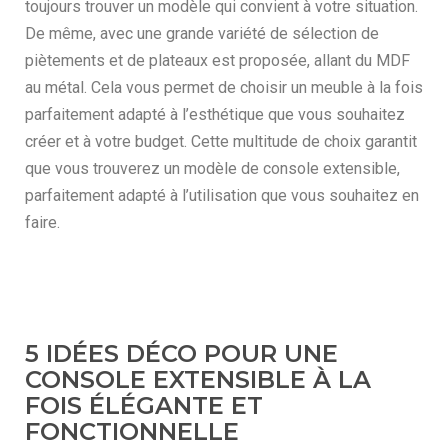
toujours trouver un modèle qui convient à votre situation.
De même, avec une grande variété de sélection de
piètements et de plateaux est proposée, allant du MDF
au métal. Cela vous permet de choisir un meuble à la fois
parfaitement adapté à l’esthétique que vous souhaitez
créer et à votre budget. Cette multitude de choix garantit
que vous trouverez un modèle de console extensible,
parfaitement adapté à l’utilisation que vous souhaitez en
faire.
5 IDÉES DÉCO POUR UNE
CONSOLE EXTENSIBLE À LA
FOIS ÉLÉGANTE ET
FONCTIONNELLE