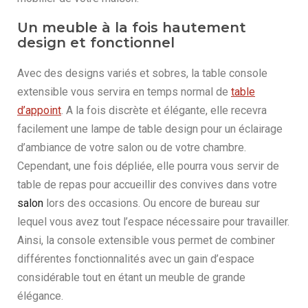
Un meuble à la fois hautement
design et fonctionnel
Avec des designs variés et sobres, la table console
extensible vous servira en temps normal de
table
d’appoint
. A la fois discrète et élégante, elle recevra
facilement une lampe de table design pour un éclairage
d’ambiance de votre salon ou de votre chambre.
Cependant, une fois dépliée, elle pourra vous servir de
table de repas pour accueillir des convives dans votre
salon
lors des occasions. Ou encore de bureau sur
lequel vous avez tout l’espace nécessaire pour travailler.
Ainsi, la console extensible vous permet de combiner
différentes fonctionnalités avec un gain d’espace
considérable tout en étant un meuble de grande
élégance.