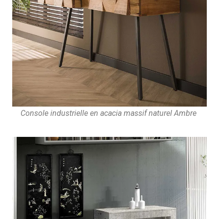
Console industrielle en acacia massif naturel Ambre