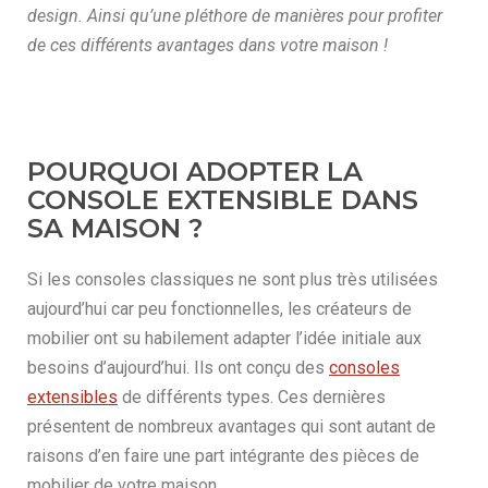
design. Ainsi qu’une pléthore de manières pour profiter
de ces différents avantages dans votre maison !
POURQUOI ADOPTER LA
CONSOLE EXTENSIBLE DANS
SA MAISON ?
Si les consoles classiques ne sont plus très utilisées
aujourd’hui car peu fonctionnelles, les créateurs de
mobilier ont su habilement adapter l’idée initiale aux
besoins d’aujourd’hui. Ils ont conçu des
consoles
extensibles
de différents types. Ces dernières
présentent de nombreux avantages qui sont autant de
raisons d’en faire une part intégrante des pièces de
mobilier de votre maison.