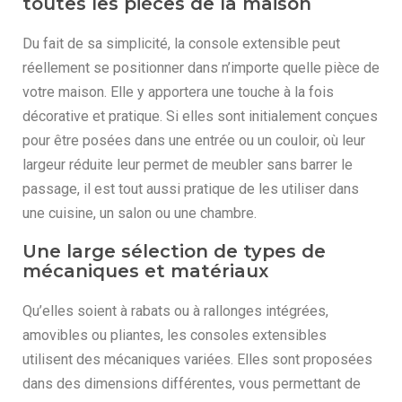
toutes les pièces de la maison
Du fait de sa simplicité, la console extensible peut
réellement se positionner dans n’importe quelle pièce de
votre maison. Elle y apportera une touche à la fois
décorative et pratique. Si elles sont initialement conçues
pour être posées dans une entrée ou un couloir, où leur
largeur réduite leur permet de meubler sans barrer le
passage, il est tout aussi pratique de les utiliser dans
une cuisine, un salon ou une chambre.
Une large sélection de types de
mécaniques et matériaux
Qu’elles soient à rabats ou à rallonges intégrées,
amovibles ou pliantes, les consoles extensibles
utilisent des mécaniques variées. Elles sont proposées
dans des dimensions différentes, vous permettant de