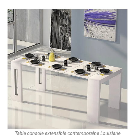
Table console extensible contemporaine Louisiane