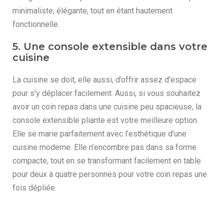
minimaliste, élégante, tout en étant hautement
fonctionnelle.
5. Une console extensible dans votre
cuisine
La cuisine se doit, elle aussi, d’offrir assez d’espace
pour s’y déplacer facilement. Aussi, si vous souhaitez
avoir un coin repas dans une cuisine peu spacieuse, la
console extensible pliante est votre meilleure option.
Elle se marie parfaitement avec l’esthétique d’une
cuisine moderne. Elle n’encombre pas dans sa forme
compacte, tout en se transformant facilement en table
pour deux à quatre personnes pour votre coin repas une
fois dépliée.