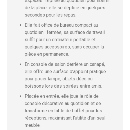
espaces : repliée au quotidien pour libérer
de la place, elle se déploie en quelques
secondes pour les repas.
Elle fait office de bureau compact au
quotidien : fermée, sa surface de travail
suffit pour un ordinateur portable et
quelques accessoires, sans occuper la
pièce en permanence.
En console de salon derrière un canapé,
elle offre une surface d'appoint pratique
pour poser lampe, objets déco ou
boissons lors des soirées entre amis.
Placée en entrée, elle joue le rôle de
console décorative au quotidien et se
transforme en table de buffet pour les
réceptions, maximisant l'utilité d'un seul
meuble.