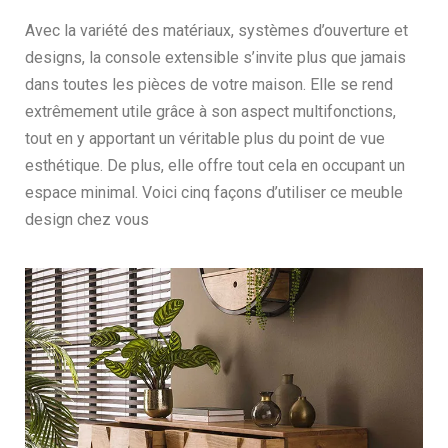
Avec la variété des matériaux, systèmes d’ouverture et
designs, la console extensible s’invite plus que jamais
dans toutes les pièces de votre maison. Elle se rend
extrêmement utile grâce à son aspect multifonctions,
tout en y apportant un véritable plus du point de vue
esthétique. De plus, elle offre tout cela en occupant un
espace minimal. Voici cinq façons d’utiliser ce meuble
design chez vous