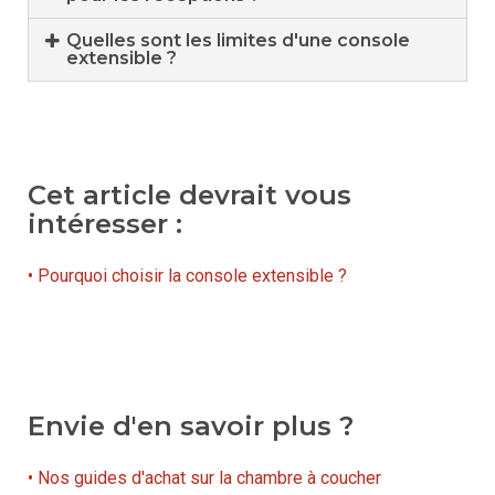
Quelles sont les limites d'une console
extensible ?
Cet article devrait vous
intéresser :
• Pourquoi choisir la console extensible ?
Envie d'en savoir plus ?
• Nos guides d'achat sur la chambre à coucher