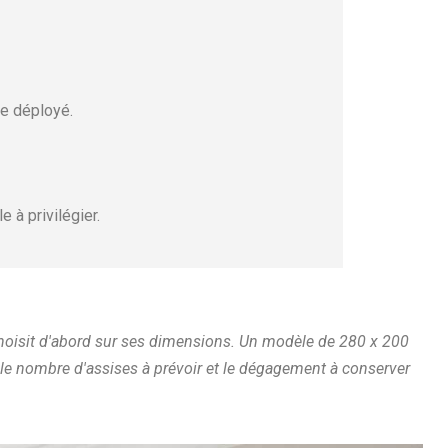
le déployé.
 à privilégier.
hoisit d'abord sur ses dimensions. Un modèle de 280 x 200
le nombre d'assises à prévoir et le dégagement à conserver