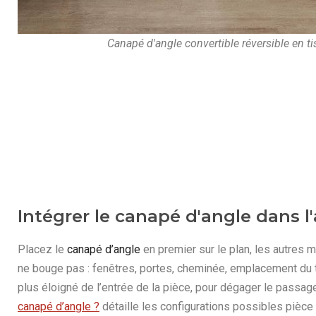
Canapé d'angle convertible réversible en t
Intégrer le canapé d'angle dans 
Placez le
canapé d’angle
en premier sur le plan, les autres 
ne bouge pas : fenêtres, portes, cheminée, emplacement du t
plus éloigné de l’entrée de la pièce, pour dégager le passag
canapé d’angle ?
détaille les configurations possibles pièce 