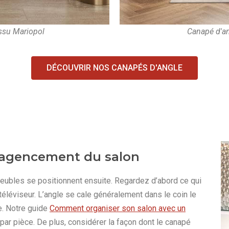
issu Mariopol
Canapé d'an
DÉCOUVRIR NOS CANAPÉS D'ANGLE
l'agencement du salon
meubles se positionnent ensuite. Regardez d’abord ce qui
éléviseur. L’angle se cale généralement dans le coin le
e. Notre guide
Comment organiser son salon avec un
par pièce. De plus, considérer la façon dont le canapé