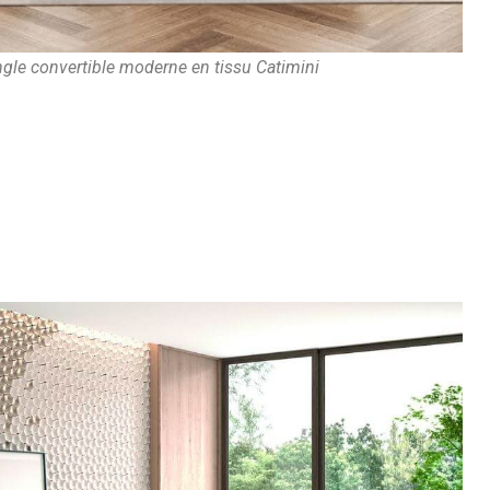
gle convertible moderne en tissu Catimini