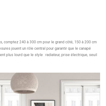
les, comptez 240 à 300 cm pour le grand côté, 150 à 200 cm
sures jouent un rôle central pour garantir que le canapé
 plus lourd que le style : radiateur, prise électrique, seuil