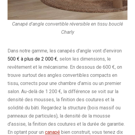
Canapé d'angle convertible réversible en tissu bouclé
Charly
Dans notre gamme, les canapés d’angle vont d’environ
500 € à plus de 2 000 €
, selon les dimensions, le
revêtement et le mécanisme. En dessous de 600 €, on
trouve surtout des angles convertibles compacts en
tissu, corrects pour une chambre d’amis ou un premier
salon. Au-delà de 1 200 €, la différence se voit sur la
densité des mousses, la finition des coutures et la
solidité du bâti. Regardez la structure (bois massif ou
panneaux de particules), la densité de la mousse
d’assise, la finition des coutures et la durée de garantie.
En optant pour un
canapé
bien construit, vous tenez dix