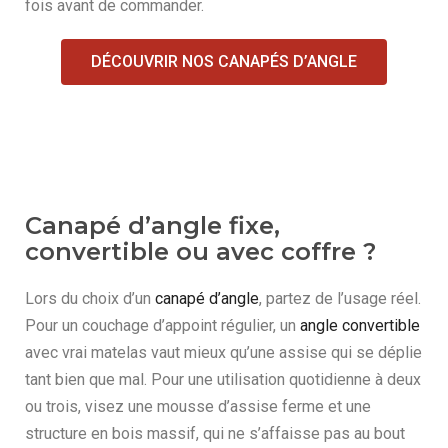
fois avant de commander.
DÉCOUVRIR NOS CANAPÉS D’ANGLE
Canapé d’angle fixe,
convertible ou avec coffre ?
Lors du choix d’un
canapé d’angle
, partez de l’usage réel.
Pour un couchage d’appoint régulier, un
angle convertible
avec vrai matelas vaut mieux qu’une assise qui se déplie
tant bien que mal. Pour une utilisation quotidienne à deux
ou trois, visez une mousse d’assise ferme et une
structure en bois massif, qui ne s’affaisse pas au bout