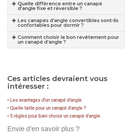
Quelle différence entre un canapé
d’angle fixe et réversible ?
Les canapés d’angle convertibles sont-ils
confortables pour dormir ?
Comment choisir le bon revêtement pour
un canapé d’angle ?
Ces articles devraient vous
intéresser :
• Les avantages d'un canapé d'angle
• Quelle taille pour un canapé d'angle ?
• 5 règles pour bien choisir un canapé d'angle
Envie d’en savoir plus ?