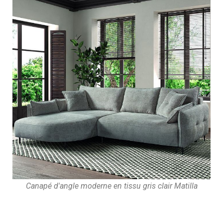
Canapé d'angle moderne en tissu gris clair Matilla