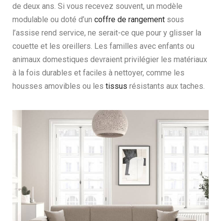
de deux ans. Si vous recevez souvent, un modèle
modulable ou doté d’un
coffre de rangement
sous
l’assise rend service, ne serait-ce que pour y glisser la
couette et les oreillers. Les familles avec enfants ou
animaux domestiques devraient privilégier les matériaux
à la fois durables et faciles à nettoyer, comme les
housses amovibles ou les
tissus
résistants aux taches.