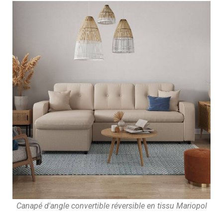
Canapé d'angle convertible réversible en tissu Mariopol