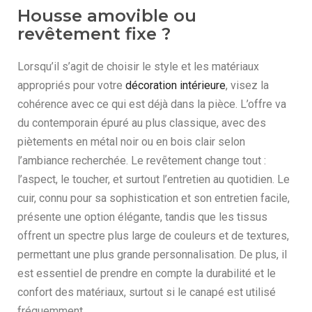
Housse amovible ou
revêtement fixe ?
Lorsqu’il s’agit de choisir le style et les matériaux
appropriés pour votre
décoration intérieure
, visez la
cohérence avec ce qui est déjà dans la pièce. L’offre va
du contemporain épuré au plus classique, avec des
piètements en métal noir ou en bois clair selon
l’ambiance recherchée. Le revêtement change tout :
l’aspect, le toucher, et surtout l’entretien au quotidien. Le
cuir, connu pour sa sophistication et son entretien facile,
présente une option élégante, tandis que les tissus
offrent un spectre plus large de couleurs et de textures,
permettant une plus grande personnalisation. De plus, il
est essentiel de prendre en compte la durabilité et le
confort des matériaux, surtout si le canapé est utilisé
fréquemment.