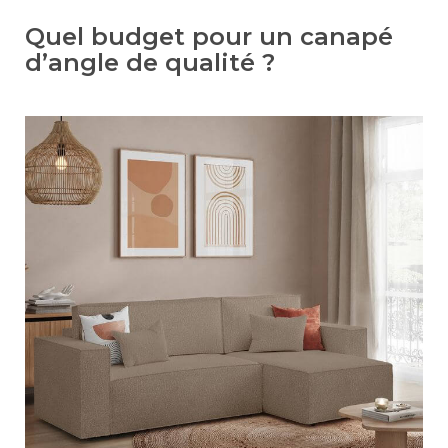
Quel budget pour un canapé
d’angle de qualité ?