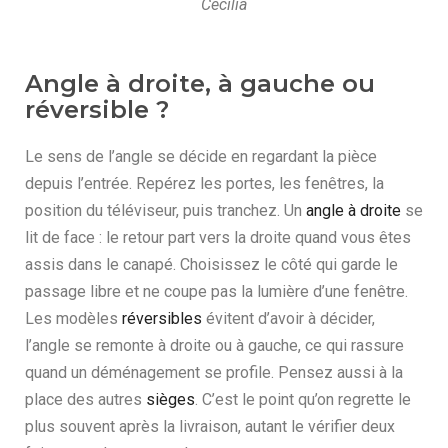
Cecilia
Angle à droite, à gauche ou
réversible ?
Le sens de l’angle se décide en regardant la pièce
depuis l’entrée. Repérez les portes, les fenêtres, la
position du téléviseur, puis tranchez. Un
angle à droite
se
lit de face : le retour part vers la droite quand vous êtes
assis dans le canapé. Choisissez le côté qui garde le
passage libre et ne coupe pas la lumière d’une fenêtre.
Les modèles
réversibles
évitent d’avoir à décider,
l’angle se remonte à droite ou à gauche, ce qui rassure
quand un déménagement se profile. Pensez aussi à la
place des autres
sièges
. C’est le point qu’on regrette le
plus souvent après la livraison, autant le vérifier deux