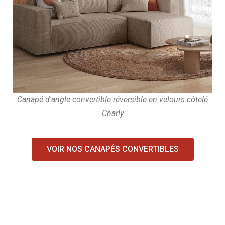
Canapé d'angle convertible réversible en velours côtelé
Charly
VOIR NOS CANAPÉS CONVERTIBLES