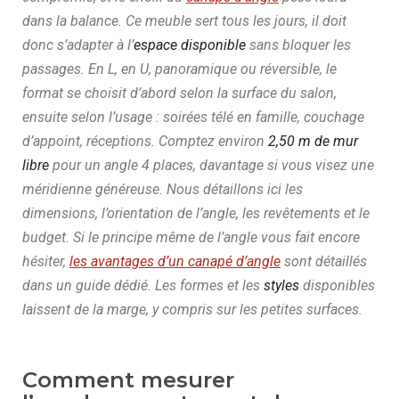
dans la balance. Ce meuble sert tous les jours, il doit
donc s’adapter à l’
espace disponible
sans bloquer les
passages. En L, en U, panoramique ou réversible, le
format se choisit d’abord selon la surface du salon,
ensuite selon l’usage : soirées télé en famille, couchage
d’appoint, réceptions. Comptez environ
2,50 m de mur
libre
pour un angle 4 places, davantage si vous visez une
méridienne généreuse. Nous détaillons ici les
dimensions, l’orientation de l’angle, les revêtements et le
budget. Si le principe même de l’angle vous fait encore
hésiter,
les avantages d’un canapé d’angle
sont détaillés
dans un guide dédié. Les formes et les
styles
disponibles
laissent de la marge, y compris sur les petites surfaces.
Comment mesurer