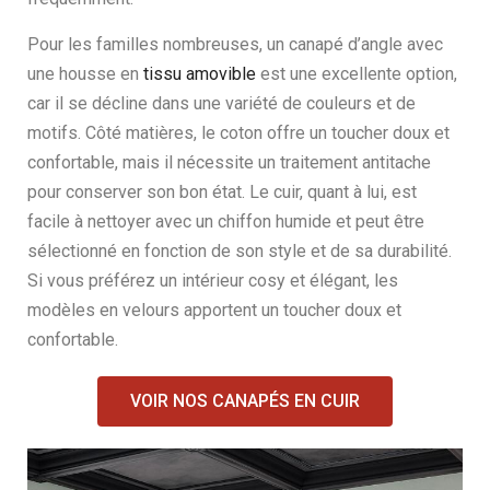
Pour les familles nombreuses, un canapé d’angle avec
une housse en
tissu amovible
est une excellente option,
car il se décline dans une variété de couleurs et de
motifs. Côté matières, le coton offre un toucher doux et
confortable, mais il nécessite un traitement antitache
pour conserver son bon état. Le cuir, quant à lui, est
facile à nettoyer avec un chiffon humide et peut être
sélectionné en fonction de son style et de sa durabilité.
Si vous préférez un intérieur cosy et élégant, les
modèles en velours apportent un toucher doux et
confortable.
VOIR NOS CANAPÉS EN CUIR