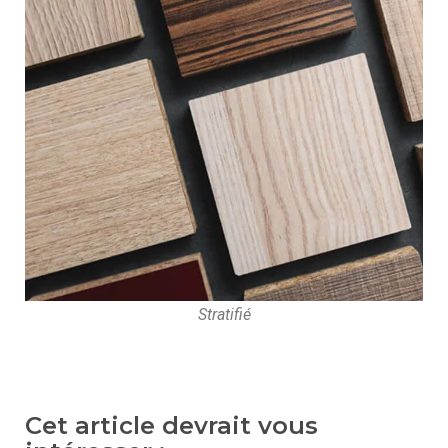
Stratifié
Cet article devrait vous