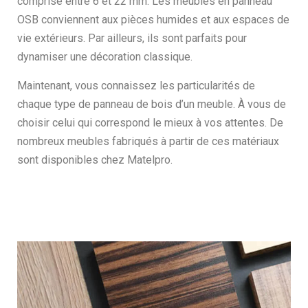
comprise entre 6 et 22 mm. Les meubles en panneau
OSB conviennent aux pièces humides et aux espaces de
vie extérieurs. Par ailleurs, ils sont parfaits pour
dynamiser une décoration classique.
Maintenant, vous connaissez les particularités de
chaque type de panneau de bois d’un meuble. À vous de
choisir celui qui correspond le mieux à vos attentes. De
nombreux meubles fabriqués à partir de ces matériaux
sont disponibles chez Matelpro.