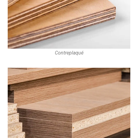
Contreplaqué