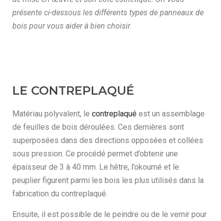
présente ci-dessous les différents types de panneaux de
bois pour vous aider à bien choisir.
LE CONTREPLAQUÉ
Matériau polyvalent, le
contreplaqué
est un assemblage
de feuilles de bois déroulées. Ces dernières sont
superposées dans des directions opposées et collées
sous pression. Ce procédé permet d’obtenir une
épaisseur de 3 à 40 mm. Le hêtre, l’okoumé et le
peuplier figurent parmi les bois les plus utilisés dans la
fabrication du contreplaqué.
Ensuite, il est possible de le peindre ou de le vernir pour