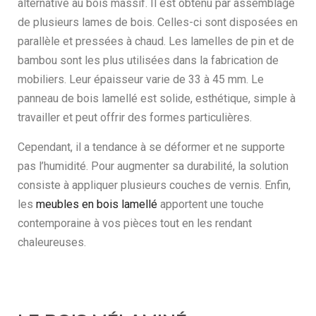
alternative au bois massif. Il est obtenu par assemblage
de plusieurs lames de bois. Celles-ci sont disposées en
parallèle et pressées à chaud. Les lamelles de pin et de
bambou sont les plus utilisées dans la fabrication de
mobiliers. Leur épaisseur varie de 33 à 45 mm. Le
panneau de bois lamellé est solide, esthétique, simple à
travailler et peut offrir des formes particulières.
Cependant, il a tendance à se déformer et ne supporte
pas l’humidité. Pour augmenter sa durabilité, la solution
consiste à appliquer plusieurs couches de vernis. Enfin,
les
meubles en bois lamellé
apportent une touche
contemporaine à vos pièces tout en les rendant
chaleureuses.