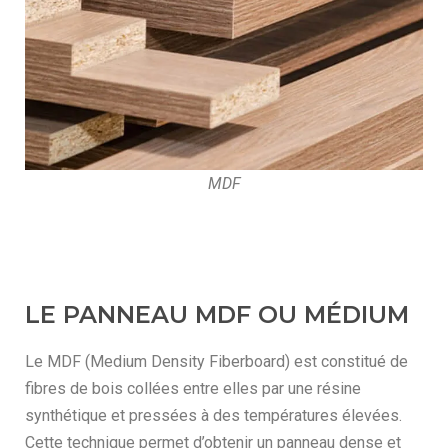
MDF
LE PANNEAU MDF OU MÉDIUM
Le MDF (Medium Density Fiberboard) est constitué de
fibres de bois collées entre elles par une résine
synthétique et pressées à des températures élevées.
Cette technique permet d’obtenir un panneau dense et