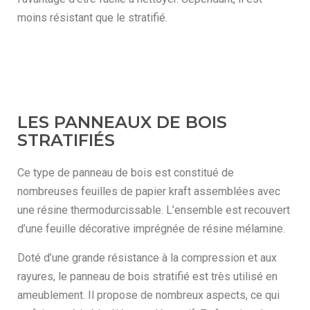
moins résistant que le stratifié.
LES PANNEAUX DE BOIS
STRATIFIÉS
Ce type de panneau de bois est constitué de
nombreuses feuilles de papier kraft assemblées avec
une résine thermodurcissable. L’ensemble est recouvert
d’une feuille décorative imprégnée de résine mélamine.
Doté d’une grande résistance à la compression et aux
rayures, le panneau de bois stratifié est très utilisé en
ameublement. Il propose de nombreux aspects, ce qui