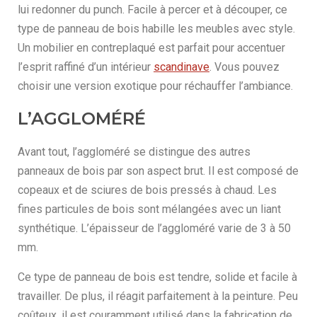
lui redonner du punch. Facile à percer et à découper, ce
type de panneau de bois habille les meubles avec style.
Un mobilier en contreplaqué est parfait pour accentuer
l’esprit raffiné d’un intérieur
scandinave
. Vous pouvez
choisir une version exotique pour réchauffer l’ambiance.
L’AGGLOMÉRÉ
Avant tout, l’aggloméré se distingue des autres
panneaux de bois par son aspect brut. Il est composé de
copeaux et de sciures de bois pressés à chaud. Les
fines particules de bois sont mélangées avec un liant
synthétique. L’épaisseur de l’aggloméré varie de 3 à 50
mm.
Ce type de panneau de bois est tendre, solide et facile à
travailler. De plus, il réagit parfaitement à la peinture. Peu
coûteux, il est couramment utilisé dans la fabrication de