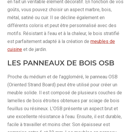
en fait un véritable élément décoratif. En fonction de vos
goûts, vous pouvez choisir un aspect marbre, bois,
métal, satiné ou cuir. Il se décline également en
différents coloris et peut être personnalisé avec des
motifs. Résistant à l’eau et à la chaleur, le bois stratifié
est parfaitement adapté à la création de
meubles de
cuisine
et de jardin.
LES PANNEAUX DE BOIS OSB
Proche du médium et de l’aggloméré, le panneau OSB
(Oriented Strand Board) peut être utilisé pour créer un
meuble solide. Il est composé de plusieurs couches de
lamelles de bois étroites obtenues par sciage de bois
feuillus ou résineux. L’OSB présente un aspect brut et
une excellente résistance à l’eau. Ensuite, il est durable,
facile à travailler et moins cher. Son épaisseur est