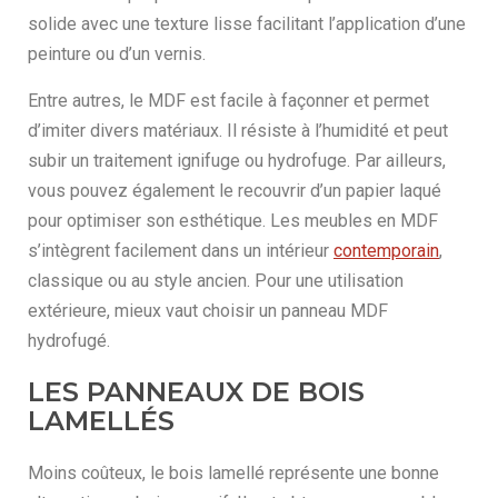
solide avec une texture lisse facilitant l’application d’une
peinture ou d’un vernis.
Entre autres, le MDF est facile à façonner et permet
d’imiter divers matériaux. Il résiste à l’humidité et peut
subir un traitement ignifuge ou hydrofuge. Par ailleurs,
vous pouvez également le recouvrir d’un papier laqué
pour optimiser son esthétique. Les meubles en MDF
s’intègrent facilement dans un intérieur
contemporain
,
classique ou au style ancien. Pour une utilisation
extérieure, mieux vaut choisir un panneau MDF
hydrofugé.
LES PANNEAUX DE BOIS
LAMELLÉS
Moins coûteux, le bois lamellé représente une bonne