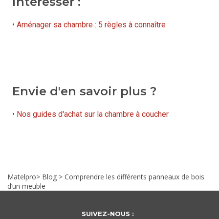
intéresser :
• Aménager sa chambre : 5 règles à connaître
Envie d'en savoir plus ?
• Nos guides d'achat sur la chambre à coucher
Matelpro
>
Blog
>
Comprendre les différents panneaux de bois
d’un meuble
SUIVEZ-NOUS :