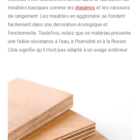
meubles basiques comme les
étagères
et les caissons
de rangement. Les meubles en aggloméré se fondent
facilement dans une décoration écologique et
fonctionnelle. Toutefois, notez que ce matériau présente
une faible résistance à l’eau, à l’humidité et à la flexion.
Cela signifie qu’il n’est pas adapté à un usage extérieur.