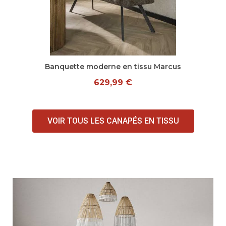
Aperçu rapide
Banquette moderne en tissu Marcus
629,99 €
VOIR TOUS LES CANAPÉS EN TISSU