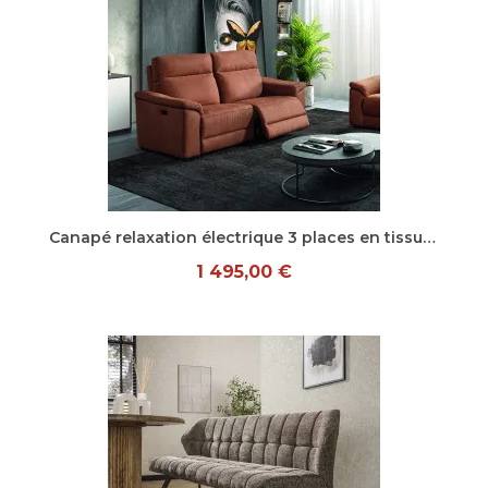
Aperçu rapide
Canapé relaxation électrique 3 places en tissu Mary
1 495,00 €