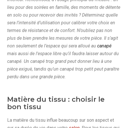
lieu pour des soirées en famille, des moments de détente
en solo ou pour recevoir des invités ? Déterminez quelle
sera l’intensité d’utilisation pour calibrer votre choix en
termes de résistance et de confort. N’oubliez pas non
plus de bien prendre les mesures de votre pièce. Il s’agit
non seulement de l’espace qui sera alloué au
canapé
mais aussi de l’espace libre qu’il faudra laisser autour du
canapé. Un canapé trop grand peut donner lieu à une
pièce exiguë, tandis qu’un canapé trop petit peut paraître
perdu dans une grande pièce.
Matière du tissu : choisir le
bon tissu
La matière du tissu influe beaucoup sur son aspect et
sur sa durée de vie dans votre
salon
. Pour les tissus qui