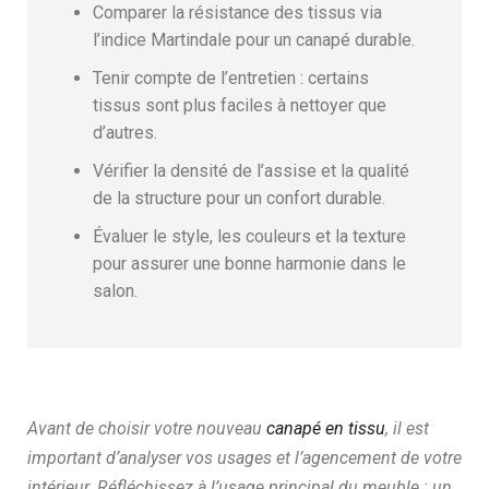
Comparer la résistance des tissus via
l’indice Martindale pour un canapé durable.
Tenir compte de l’entretien : certains
tissus sont plus faciles à nettoyer que
d’autres.
Vérifier la densité de l’assise et la qualité
de la structure pour un confort durable.
Évaluer le style, les couleurs et la texture
pour assurer une bonne harmonie dans le
salon.
Avant de choisir votre nouveau
canapé en tissu
, il est
important d’analyser vos usages et l’agencement de votre
intérieur. Réfléchissez à l’usage principal du meuble : un