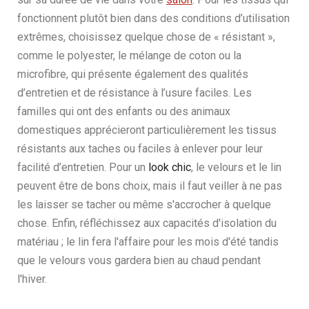
fonctionnent plutôt bien dans des conditions d’utilisation
extrêmes, choisissez quelque chose de « résistant »,
comme le polyester, le mélange de coton ou la
microfibre, qui présente également des qualités
d’entretien et de résistance à l’usure faciles. Les
familles qui ont des enfants ou des animaux
domestiques apprécieront particulièrement les tissus
résistants aux taches ou faciles à enlever pour leur
facilité d’entretien. Pour un
look chic
, le velours et le lin
peuvent être de bons choix, mais il faut veiller à ne pas
les laisser se tacher ou même s'accrocher à quelque
chose. Enfin, réfléchissez aux capacités d'isolation du
matériau ; le lin fera l'affaire pour les mois d'été tandis
que le velours vous gardera bien au chaud pendant
l'hiver.