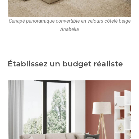
Canapé panoramique convertible en velours côtelé beige
Anabella
Établissez un budget réaliste