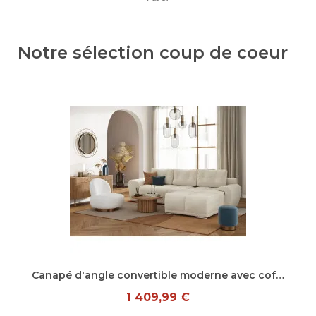
Notre sélection coup de coeur
Aperçu rapide
Canapé d'angle convertible moderne avec coffre en tissu Abel
1 409,99 €