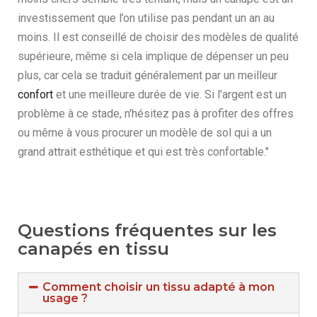
investissement que l’on utilise pas pendant un an au
moins. Il est conseillé de choisir des modèles de qualité
supérieure, même si cela implique de dépenser un peu
plus, car cela se traduit généralement par un meilleur
confort
et une meilleure durée de vie. Si l'argent est un
problème à ce stade, n'hésitez pas à profiter des offres
ou même à vous procurer un modèle de sol qui a un
grand attrait esthétique et qui est très confortable."
Questions fréquentes sur les
canapés en tissu
Comment choisir un tissu adapté à mon
usage ?