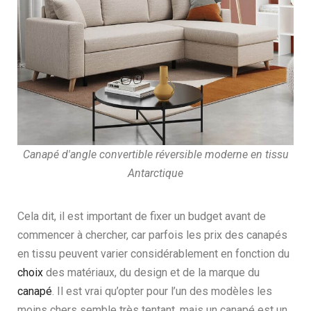
Canapé d'angle convertible réversible moderne en tissu
Antarctique
Cela dit, il est important de fixer un budget avant de
commencer à chercher, car parfois les prix des canapés
en tissu peuvent varier considérablement en fonction du
choix
des matériaux, du design et de la marque du
canapé
. Il est vrai qu’opter pour l’un des modèles les
moins chers semble très tentant, mais un canapé est un