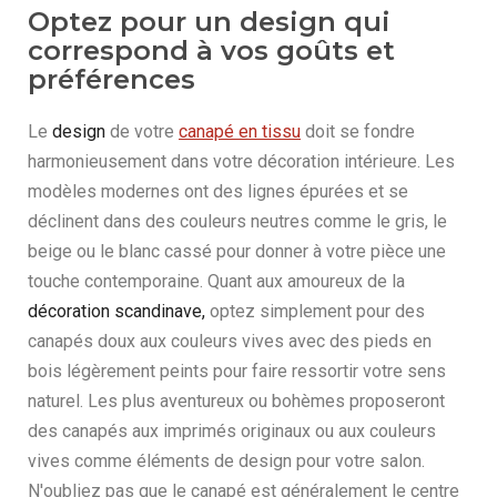
Optez pour un design qui
correspond à vos goûts et
préférences
Le
design
de votre
canapé en tissu
doit se fondre
harmonieusement dans votre décoration intérieure. Les
modèles modernes ont des lignes épurées et se
déclinent dans des couleurs neutres comme le gris, le
beige ou le blanc cassé pour donner à votre pièce une
touche contemporaine. Quant aux amoureux de la
décoration scandinave,
optez simplement pour des
canapés doux aux couleurs vives avec des pieds en
bois légèrement peints pour faire ressortir votre sens
naturel. Les plus aventureux ou bohèmes proposeront
des canapés aux imprimés originaux ou aux couleurs
vives comme éléments de design pour votre salon.
N'oubliez pas que le canapé est généralement le centre