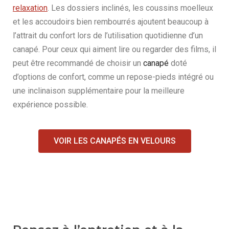
relaxation
. Les dossiers inclinés, les coussins moelleux
et les accoudoirs bien rembourrés ajoutent beaucoup à
l’attrait du confort lors de l’utilisation quotidienne d’un
canapé. Pour ceux qui aiment lire ou regarder des films, il
peut être recommandé de choisir un
canapé
doté
d’options de confort, comme un repose-pieds intégré ou
une inclinaison supplémentaire pour la meilleure
expérience possible.
VOIR LES CANAPÉS EN VELOURS