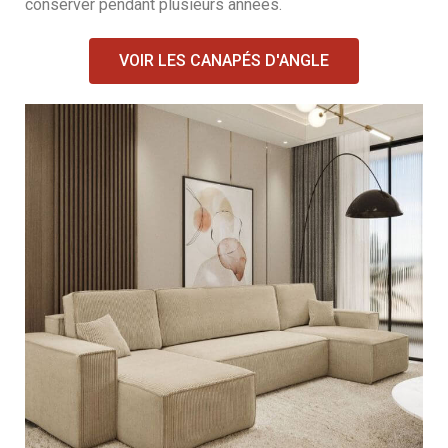
conserver pendant plusieurs années.
VOIR LES CANAPÉS D'ANGLE