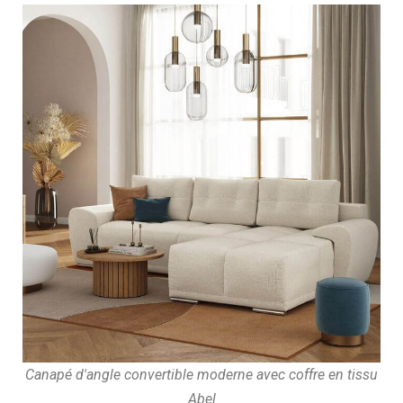
Canapé d'angle convertible moderne avec coffre en tissu
Abel