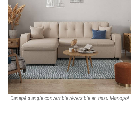
Canapé d'angle convertible réversible en tissu Mariopol