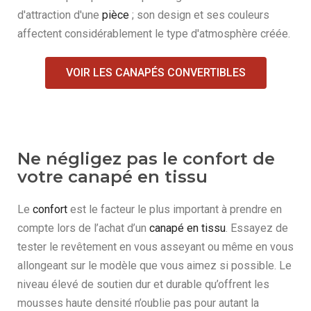
d'attraction d'une
pièce
; son design et ses couleurs
affectent considérablement le type d'atmosphère créée.
VOIR LES CANAPÉS CONVERTIBLES
Ne négligez pas le confort de
votre canapé en tissu
Le
confort
est le facteur le plus important à prendre en
compte lors de l’achat d’un
canapé en tissu
. Essayez de
tester le revêtement en vous asseyant ou même en vous
allongeant sur le modèle que vous aimez si possible. Le
niveau élevé de soutien dur et durable qu’offrent les
mousses haute densité n’oublie pas pour autant la