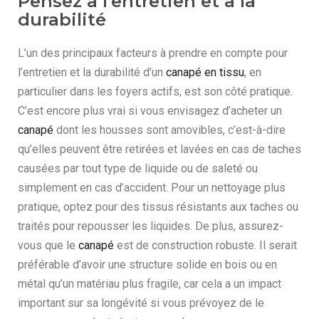
Pensez à l’entretien et à la
durabilité
L’un des principaux facteurs à prendre en compte pour
l’entretien et la durabilité d’un
canapé en tissu
, en
particulier dans les foyers actifs, est son côté pratique.
C’est encore plus vrai si vous envisagez d’acheter un
canapé
dont les housses sont amovibles, c’est-à-dire
qu’elles peuvent être retirées et lavées en cas de taches
causées par tout type de liquide ou de saleté ou
simplement en cas d’accident. Pour un nettoyage plus
pratique, optez pour des tissus résistants aux taches ou
traités pour repousser les liquides. De plus, assurez-
vous que le
canapé
est de construction robuste. Il serait
préférable d’avoir une structure solide en bois ou en
métal qu’un matériau plus fragile, car cela a un impact
important sur sa longévité si vous prévoyez de le