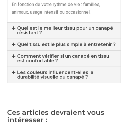
En fonction de votre rythme de vie : familles,
animaux, usage intensif ou occasionnel.
Quel est le meilleur tissu pour un canapé
résistant ?
Quel tissu est le plus simple à entretenir ?
Comment vérifier si un canapé en tissu
est confortable ?
Les couleurs influencent-elles la
durabilité visuelle du canapé ?
Ces articles devraient vous
intéresser :