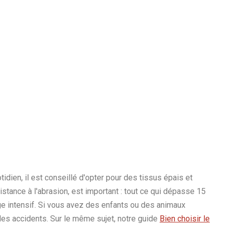
idien, il est conseillé d'opter pour des tissus épais et
stance à l'abrasion, est important : tout ce qui dépasse 15
ge intensif. Si vous avez des enfants ou des animaux
es accidents. Sur le même sujet, notre guide
Bien choisir le