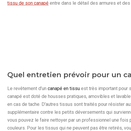
tissu de son canapé
entre dans le détail des armures et des
Quel entretien prévoir pour un c
Le revêtement d'un
canapé en tissu
est très important pour 
canapé est doté de housses pratiques, amovibles et lavable
en cas de tache. D'autres tissus sont traités pour résister au
supplémentaire contre les petits déversements qui survien
vous pouvez le faire nettoyer par un professionnel une fois pa
couleurs. Pour les tissus qui ne peuvent pas être retirés, v