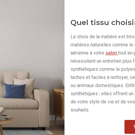
Quel tissu chois
Le choix de la matière est très 
matières naturelles comme le c
aérienne à votre
salon
tout en
nécessitent un entretien plus f
synthétiques comme le polyeste
taches et faciles à nettoyer, ce
ou animaux domestiques. Enfin,
synthétiques ; elles offrent un 
de votre style de vie et de vos
souhaits.