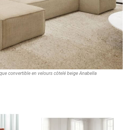
e convertible en velours côtelé beige Anabella