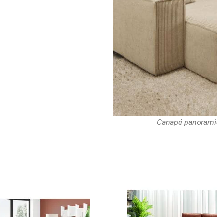
Canapé panoramiqu