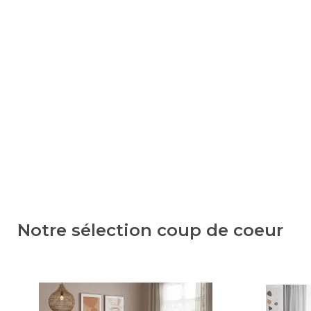
Notre sélection coup de coeur