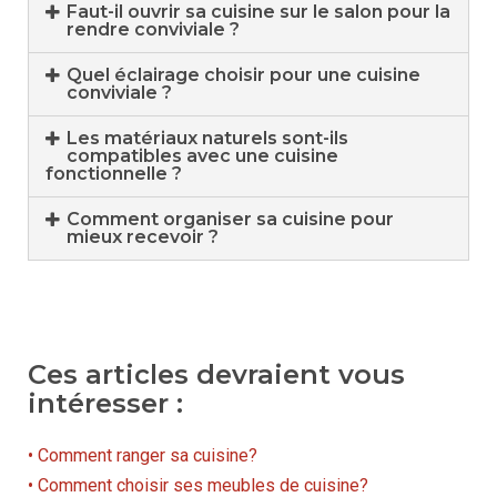
Faut-il ouvrir sa cuisine sur le salon pour la
rendre conviviale ?
Quel éclairage choisir pour une cuisine
conviviale ?
Les matériaux naturels sont-ils
compatibles avec une cuisine
fonctionnelle ?
Comment organiser sa cuisine pour
mieux recevoir ?
Ces articles devraient vous
intéresser :
• Comment ranger sa cuisine?
• Comment choisir ses meubles de cuisine?