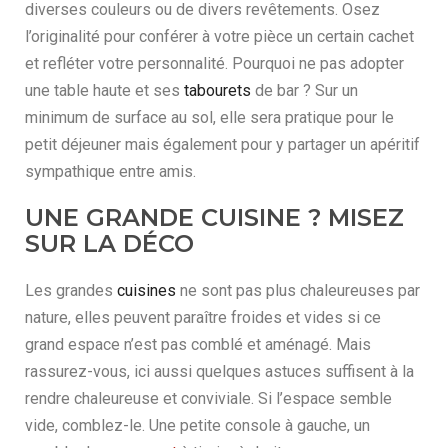
diverses couleurs ou de divers revêtements. Osez
l’originalité pour conférer à votre pièce un certain cachet
et refléter votre personnalité. Pourquoi ne pas adopter
une table haute et ses
tabourets
de bar ? Sur un
minimum de surface au sol, elle sera pratique pour le
petit déjeuner mais également pour y partager un apéritif
sympathique entre amis.
UNE GRANDE CUISINE ? MISEZ
SUR LA DÉCO
Les grandes
cuisines
ne sont pas plus chaleureuses par
nature, elles peuvent paraître froides et vides si ce
grand espace n’est pas comblé et aménagé. Mais
rassurez-vous, ici aussi quelques astuces suffisent à la
rendre chaleureuse et conviviale. Si l’espace semble
vide, comblez-le. Une petite console à gauche, un