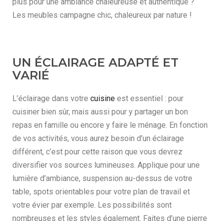
plus pour une ambiance chaleureuse et authentique ?
Les meubles campagne chic, chaleureux par nature !
UN ÉCLAIRAGE ADAPTÉ ET
VARIÉ
L’éclairage dans votre
cuisine
est essentiel : pour
cuisiner bien sûr, mais aussi pour y partager un bon
repas en famille ou encore y faire le ménage. En fonction
de vos activités, vous aurez besoin d’un éclairage
différent, c’est pour cette raison que vous devrez
diversifier vos sources lumineuses. Applique pour une
lumière d’ambiance, suspension au-dessus de votre
table, spots orientables pour votre plan de travail et
votre évier par exemple. Les possibilités sont
nombreuses et les styles également. Faites d’une pierre