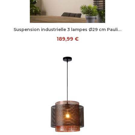
Aperçu rapide
Suspension industrielle 3 lampes Ø29 cm Pauline
189,99 €