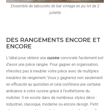
Ensemble de tabourets de bar vintage en pu lot de 2
juliette
DES RANGEMENTS ENCORE ET
ENCORE
L’idéal pour obtenir une
cuisine
conviviale facilement est
d’avoir une pièce rangée. Pour gagner en organisation,
n’hésitez pas à meubler votre pièce avec de multiples
meubles de rangement. Vous y gagnerez non seulement
en efficacité au quotidien et cela conférera une certaine
ambiance à votre cuisine grâce à l’esthétisme du
mobilier. Il en existe dans de nombreux styles déco :
industriel, classique, moderne ou encore design. Petit