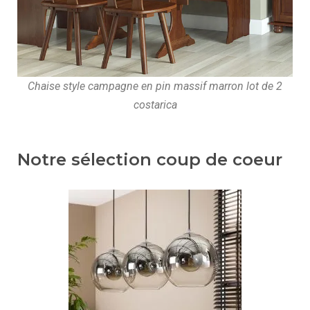
Chaise style campagne en pin massif marron lot de 2
costarica
Notre sélection coup de coeur