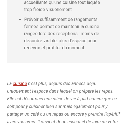
accueillante qu'une cuisine tout laquée
trop froide visuellement.
Prévoir suffisamment de rangements
fermés permet de maintenir la cuisine
rangée lors des réceptions : moins de
désordre visible, plus d'espace pour
recevoir et profiter du moment.
La
cuisine
n’est plus, depuis des années déjà,
uniquement l’espace dans lequel on prépare les repas.
Elle est désormais une pièce de vie à part entière que ce
soit pour y cuisiner bien sûr mais également pour y
partager un café ou un repas ou encore y prendre l’apéritif
avec vos amis. Il devient donc essentiel de faire de votre