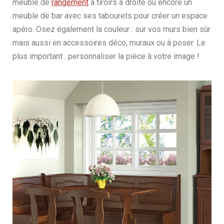
meuble de
rangement
à tiroirs à droite ou encore un
meuble de bar avec ses tabourets pour créer un espace
apéro. Osez également la couleur : sur vos murs bien sûr
mais aussi en accessoires déco, muraux ou à poser. Le
plus important : personnaliser la pièce à votre image !