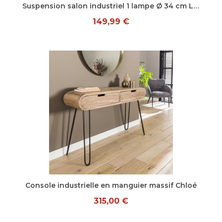
Aperçu rapide
Suspension salon industriel 1 lampe Ø 34 cm Lucy
149,99 €
Aperçu rapide
Console industrielle en manguier massif Chloé
315,00 €