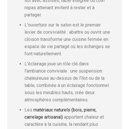
îlot avec assises, table intégrée ou coin
repas attenant invitent à rester et à
partager.
L'ouverture sur le salon est le premier
levier de convivialité : abattre ou ouvrir une
cloison transforme une cuisine fermée en
espace de vie partagé où les échanges se
font naturellement.
L'éclairage joue un rôle clé dans
l'ambiance conviviale : une suspension
chaleureuse au-dessus de l'îlot ou de la
table, combinée à un éclairage fonctionnel
sous les meubles hauts, crée deux
atmosphères complémentaires.
Les
matériaux naturels (bois, pierre,
carrelage artisanal)
apportent chaleur et
caractère à la cuisine, la rendant plus