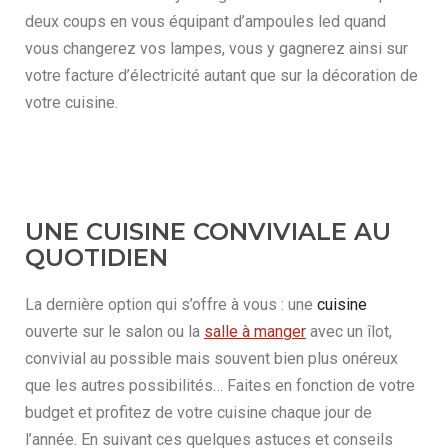
deux coups en vous équipant d’ampoules led quand
vous changerez vos lampes, vous y gagnerez ainsi sur
votre facture d’électricité autant que sur la décoration de
votre cuisine.
UNE CUISINE CONVIVIALE AU
QUOTIDIEN
La dernière option qui s’offre à vous : une
cuisine
ouverte sur le salon ou la
salle à manger
avec un îlot,
convivial au possible mais souvent bien plus onéreux
que les autres possibilités… Faites en fonction de votre
budget et profitez de votre cuisine chaque jour de
l’année. En suivant ces quelques astuces et conseils