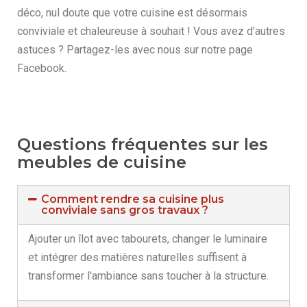
déco, nul doute que votre cuisine est désormais
conviviale et chaleureuse à souhait ! Vous avez d’autres
astuces ? Partagez-les avec nous sur notre page
Facebook.
Questions fréquentes sur les
meubles de cuisine
Comment rendre sa cuisine plus
conviviale sans gros travaux ?
Ajouter un îlot avec tabourets, changer le luminaire
et intégrer des matières naturelles suffisent à
transformer l'ambiance sans toucher à la structure.