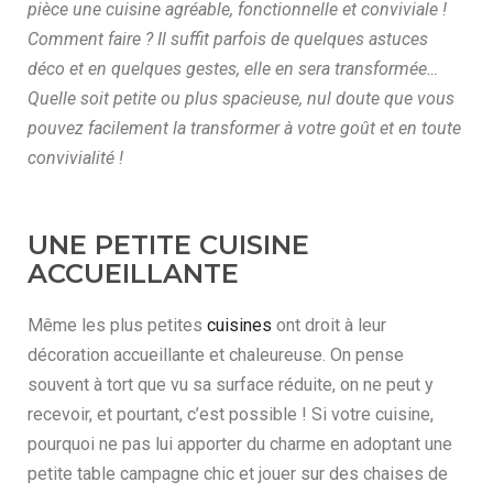
pièce une cuisine agréable, fonctionnelle et conviviale !
Comment faire ? Il suffit parfois de quelques astuces
déco et en quelques gestes, elle en sera transformée…
Quelle soit petite ou plus spacieuse, nul doute que vous
pouvez facilement la transformer à votre goût et en toute
convivialité !
UNE PETITE CUISINE
ACCUEILLANTE
Même les plus petites
cuisines
ont droit à leur
décoration accueillante et chaleureuse. On pense
souvent à tort que vu sa surface réduite, on ne peut y
recevoir, et pourtant, c’est possible ! Si votre cuisine,
pourquoi ne pas lui apporter du charme en adoptant une
petite table campagne chic et jouer sur des chaises de