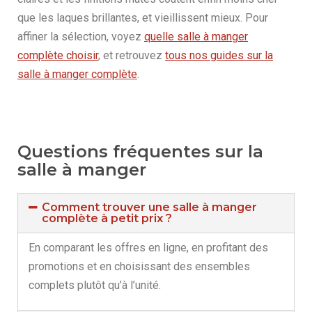
que les laques brillantes, et vieillissent mieux. Pour
affiner la sélection, voyez
quelle salle à manger
complète choisir
, et retrouvez
tous nos guides sur la
salle à manger complète
.
Questions fréquentes sur la
salle à manger
Comment trouver une salle à manger
complète à petit prix ?
En comparant les offres en ligne, en profitant des
promotions et en choisissant des ensembles
complets plutôt qu’à l’unité.