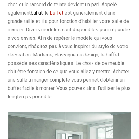
cher, et le raccord de teinte devient un pari. Appelé
également
bahut
, le
buffet
est généralement d’une
grande taille et il a pour fonction d’habiller votre salle de
manger. Divers modèles sont disponibles pour répondre
à vos envies. Afin de repérer le modèle qui vous
convient, n’hésitez pas à vous inspirer du style de votre
décoration. Moderne, classique ou design, le buffet
possède ses caractéristiques. Le choix de ce meuble
doit être fonction de ce que vous allez y mettre. Acheter
une salle à manger complète vous permet d’obtenir un
buffet facile à monter. Vous pouvez ainsi l’utiliser le plus
longtemps possible.