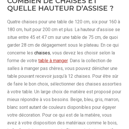
COMBIEN DE CHAISES ET
QUELLE HAUTEUR D’ASSISE ?
Quatre chaises pour une table de 120 cm, six pour 160 à
180 cm, huit pour 200 cm et plus. La hauteur d’assise se
situe entre 45 et 47 cm sur une table de 75 cm, de quoi
garder 28 cm de dégagement sous le plateau. En ce qui
concerne les
chaises
, vous devez les choisir selon la
forme de votre
table à manger
. Dans la collection de
salles à manger pas chères, vous pouvez dénicher une
table pouvant recevoir jusqu’à 12 chaises. Pour être sûr
de faire le bon choix, sélectionner des chaises assorties
à votre table. Un large choix de matière est proposé pour
mieux répondre à vos besoins. Beige, bleu, gris, marron,
blanc sont autant de couleurs disponibles pour égayer
votre décoration. Pour ce qui est de la matière, vous
avez à votre disposition des matériaux comme le bois,