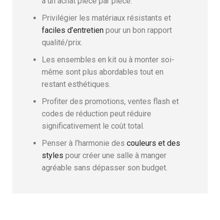
à un achat pièce par pièce.
Privilégier les matériaux résistants et
faciles d’entretien
pour un bon rapport
qualité/prix.
Les ensembles en kit ou à monter soi-
même sont plus abordables tout en
restant esthétiques.
Profiter des promotions, ventes flash et
codes de réduction peut réduire
significativement le coût total.
Penser à l’harmonie des
couleurs et des
styles
pour créer une salle à manger
agréable sans dépasser son budget.