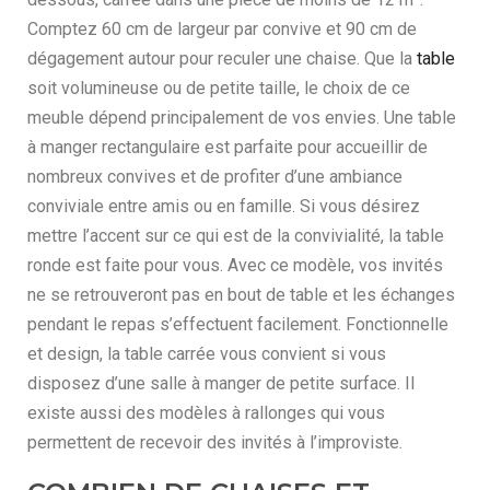
Comptez 60 cm de largeur par convive et 90 cm de
dégagement autour pour reculer une chaise. Que la
table
soit volumineuse ou de petite taille, le choix de ce
meuble dépend principalement de vos envies. Une table
à manger rectangulaire est parfaite pour accueillir de
nombreux convives et de profiter d’une ambiance
conviviale entre amis ou en famille. Si vous désirez
mettre l’accent sur ce qui est de la convivialité, la table
ronde est faite pour vous. Avec ce modèle, vos invités
ne se retrouveront pas en bout de table et les échanges
pendant le repas s’effectuent facilement. Fonctionnelle
et design, la table carrée vous convient si vous
disposez d’une salle à manger de petite surface. Il
existe aussi des modèles à rallonges qui vous
permettent de recevoir des invités à l’improviste.