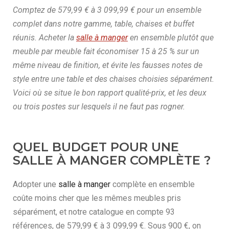
Comptez de 579,99 € à 3 099,99 € pour un ensemble
complet dans notre gamme, table, chaises et buffet
réunis. Acheter la
salle à manger
en ensemble plutôt que
meuble par meuble fait économiser 15 à 25 % sur un
même niveau de finition, et évite les fausses notes de
style entre une table et des chaises choisies séparément.
Voici où se situe le bon rapport qualité-prix, et les deux
ou trois postes sur lesquels il ne faut pas rogner.
QUEL BUDGET POUR UNE
SALLE À MANGER COMPLÈTE ?
Adopter une
salle à manger
complète en ensemble
coûte moins cher que les mêmes meubles pris
séparément, et notre catalogue en compte 93
références, de 579,99 € à 3 099,99 €. Sous 900 €, on