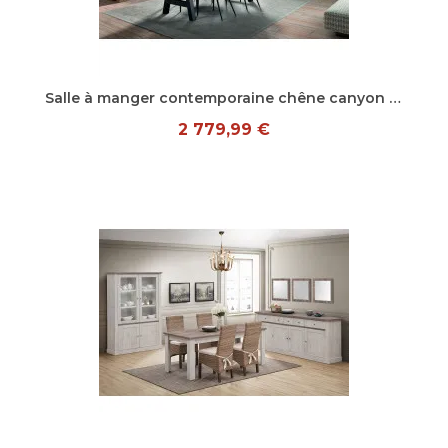
Aperçu rapide
Salle à manger contemporaine chêne canyon Sirocco
2 779,99 €