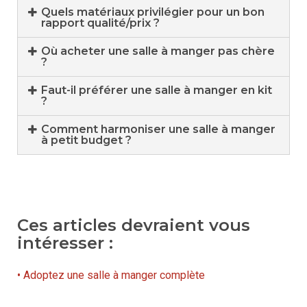
Quels matériaux privilégier pour un bon
rapport qualité/prix ?
Où acheter une salle à manger pas chère
?
Faut-il préférer une salle à manger en kit
?
Comment harmoniser une salle à manger
à petit budget ?
Ces articles devraient vous
intéresser :
• Adoptez une salle à manger complète