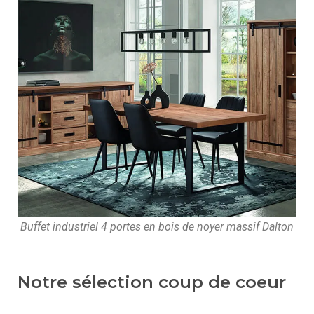
Buffet industriel 4 portes en bois de noyer massif Dalton
Notre sélection coup de coeur