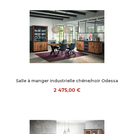
Aperçu rapide
Salle à manger industrielle chêne/noir Odessa
2 475,00 €