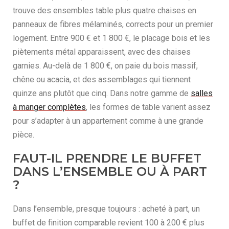
trouve des ensembles table plus quatre chaises en
panneaux de fibres mélaminés, corrects pour un premier
logement. Entre 900 € et 1 800 €, le placage bois et les
piètements métal apparaissent, avec des chaises
garnies. Au-delà de 1 800 €, on paie du bois massif,
chêne ou acacia, et des assemblages qui tiennent
quinze ans plutôt que cinq. Dans notre gamme de
salles
à manger complètes
, les formes de table varient assez
pour s’adapter à un appartement comme à une grande
pièce.
FAUT-IL PRENDRE LE BUFFET
DANS L’ENSEMBLE OU À PART
?
Dans l’ensemble, presque toujours : acheté à part, un
buffet de finition comparable revient 100 à 200 € plus