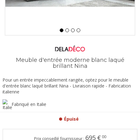
Meuble d'entrée moderne blanc laqué
brillant Nina
Pour un entrée impeccablement rangée, optez pour le meuble
d'entrée blanc laqué brillant Nina - Livraison rapide - Fabrication
italienne
Fabriqué en Italie
Épuisé
695
€
00
Prix conseillé fournisseur :