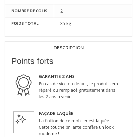
NOMBRE DE COLIS
2
POIDS TOTAL
85 kg
DESCRIPTION
Points forts
GARANTIE 2 ANS
En cas de vice ou défaut, le produit sera
réparé ou remplacé gratuitement dans
les 2 ans à venir.
FAÇADE LAQUÉE
La finition de ce mobilier est laquée.
Cette touche brillante confère un look
moderne !