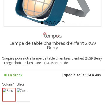
Lampe de table chambres d'enfant 2xG9
Berry
Craquez pour notre lampe de table chambres d'enfant 2xG9 Berry
- Large choix de luminaire - Livraison rapide
En stock
Expédié sous : 24 à 48h
Coloris* :
Bleu