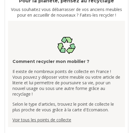
Pour la planète, pensez au recyclage
Vous souhaitez vous débarrasser de vos anciens meubles
pour en accueillir de nouveaux ? Faites-les recycler !
Comment recycler mon mobilier ?
Il existe de nombreux points de collecte en France !
Vous pouvez y déposer votre meuble ou votre article de
literie et lui permettre de poursuivre sa vie, pour un
nouvel usage ou sous une autre forme grâce au
recyclage !
Selon le type d'articles, trouvez le point de collecte le
plus proche de vous grâce à la carte d'Ecomaison.
Voir tous les points de collecte