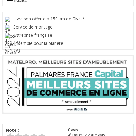
Livraison offerte à 150 km de Givet*
Service de montage
Entreprise française
Ensemble pour la planète
Note :
0
avis
Donnez votre avis