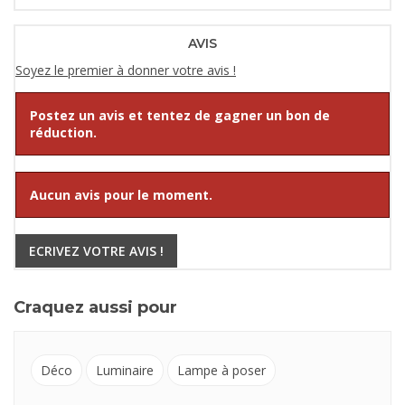
AVIS
Soyez le premier à donner votre avis !
Postez un avis et tentez de gagner un bon de
réduction.
Aucun avis pour le moment.
ECRIVEZ VOTRE AVIS !
Craquez aussi pour
Déco
Luminaire
Lampe à poser