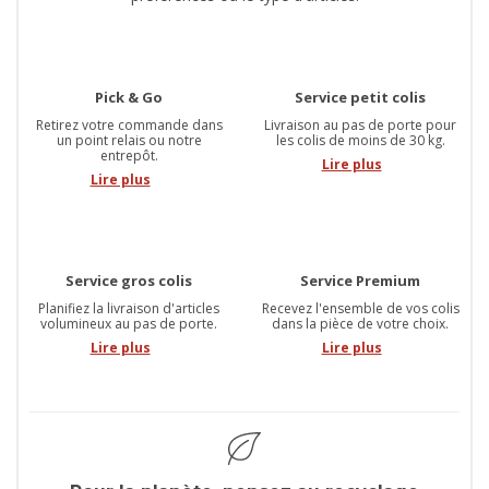
Pick & Go
Service petit colis
Retirez votre commande dans
Livraison au pas de porte pour
un point relais ou notre
les colis de moins de 30 kg.
entrepôt.
Lire plus
Lire plus
Service gros colis
Service Premium
Planifiez la livraison d'articles
Recevez l'ensemble de vos colis
volumineux au pas de porte.
dans la pièce de votre choix.
Lire plus
Lire plus