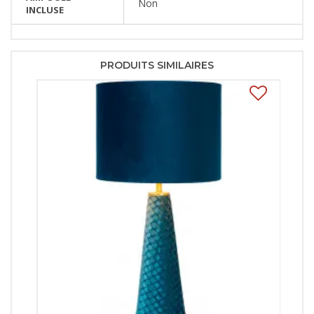
Non
INCLUSE
PRODUITS SIMILAIRES