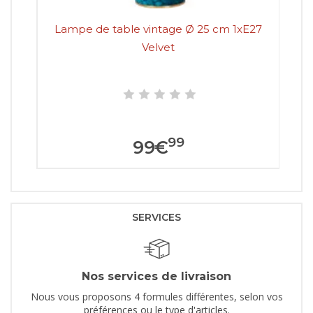
Lampe de table vintage Ø 25 cm 1xE27
Velvet
99
99
€
SERVICES
Nos services de livraison
Nous vous proposons 4 formules différentes, selon vos
préférences ou le type d'articles.