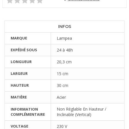
INFOS
MARQUE
Lampea
EXPÉDIÉ SOUS
24 à 48h
LONGUEUR
20,3 cm
LARGEUR
15 cm
HAUTEUR
30 cm
MATIÈRE
Acier
Non Réglable En Hauteur /
INFORMATION
COMPLÉMENTAIRE
Inclinable (Vertical)
VOLTAGE
230 V