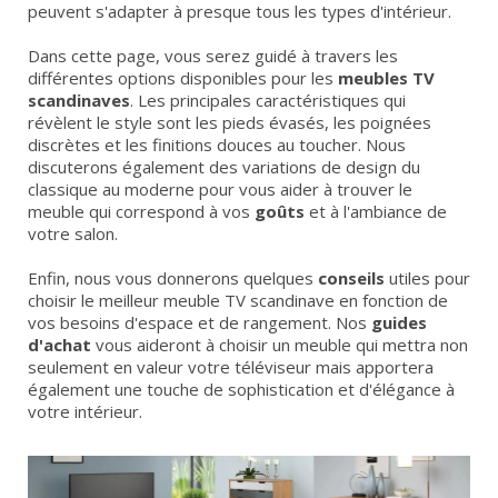
peuvent s'adapter à presque tous les types d'intérieur.
Dans cette page, vous serez guidé à travers les
différentes options disponibles pour les
meubles TV
scandinaves
. Les principales caractéristiques qui
révèlent le style sont les pieds évasés, les poignées
discrètes et les finitions douces au toucher. Nous
discuterons également des variations de design du
classique au moderne pour vous aider à trouver le
meuble qui correspond à vos
goûts
et à l'ambiance de
votre salon.
Enfin, nous vous donnerons quelques
conseils
utiles pour
choisir le meilleur meuble TV scandinave en fonction de
vos besoins d'espace et de rangement. Nos
guides
d'achat
vous aideront à choisir un meuble qui mettra non
seulement en valeur votre téléviseur mais apportera
également une touche de sophistication et d'élégance à
votre intérieur.