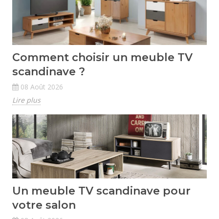
Comment choisir un meuble TV
scandinave ?
08 Août 2026
Lire plus
Un meuble TV scandinave pour
votre salon