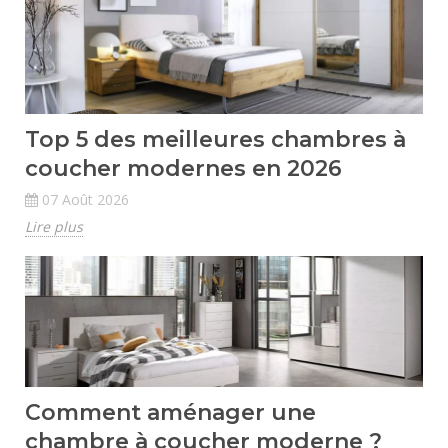
Top 5 des meilleures chambres à
coucher modernes en 2026
07 Août 2026
Lire plus
Comment aménager une
chambre à coucher moderne ?