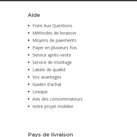
Aide
Foire Aux Questions
Méthodes de livraison
Moyens de paiements
Payer en plusieurs fois
Service après-vente
Service de montage
Labels de qualité
Vos avantages
Guides d'achat
Lexique
Avis des consommateurs
Votre projet mobilier
Pays de livraison