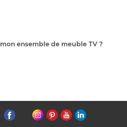
ur mon ensemble de meuble TV ?