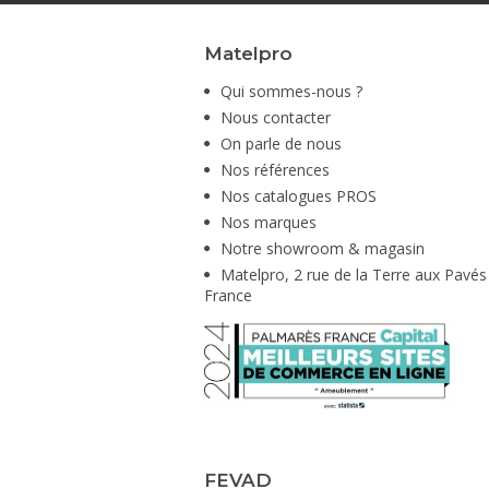
Matelpro
Qui sommes-nous ?
Nous contacter
On parle de nous
Nos références
Nos catalogues PROS
Nos marques
Notre showroom & magasin
Matelpro, 2 rue de la Terre aux Pavés
France
FEVAD