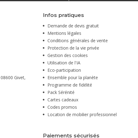
Infos pratiques
Demande de devis gratuit
Mentions légales
Conditions générales de vente
Protection de la vie privée
Gestion des cookies
Utilisation de l'IA
Eco-participation
 08600 Givet,
Ensemble pour la planète
Programme de fidélité
Pack Sérénité
Cartes cadeaux
Codes promos
Location de mobilier professionnel
Paiements sécurisés