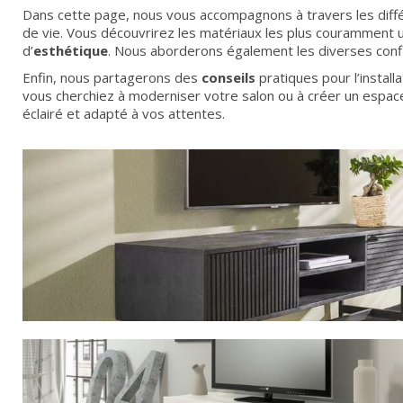
Dans cette page, nous vous accompagnons à travers les diffé
de vie. Vous découvrirez les matériaux les plus couramment uti
d’
esthétique
. Nous aborderons également les diverses conf
Enfin, nous partagerons des
conseils
pratiques pour l’instal
vous cherchiez à moderniser votre salon ou à créer un espac
éclairé et adapté à vos attentes.