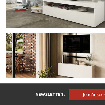
Je m'inscris
NEWSLETTER :