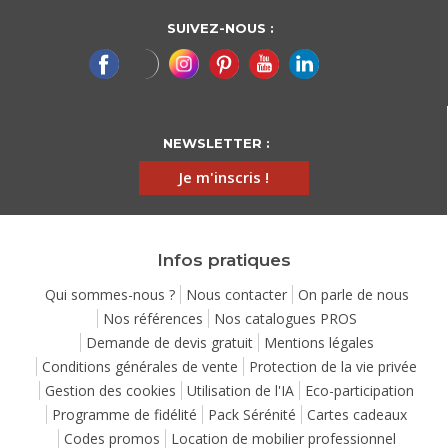
SUIVEZ-NOUS :
NEWSLETTER :
Je m'inscris !
Infos pratiques
Qui sommes-nous ?
Nous contacter
On parle de nous
Nos références
Nos catalogues PROS
Demande de devis gratuit
Mentions légales
Conditions générales de vente
Protection de la vie privée
Gestion des cookies
Utilisation de l'IA
Eco-participation
Programme de fidélité
Pack Sérénité
Cartes cadeaux
Codes promos
Location de mobilier professionnel