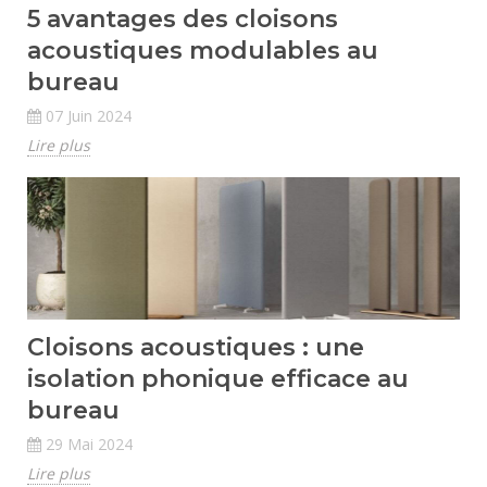
5 avantages des cloisons
acoustiques modulables au
bureau
07 Juin 2024
Lire plus
Cloisons acoustiques : une
isolation phonique efficace au
bureau
29 Mai 2024
Lire plus