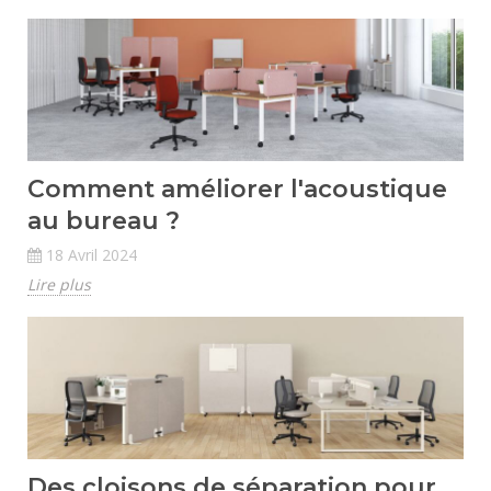
Comment améliorer l'acoustique
au bureau ?
18 Avril 2024
Lire plus
Des cloisons de séparation pour