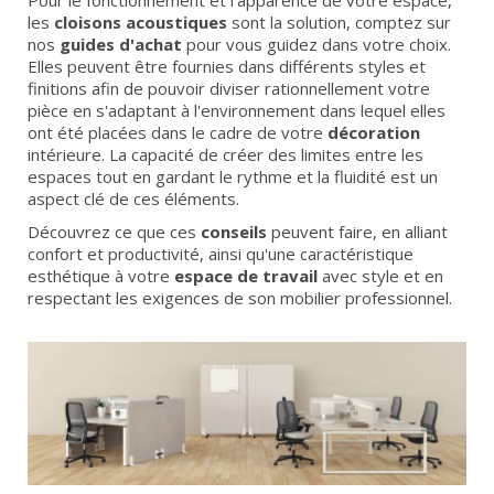
Pour le fonctionnement et l'apparence de votre espace,
les
cloisons acoustiques
sont la solution, comptez sur
nos
guides d'achat
pour vous guidez dans votre choix.
Elles peuvent être fournies dans différents styles et
finitions afin de pouvoir diviser rationnellement votre
pièce en s'adaptant à l'environnement dans lequel elles
ont été placées dans le cadre de votre
décoration
intérieure. La capacité de créer des limites entre les
espaces tout en gardant le rythme et la fluidité est un
aspect clé de ces éléments.
Découvrez ce que ces
conseils
peuvent faire, en alliant
confort et productivité, ainsi qu'une caractéristique
esthétique à votre
espace de travail
avec style et en
respectant les exigences de son mobilier professionnel.