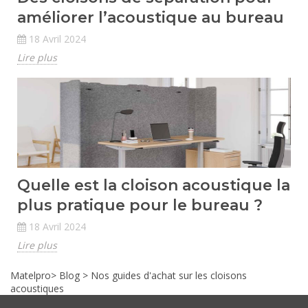
améliorer l’acoustique au bureau
18 Avril 2024
Lire plus
Quelle est la cloison acoustique la
plus pratique pour le bureau ?
18 Avril 2024
Lire plus
Matelpro
>
Blog
>
Nos guides d'achat sur les cloisons
acoustiques