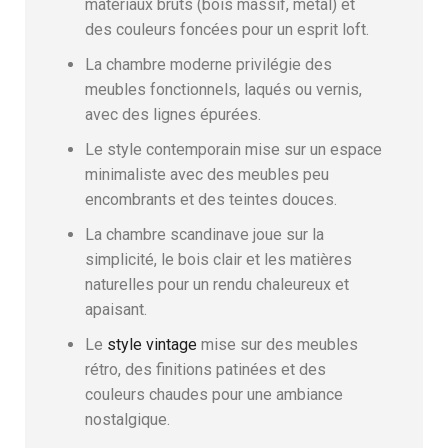
matériaux bruts (bois massif, métal) et
des couleurs foncées pour un esprit loft.
La chambre moderne privilégie des
meubles fonctionnels, laqués ou vernis,
avec des lignes épurées.
Le style contemporain mise sur un espace
minimaliste avec des meubles peu
encombrants et des teintes douces.
La chambre scandinave joue sur la
simplicité, le bois clair et les matières
naturelles pour un rendu chaleureux et
apaisant.
Le
style vintage
mise sur des meubles
rétro, des finitions patinées et des
couleurs chaudes pour une ambiance
nostalgique.