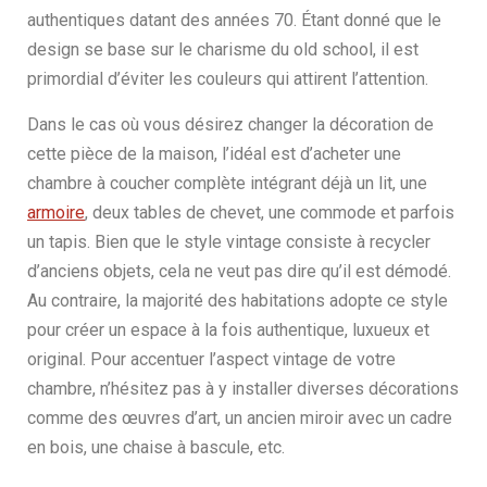
authentiques datant des années 70. Étant donné que le
design se base sur le charisme du old school, il est
primordial d’éviter les couleurs qui attirent l’attention.
Dans le cas où vous désirez changer la décoration de
cette pièce de la maison, l’idéal est d’acheter une
chambre à coucher complète intégrant déjà un lit, une
armoire
, deux tables de chevet, une commode et parfois
un tapis. Bien que le style vintage consiste à recycler
d’anciens objets, cela ne veut pas dire qu’il est démodé.
Au contraire, la majorité des habitations adopte ce style
pour créer un espace à la fois authentique, luxueux et
original. Pour accentuer l’aspect vintage de votre
chambre, n’hésitez pas à y installer diverses décorations
comme des œuvres d’art, un ancien miroir avec un cadre
en bois, une chaise à bascule, etc.