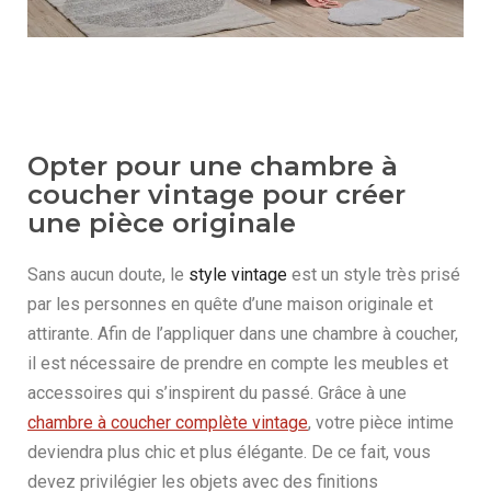
Opter pour une chambre à
coucher vintage pour créer
une pièce originale
Sans aucun doute, le
style vintage
est un style très prisé
par les personnes en quête d’une maison originale et
attirante. Afin de l’appliquer dans une chambre à coucher,
il est nécessaire de prendre en compte les meubles et
accessoires qui s’inspirent du passé. Grâce à une
chambre à coucher complète vintage
, votre pièce intime
deviendra plus chic et plus élégante. De ce fait, vous
devez privilégier les objets avec des finitions