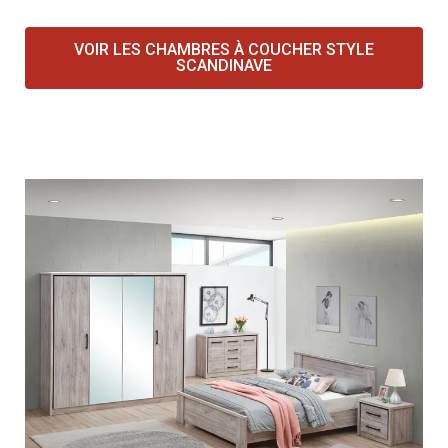
VOIR LES CHAMBRES À COUCHER STYLE
SCANDINAVE