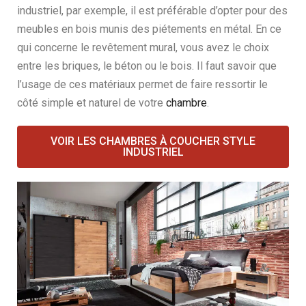
industriel, par exemple, il est préférable d’opter pour des
meubles en bois munis des piétements en métal. En ce
qui concerne le revêtement mural, vous avez le choix
entre les briques, le béton ou le bois. Il faut savoir que
l’usage de ces matériaux permet de faire ressortir le
côté simple et naturel de votre
chambre
.
VOIR LES CHAMBRES À COUCHER STYLE
INDUSTRIEL