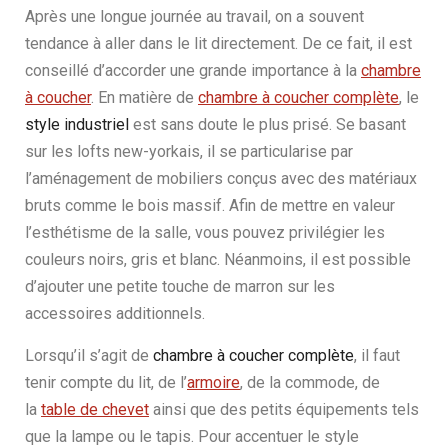
Après une longue journée au travail, on a souvent
tendance à aller dans le lit directement. De ce fait, il est
conseillé d’accorder une grande importance à la
chambre
à coucher
. En matière de
chambre à coucher complète
, le
style industriel
est sans doute le plus prisé. Se basant
sur les lofts new-yorkais, il se particularise par
l’aménagement de mobiliers conçus avec des matériaux
bruts comme le bois massif. Afin de mettre en valeur
l’esthétisme de la salle, vous pouvez privilégier les
couleurs noirs, gris et blanc. Néanmoins, il est possible
d’ajouter une petite touche de marron sur les
accessoires additionnels.
Lorsqu’il s’agit de
chambre à coucher complète
, il faut
tenir compte du lit, de l’
armoire
, de la commode, de
la
table de chevet
ainsi que des petits équipements tels
que la lampe ou le tapis. Pour accentuer le style