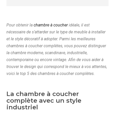
Pour obtenir la
chambre à coucher
idéale, il est
nécessaire de s’attarder sur le type de meuble à installer
et le style décoratif à adopter. Parmi les meilleures
chambres à coucher complètes, vous pouvez distinguer
la chambre moderne, scandinave, industrielle,
contemporaine ou encore vintage. Afin de vous aider à
trouver le design qui correspond le mieux à vos attentes,
voici le top 5 des chambres à coucher complètes.
La chambre à coucher
complète avec un style
industriel