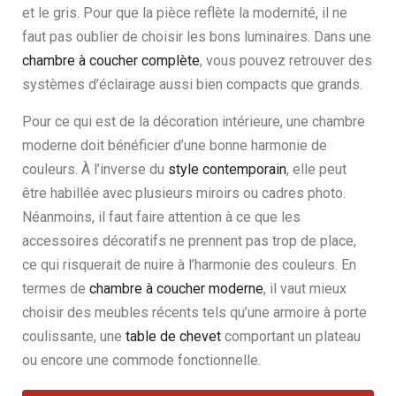
et le gris. Pour que la pièce reflète la modernité, il ne
faut pas oublier de choisir les bons luminaires. Dans une
chambre à coucher complète
, vous pouvez retrouver des
systèmes d’éclairage aussi bien compacts que grands.
Pour ce qui est de la décoration intérieure, une chambre
moderne doit bénéficier d’une bonne harmonie de
couleurs. À l’inverse du
style contemporain
, elle peut
être habillée avec plusieurs miroirs ou cadres photo.
Néanmoins, il faut faire attention à ce que les
accessoires décoratifs ne prennent pas trop de place,
ce qui risquerait de nuire à l’harmonie des couleurs. En
termes de
chambre à coucher moderne
, il vaut mieux
choisir des meubles récents tels qu’une armoire à porte
coulissante, une
table de chevet
comportant un plateau
ou encore une commode fonctionnelle.