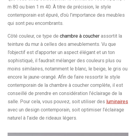
m 80 ou bien 1 m 40. À titre de précision, le style
contemporain est épuré, d’où l’importance des meubles
qui sont peu encombrants.
Côté couleur, ce type de
chambre à coucher
assortit la
teinture du mur à celles des ameublements. Vu que
l’objectif est d’apporter un aspect élégant et un ton
sophistiqué, il faudrait mélanger des couleurs plus ou
moins similaires, notamment le blanc, le beige, le gris ou
encore le jaune-orangé. Afin de faire ressortir le style
contemporain de la chambre à coucher complète, il est
conseillé de prendre en considération l’éclairage de la
salle. Pour cela, vous pouvez, soit utiliser des
luminaires
avec un design contemporain, soit optimiser l’éclairage
naturel à l’aide de rideaux légers.