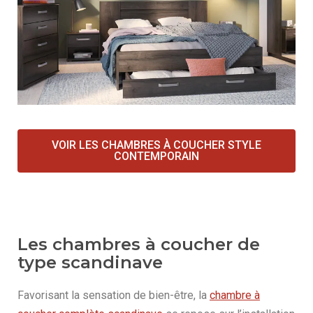
VOIR LES CHAMBRES À COUCHER STYLE
CONTEMPORAIN
Les chambres à coucher de
type scandinave
Favorisant la sensation de bien-être, la
chambre à