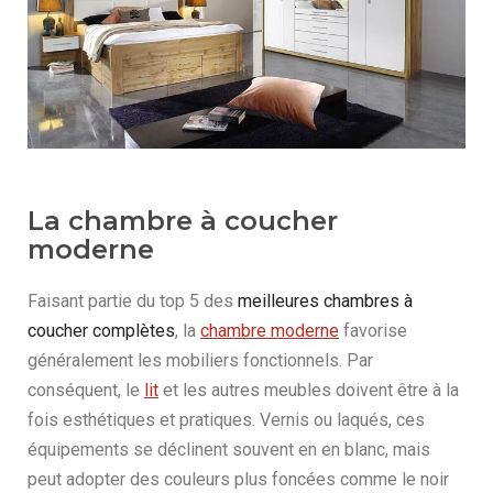
La chambre à coucher
moderne
Faisant partie du top 5 des
meilleures chambres à
coucher complètes
, la
chambre moderne
favorise
généralement les mobiliers fonctionnels. Par
conséquent, le
lit
et les autres meubles doivent être à la
fois esthétiques et pratiques. Vernis ou laqués, ces
équipements se déclinent souvent en en blanc, mais
peut adopter des couleurs plus foncées comme le noir