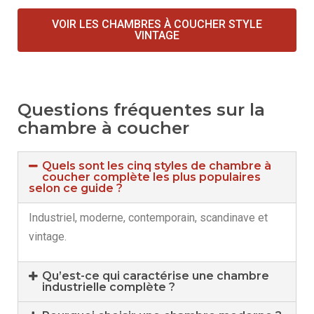
VOIR LES CHAMBRES À COUCHER STYLE
VINTAGE
Questions fréquentes sur la
chambre à coucher
Quels sont les cinq styles de chambre à
coucher complète les plus populaires
selon ce guide ?
Industriel, moderne, contemporain, scandinave et
vintage.
Qu’est-ce qui caractérise une chambre
industrielle complète ?