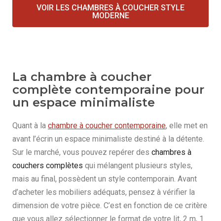
VOIR LES CHAMBRES À COUCHER STYLE
MODERNE
La chambre à coucher
complète contemporaine pour
un espace minimaliste
Quant à la
chambre à coucher contemporaine
, elle met en
avant l’écrin un espace minimaliste destiné à la détente.
Sur le marché, vous pouvez repérer des
chambres à
couchers complètes
qui mélangent plusieurs styles,
mais au final, possèdent un style contemporain. Avant
d’acheter les mobiliers adéquats, pensez à vérifier la
dimension de votre pièce. C’est en fonction de ce critère
que vous allez sélectionner le format de votre lit, 2 m, 1