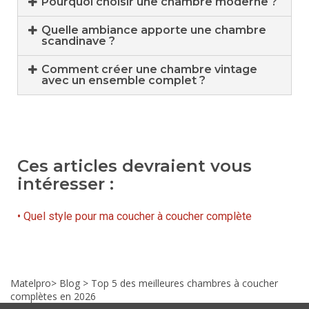
Pourquoi choisir une chambre moderne ?
Quelle ambiance apporte une chambre
scandinave ?
Comment créer une chambre vintage
avec un ensemble complet ?
Ces articles devraient vous
intéresser :
• Quel style pour ma coucher à coucher complète
Matelpro
>
Blog
>
Top 5 des meilleures chambres à coucher
complètes en 2026