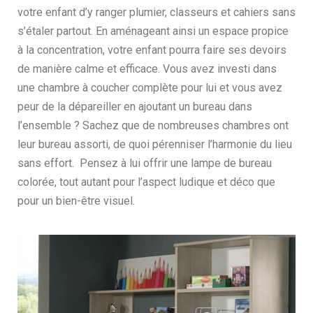
votre enfant d’y ranger plumier, classeurs et cahiers sans
s’étaler partout. En aménageant ainsi un espace propice
à la concentration, votre enfant pourra faire ses devoirs
de manière calme et efficace. Vous avez investi dans
une chambre à coucher complète pour lui et vous avez
peur de la dépareiller en ajoutant un bureau dans
l’ensemble ? Sachez que de nombreuses chambres ont
leur bureau assorti, de quoi pérenniser l’harmonie du lieu
sans effort. Pensez à lui offrir une lampe de bureau
colorée, tout autant pour l’aspect ludique et déco que
pour un bien-être visuel.