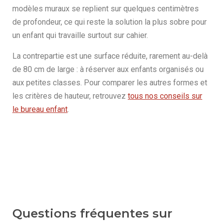
modèles muraux se replient sur quelques centimètres
de profondeur, ce qui reste la solution la plus sobre pour
un enfant qui travaille surtout sur cahier.
La contrepartie est une surface réduite, rarement au-delà
de 80 cm de large : à réserver aux enfants organisés ou
aux petites classes. Pour comparer les autres formes et
les critères de hauteur, retrouvez
tous nos conseils sur
le bureau enfant
.
Questions fréquentes sur