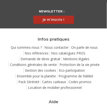
NEWSLETTER :
Je m'inscris !
Infos pratiques
Qui sommes-nous ?
Nous contacter
On parle de nous
Nos références
Nos catalogues PROS
Demande de devis gratuit
Mentions légales
Conditions générales de vente
Protection de la vie privée
Gestion des cookies
Eco-participation
Ensemble pour la planète
Programme de fidélité
Pack Sérénité
Cartes cadeaux
Codes promos
Location de mobilier professionnel
Aide