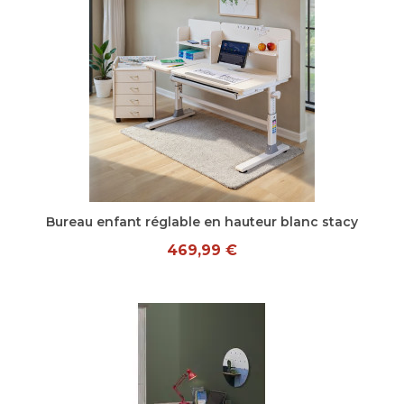
Aperçu rapide
Bureau enfant réglable en hauteur blanc stacy
469,99 €