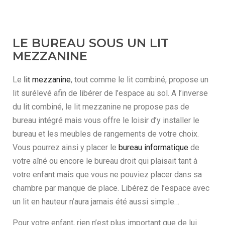
LE BUREAU SOUS UN LIT
MEZZANINE
Le
lit mezzanine
, tout comme le lit combiné, propose un
lit surélevé afin de libérer de l’espace au sol. A l’inverse
du lit combiné, le lit mezzanine ne propose pas de
bureau intégré mais vous offre le loisir d’y installer le
bureau et les meubles de rangements de votre choix.
Vous pourrez ainsi y placer le
bureau informatique
de
votre aîné ou encore le bureau droit qui plaisait tant à
votre enfant mais que vous ne pouviez placer dans sa
chambre par manque de place. Libérez de l’espace avec
un lit en hauteur n’aura jamais été aussi simple…
Pour votre enfant, rien n’est plus important que de lui