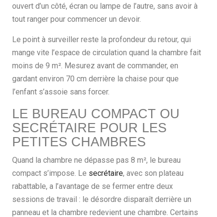
ouvert d’un côté, écran ou lampe de l’autre, sans avoir à
tout ranger pour commencer un devoir.
Le point à surveiller reste la profondeur du retour, qui
mange vite l’espace de circulation quand la chambre fait
moins de 9 m². Mesurez avant de commander, en
gardant environ 70 cm derrière la chaise pour que
l’enfant s’assoie sans forcer.
LE BUREAU COMPACT OU
SECRÉTAIRE POUR LES
PETITES CHAMBRES
Quand la chambre ne dépasse pas 8 m², le bureau
compact s’impose. Le
secrétaire
, avec son plateau
rabattable, a l’avantage de se fermer entre deux
sessions de travail : le désordre disparaît derrière un
panneau et la chambre redevient une chambre. Certains