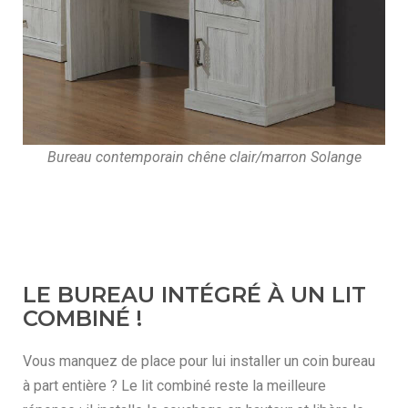
Bureau contemporain chêne clair/marron Solange
LE BUREAU INTÉGRÉ À UN LIT
COMBINÉ !
Vous manquez de place pour lui installer un coin bureau
à part entière ? Le lit combiné reste la meilleure