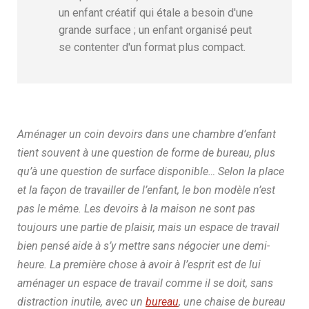
un enfant créatif qui étale a besoin d'une
grande surface ; un enfant organisé peut
se contenter d'un format plus compact.
Aménager un coin devoirs dans une chambre d’enfant
tient souvent à une question de forme de bureau, plus
qu’à une question de surface disponible… Selon la place
et la façon de travailler de l’enfant, le bon modèle n’est
pas le même. Les devoirs à la maison ne sont pas
toujours une partie de plaisir, mais un espace de travail
bien pensé aide à s’y mettre sans négocier une demi-
heure. La première chose à avoir à l’esprit est de lui
aménager un espace de travail comme il se doit, sans
distraction inutile, avec un
bureau
, une chaise de bureau