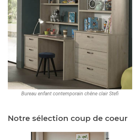
Bureau enfant contemporain chêne clair Stefi
Notre sélection coup de coeur