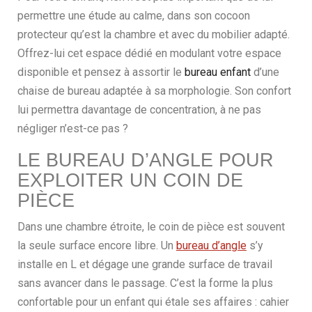
permettre une étude au calme, dans son cocoon
protecteur qu’est la chambre et avec du mobilier adapté.
Offrez-lui cet espace dédié en modulant votre espace
disponible et pensez à assortir le
bureau enfant
d’une
chaise de bureau adaptée à sa morphologie. Son confort
lui permettra davantage de concentration, à ne pas
négliger n’est-ce pas ?
LE BUREAU D’ANGLE POUR
EXPLOITER UN COIN DE
PIÈCE
Dans une chambre étroite, le coin de pièce est souvent
la seule surface encore libre. Un
bureau d’angle
s’y
installe en L et dégage une grande surface de travail
sans avancer dans le passage. C’est la forme la plus
confortable pour un enfant qui étale ses affaires : cahier