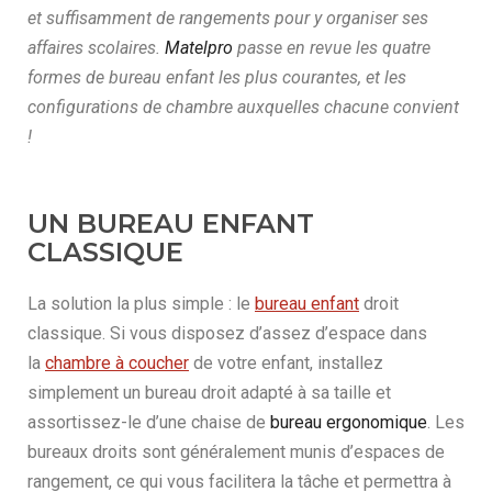
et suffisamment de rangements pour y organiser ses
affaires scolaires.
Matelpro
passe en revue les quatre
formes de bureau enfant les plus courantes, et les
configurations de chambre auxquelles chacune convient
!
UN BUREAU ENFANT
CLASSIQUE
La solution la plus simple : le
bureau enfant
droit
classique. Si vous disposez d’assez d’espace dans
la
chambre à coucher
de votre enfant, installez
simplement un bureau droit adapté à sa taille et
assortissez-le d’une chaise de
bureau ergonomique
. Les
bureaux droits sont généralement munis d’espaces de
rangement, ce qui vous facilitera la tâche et permettra à