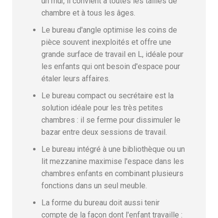
un mur, il convient à toutes les tailles de
chambre et à tous les âges.
Le bureau d'angle optimise les coins de
pièce souvent inexploités et offre une
grande surface de travail en L, idéale pour
les enfants qui ont besoin d'espace pour
étaler leurs affaires.
Le bureau compact ou secrétaire est la
solution idéale pour les très petites
chambres : il se ferme pour dissimuler le
bazar entre deux sessions de travail.
Le bureau intégré à une bibliothèque ou un
lit mezzanine maximise l'espace dans les
chambres enfants en combinant plusieurs
fonctions dans un seul meuble.
La forme du bureau doit aussi tenir
compte de la façon dont l'enfant travaille :