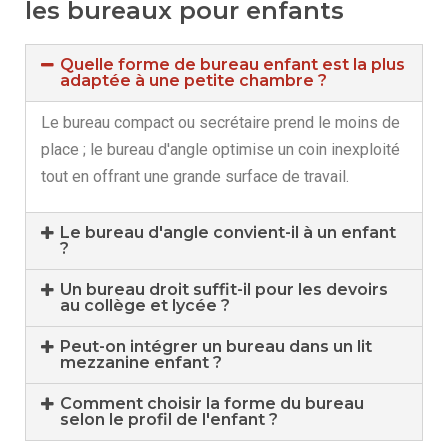
les bureaux pour enfants
Quelle forme de bureau enfant est la plus
adaptée à une petite chambre ?
Le bureau compact ou secrétaire prend le moins de
place ; le bureau d'angle optimise un coin inexploité
tout en offrant une grande surface de travail.
Le bureau d'angle convient-il à un enfant
?
Un bureau droit suffit-il pour les devoirs
au collège et lycée ?
Peut-on intégrer un bureau dans un lit
mezzanine enfant ?
Comment choisir la forme du bureau
selon le profil de l'enfant ?