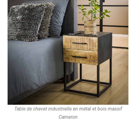
Table de chevet industrielle en métal et bois massif
Cameron