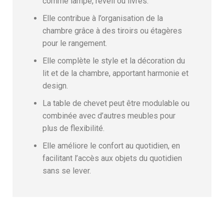
comme lampe, réveil ou livres.
Elle contribue à l’organisation de la
chambre grâce à des tiroirs ou étagères
pour le rangement.
Elle complète le style et la décoration du
lit et de la chambre, apportant harmonie et
design.
La table de chevet peut être modulable ou
combinée avec d’autres meubles pour
plus de flexibilité.
Elle améliore le confort au quotidien, en
facilitant l’accès aux objets du quotidien
sans se lever.