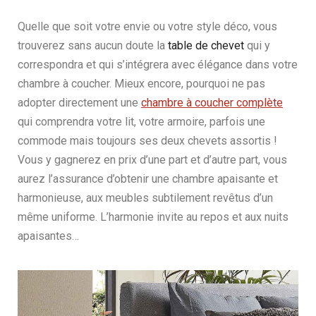
Quelle que soit votre envie ou votre style déco, vous
trouverez sans aucun doute la
table de chevet
qui y
correspondra et qui s’intégrera avec élégance dans votre
chambre à coucher. Mieux encore, pourquoi ne pas
adopter directement une
chambre à coucher complète
qui comprendra votre lit, votre armoire, parfois une
commode mais toujours ses deux chevets assortis !
Vous y gagnerez en prix d’une part et d’autre part, vous
aurez l’assurance d’obtenir une chambre apaisante et
harmonieuse, aux meubles subtilement revêtus d’un
même uniforme. L’harmonie invite au repos et aux nuits
apaisantes…