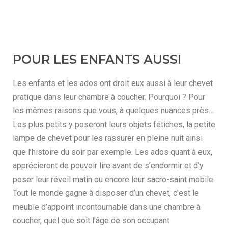
POUR LES ENFANTS AUSSI
Les enfants et les ados ont droit eux aussi à leur chevet
pratique dans leur chambre à coucher. Pourquoi ? Pour
les mêmes raisons que vous, à quelques nuances près…
Les plus petits y poseront leurs objets fétiches, la petite
lampe de chevet pour les rassurer en pleine nuit ainsi
que l’histoire du soir par exemple. Les ados quant à eux,
apprécieront de pouvoir lire avant de s’endormir et d’y
poser leur réveil matin ou encore leur sacro-saint mobile.
Tout le monde gagne à disposer d’un chevet, c’est le
meuble d’appoint incontournable dans une chambre à
coucher, quel que soit l’âge de son occupant.