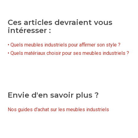
Ces articles devraient vous
intéresser :
• Quels meubles industriels pour affirmer son style ?
• Quels matériaux choisir pour ses meubles industriels ?
Envie d'en savoir plus ?
Nos guides d'achat sur les meubles industriels