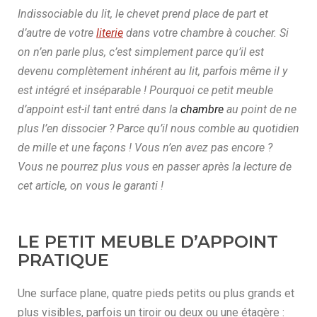
Indissociable du lit, le chevet prend place de part et
d’autre de votre
literie
dans votre chambre à coucher. Si
on n’en parle plus, c’est simplement parce qu’il est
devenu complètement inhérent au lit, parfois même il y
est intégré et inséparable ! Pourquoi ce petit meuble
d’appoint est-il tant entré dans la
chambre
au point de ne
plus l’en dissocier ? Parce qu’il nous comble au quotidien
de mille et une façons ! Vous n’en avez pas encore ?
Vous ne pourrez plus vous en passer après la lecture de
cet article, on vous le garanti !
LE PETIT MEUBLE D’APPOINT
PRATIQUE
Une surface plane, quatre pieds petits ou plus grands et
plus visibles, parfois un tiroir ou deux ou une étagère :