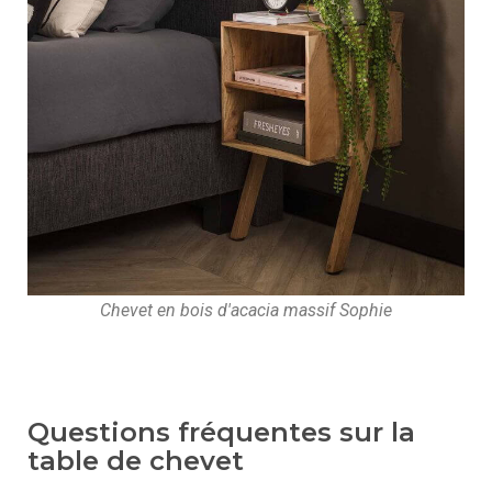
Chevet en bois d'acacia massif Sophie
Questions fréquentes sur la
table de chevet