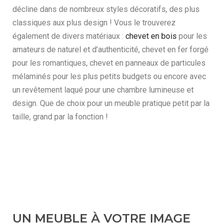
décline dans de nombreux styles décoratifs, des plus
classiques aux plus design ! Vous le trouverez
également de divers matériaux :
chevet en bois
pour les
amateurs de naturel et d’authenticité, chevet en fer forgé
pour les romantiques, chevet en panneaux de particules
mélaminés pour les plus petits budgets ou encore avec
un revêtement laqué pour une chambre lumineuse et
design. Que de choix pour un meuble pratique petit par la
taille, grand par la fonction !
UN MEUBLE À VOTRE IMAGE