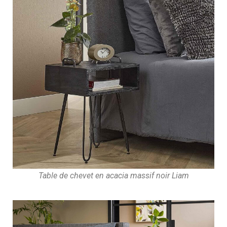
Table de chevet en acacia massif noir Liam