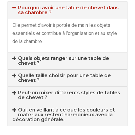
Pourquoi avoir une table de chevet dans
sa chambre ?
Elle permet d’avoir à portée de main les objets
essentiels et contribue à l’organisation et au style
de la chambre.
Quels objets ranger sur une table de
chevet ?
Quelle taille choisir pour une table de
chevet ?
Peut-on mixer différents styles de tables
de chevet ?
Oui, en veillant à ce que les couleurs et
matériaux restent harmonieux avec la
décoration générale.