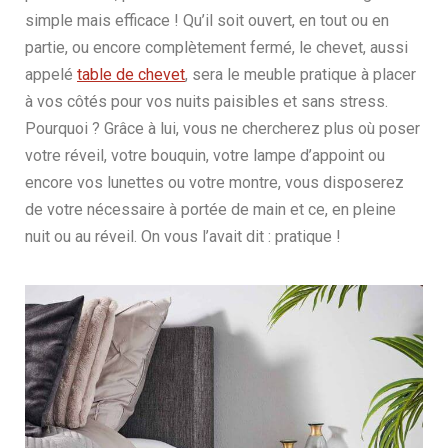
simple mais efficace ! Qu’il soit ouvert, en tout ou en
partie, ou encore complètement fermé, le chevet, aussi
appelé
table de chevet
, sera le meuble pratique à placer
à vos côtés pour vos nuits paisibles et sans stress.
Pourquoi ? Grâce à lui, vous ne chercherez plus où poser
votre réveil, votre bouquin, votre lampe d’appoint ou
encore vos lunettes ou votre montre, vous disposerez
de votre nécessaire à portée de main et ce, en pleine
nuit ou au réveil. On vous l’avait dit : pratique !