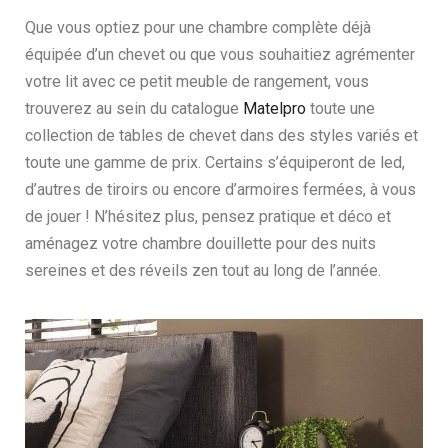
Que vous optiez pour une chambre complète déjà
équipée d’un chevet ou que vous souhaitiez agrémenter
votre lit avec ce petit meuble de rangement, vous
trouverez au sein du catalogue
Matelpro
toute une
collection de tables de chevet dans des styles variés et
toute une gamme de prix. Certains s’équiperont de led,
d’autres de tiroirs ou encore d’armoires fermées, à vous
de jouer ! N’hésitez plus, pensez pratique et déco et
aménagez votre chambre douillette pour des nuits
sereines et des réveils zen tout au long de l’année.