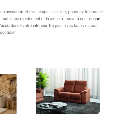
s accoudoir, et d’un simple ‘clic clac’, poussez le dossier
plier tout aussi rapidement et la pièce retrouvera son
canapé
s’accordera à votre intérieur. De plus, avec les avancées
 quotidien.