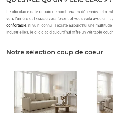
Le clic clac existe depuis de nombreuses décennies et n’est 
vers l’arrière et l’assise vers l’avant et vous voilà avec un lit
confortable
, ni vu ni connu. Il existe aujourd’hui une multitud
industrielles, le clic clac d’aujourd’hui offre un véritable co
Notre sélection coup de coeur