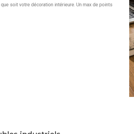
 que soit votre décoration intérieure. Un max de points