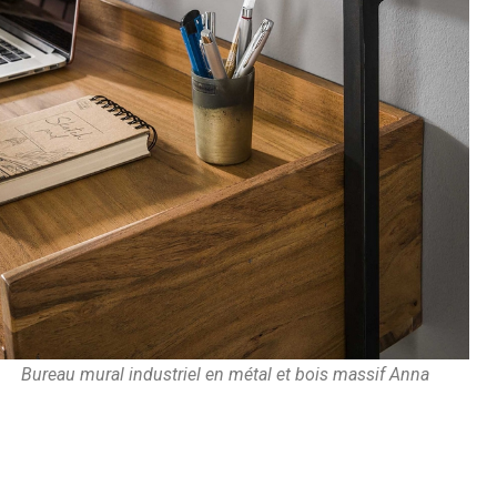
Bureau mural industriel en métal et bois massif Anna