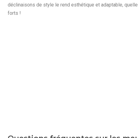
déclinaisons de style le rend esthétique et adaptable, quelle
forts !