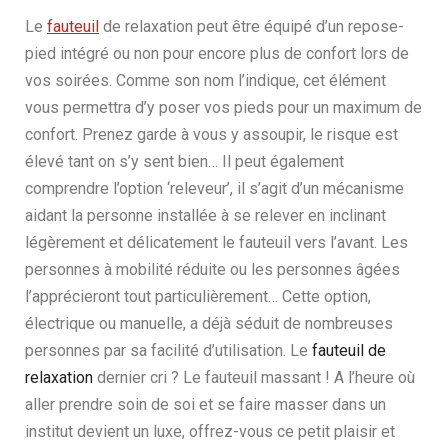
Le
fauteuil
de relaxation peut être équipé d’un repose-
pied intégré ou non pour encore plus de confort lors de
vos soirées. Comme son nom l’indique, cet élément
vous permettra d’y poser vos pieds pour un maximum de
confort. Prenez garde à vous y assoupir, le risque est
élevé tant on s’y sent bien… Il peut également
comprendre l’option ‘releveur’, il s’agit d’un mécanisme
aidant la personne installée à se relever en inclinant
légèrement et délicatement le fauteuil vers l’avant. Les
personnes à mobilité réduite ou les personnes âgées
l’apprécieront tout particulièrement… Cette option,
électrique ou manuelle, a déjà séduit de nombreuses
personnes par sa facilité d’utilisation. Le
fauteuil de
relaxation
dernier cri ? Le fauteuil massant ! A l’heure où
aller prendre soin de soi et se faire masser dans un
institut devient un luxe, offrez-vous ce petit plaisir et