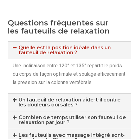
Questions fréquentes sur
les fauteuils de relaxation
Quelle est la position idéale dans un
fauteuil de relaxation ?
Une inclinaison entre 120° et 135° répartit le poids
du corps de façon optimale et soulage efficacement
la pression sur la colonne vertébrale.
Un fauteuil de relaxation aide-t-il contre
les douleurs dorsales ?
Combien de temps utiliser son fauteuil de
relaxation par jour ?
Les fauteuils avec massage intégré sont-