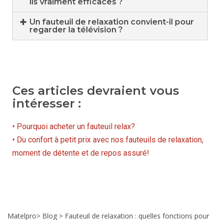
ils vraiment efficaces ?
Un fauteuil de relaxation convient-il pour
regarder la télévision ?
Ces articles devraient vous
intéresser :
• Pourquoi acheter un fauteuil relax?
• Du confort à petit prix avec nos fauteuils de relaxation,
moment de détente et de repos assuré!
Matelpro
>
Blog
>
Fauteuil de relaxation : quelles fonctions pour