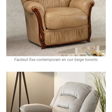
Fauteuil fixe contemporain en cuir beige toronto