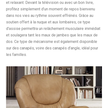
et relaxant. Devant la télévision ou avec un bon livre,
profitez simplement d’un moment de repos bienvenu
dans nos vies au rythme souvent effrénés. Grâce au
soutien offert à la nuque et aux lombaires, ce type
d’assise permettra un relâchement musculaire immédiat
et soulagera tant les maux de jambes que les maux de
dos. Ce type de mécanisme est également disponible
sur des canapés, voire des canapés d’angle, idéal pour
les familles.