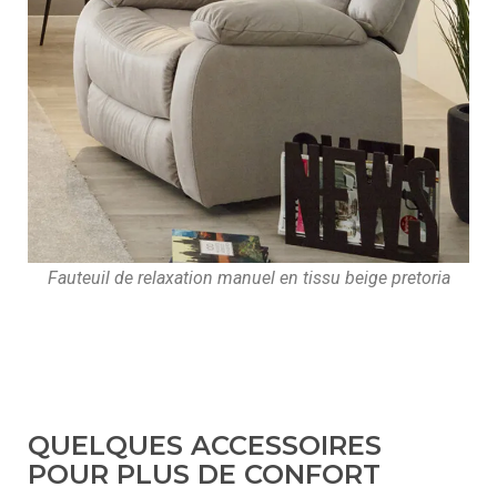
Fauteuil de relaxation manuel en tissu beige pretoria
QUELQUES ACCESSOIRES
POUR PLUS DE CONFORT