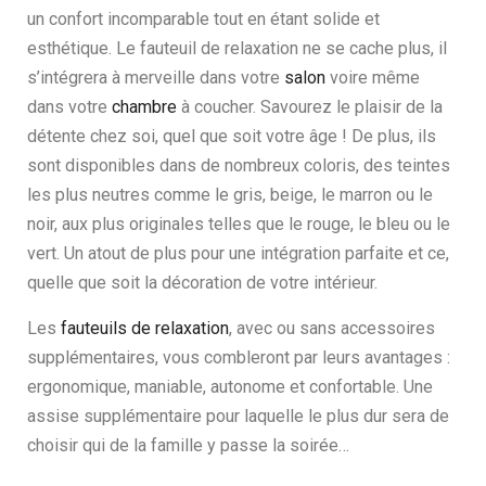
un confort incomparable tout en étant solide et
esthétique. Le fauteuil de relaxation ne se cache plus, il
s’intégrera à merveille dans votre
salon
voire même
dans votre
chambre
à coucher. Savourez le plaisir de la
détente chez soi, quel que soit votre âge ! De plus, ils
sont disponibles dans de nombreux coloris, des teintes
les plus neutres comme le gris, beige, le marron ou le
noir, aux plus originales telles que le rouge, le bleu ou le
vert. Un atout de plus pour une intégration parfaite et ce,
quelle que soit la décoration de votre intérieur.
Les
fauteuils de relaxation
, avec ou sans accessoires
supplémentaires, vous combleront par leurs avantages :
ergonomique, maniable, autonome et confortable. Une
assise supplémentaire pour laquelle le plus dur sera de
choisir qui de la famille y passe la soirée…