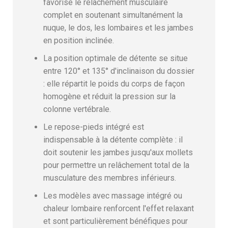
favorise le relâchement musculaire
complet en soutenant simultanément la
nuque, le dos, les lombaires et les jambes
en position inclinée.
La position optimale de détente se situe
entre 120° et 135° d'inclinaison du dossier
: elle répartit le poids du corps de façon
homogène et réduit la pression sur la
colonne vertébrale.
Le repose-pieds intégré est
indispensable à la détente complète : il
doit soutenir les jambes jusqu'aux mollets
pour permettre un relâchement total de la
musculature des membres inférieurs.
Les modèles avec massage intégré ou
chaleur lombaire renforcent l'effet relaxant
et sont particulièrement bénéfiques pour