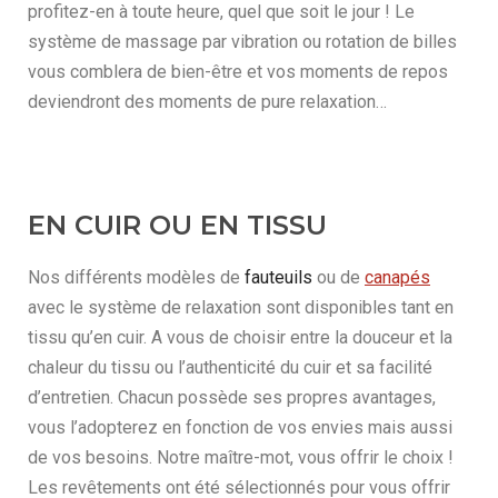
profitez-en à toute heure, quel que soit le jour ! Le
système de massage par vibration ou rotation de billes
vous comblera de bien-être et vos moments de repos
deviendront des moments de pure relaxation…
EN CUIR OU EN TISSU
Nos différents modèles de
fauteuils
ou de
canapés
avec le système de relaxation sont disponibles tant en
tissu qu’en cuir. A vous de choisir entre la douceur et la
chaleur du tissu ou l’authenticité du cuir et sa facilité
d’entretien. Chacun possède ses propres avantages,
vous l’adopterez en fonction de vos envies mais aussi
de vos besoins. Notre maître-mot, vous offrir le choix !
Les revêtements ont été sélectionnés pour vous offrir