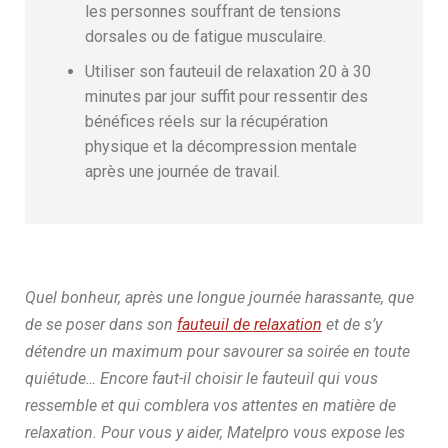
les personnes souffrant de tensions
dorsales ou de fatigue musculaire.
Utiliser son fauteuil de relaxation 20 à 30
minutes par jour suffit pour ressentir des
bénéfices réels sur la récupération
physique et la décompression mentale
après une journée de travail.
Quel bonheur, après une longue journée harassante, que
de se poser dans son
fauteuil de relaxation
et de s’y
détendre un maximum pour savourer sa soirée en toute
quiétude… Encore faut-il choisir le fauteuil qui vous
ressemble et qui comblera vos attentes en matière de
relaxation. Pour vous y aider, Matelpro vous expose les