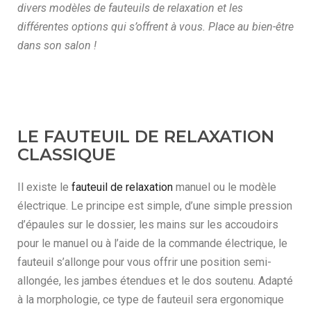
divers modèles de fauteuils de relaxation et les
différentes options qui s’offrent à vous. Place au bien-être
dans son salon !
LE FAUTEUIL DE RELAXATION
CLASSIQUE
Il existe le
fauteuil de relaxation
manuel ou le modèle
électrique. Le principe est simple, d’une simple pression
d’épaules sur le dossier, les mains sur les accoudoirs
pour le manuel ou à l’aide de la commande électrique, le
fauteuil s’allonge pour vous offrir une position semi-
allongée, les jambes étendues et le dos soutenu. Adapté
à la morphologie, ce type de fauteuil sera ergonomique