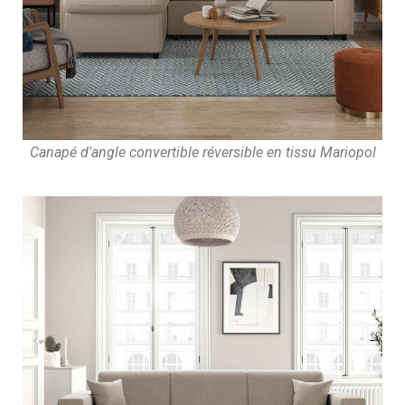
Canapé d'angle convertible réversible en tissu Mariopol