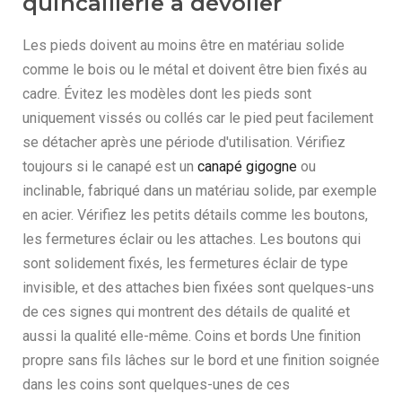
quincaillerie à dévoiler
Les pieds doivent au moins être en matériau solide
comme le bois ou le métal et doivent être bien fixés au
cadre. Évitez les modèles dont les pieds sont
uniquement vissés ou collés car le pied peut facilement
se détacher après une période d'utilisation. Vérifiez
toujours si le canapé est un
canapé gigogne
ou
inclinable, fabriqué dans un matériau solide, par exemple
en acier. Vérifiez les petits détails comme les boutons,
les fermetures éclair ou les attaches. Les boutons qui
sont solidement fixés, les fermetures éclair de type
invisible, et des attaches bien fixées sont quelques-uns
de ces signes qui montrent des détails de qualité et
aussi la qualité elle-même. Coins et bords Une finition
propre sans fils lâches sur le bord et une finition soignée
dans les coins sont quelques-unes de ces