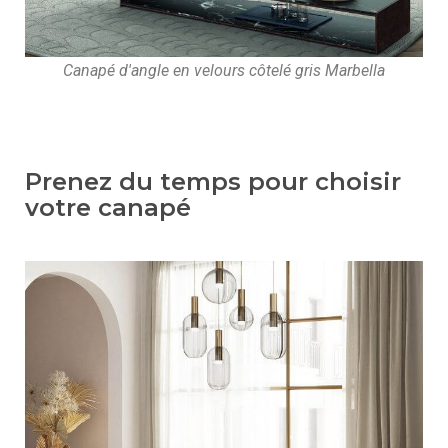
Canapé d'angle en velours côtelé gris Marbella
Prenez du temps pour choisir
votre canapé