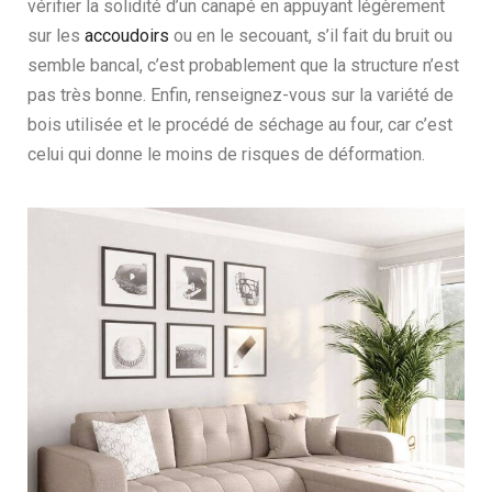
vérifier la solidité d’un canapé en appuyant légèrement
sur les
accoudoirs
ou en le secouant, s’il fait du bruit ou
semble bancal, c’est probablement que la structure n’est
pas très bonne. Enfin, renseignez-vous sur la variété de
bois utilisée et le procédé de séchage au four, car c’est
celui qui donne le moins de risques de déformation.