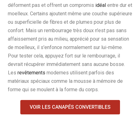
déforment pas et offrent un compromis
idéal
entre dur et
moelleux. Certains ajoutent même une couche supérieure
ou superficielle de fibres et de plumes pour plus de
confort. Mais un rembourrage très doux n'est pas sans
affaissement pris au milieu, apprécié pour sa sensation
de moelleux, il s'enfonce normalement sur lui-même.
Pour tester cela, appuyez fort sur le rembourrage, il
devrait récupérer immédiatement sans aucune bosse.
Les
revêtements
modernes utilisent parfois des
matériaux spéciaux comme la mousse à mémoire de
forme qui se moulent à la forme du corps.
VOIR LES CANAPÉS CONVERTIBLES