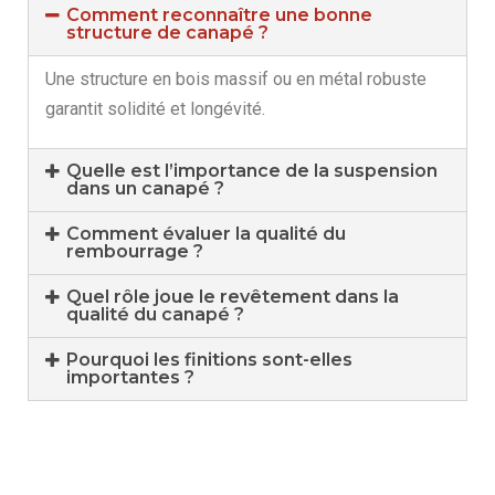
Comment reconnaître une bonne
structure de canapé ?
Une structure en bois massif ou en métal robuste
garantit solidité et longévité.
Quelle est l’importance de la suspension
dans un canapé ?
Comment évaluer la qualité du
rembourrage ?
Quel rôle joue le revêtement dans la
qualité du canapé ?
Pourquoi les finitions sont-elles
importantes ?