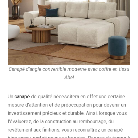
Canapé d'angle convertible moderne avec coffre en tissu
Abel
Un
canapé
de qualité nécessitera en effet une certaine
mesure d'attention et de préoccupation pour devenir un
investissement précieux et durable. Ainsi, lorsque vous
l'évaluerez, de la construction au rembourrage, du
revêtement aux finitions, vous reconnaîtrez un canapé