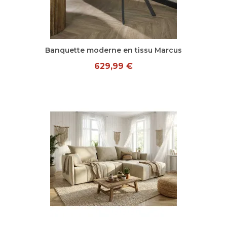
Aperçu rapide
Banquette moderne en tissu Marcus
629,99 €