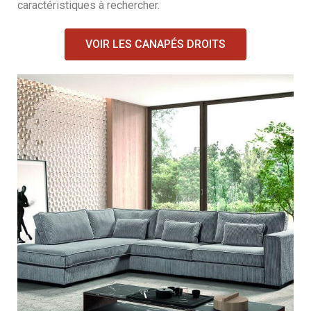
caractéristiques à rechercher.
VOIR LES CANAPÉS DROITS