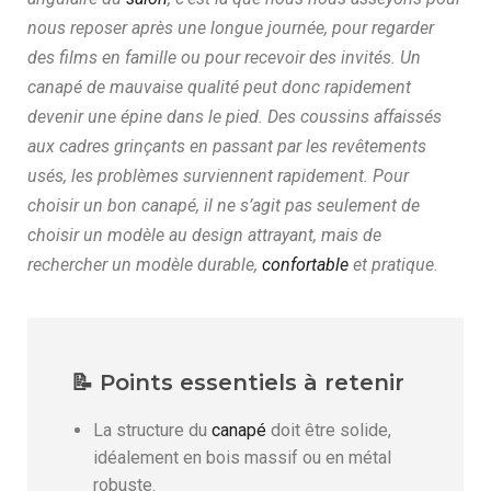
nous reposer après une longue journée, pour regarder
des films en famille ou pour recevoir des invités. Un
canapé de mauvaise qualité peut donc rapidement
devenir une épine dans le pied. Des coussins affaissés
aux cadres grinçants en passant par les revêtements
usés, les problèmes surviennent rapidement. Pour
choisir un bon canapé, il ne s’agit pas seulement de
choisir un modèle au design attrayant, mais de
rechercher un modèle durable,
confortable
et pratique.
📝 Points essentiels à retenir
La structure du
canapé
doit être solide,
idéalement en bois massif ou en métal
robuste.