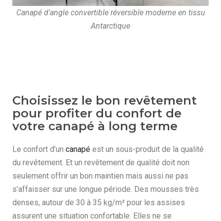
Canapé d'angle convertible réversible moderne en tissu
Antarctique
Choisissez le bon revêtement
pour profiter du confort de
votre canapé à long terme
Le confort d’un
canapé
est un sous-produit de la qualité
du revêtement. Et un revêtement de qualité doit non
seulement offrir un bon maintien mais aussi ne pas
s’affaisser sur une longue période. Des mousses très
denses, autour de 30 à 35 kg/m³ pour les assises
assurent une situation confortable. Elles ne se