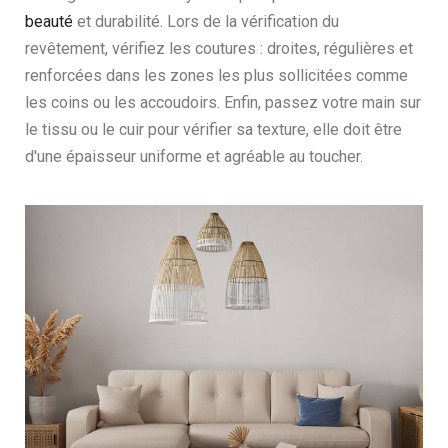
beauté
et durabilité. Lors de la vérification du
revêtement, vérifiez les coutures : droites, régulières et
renforcées dans les zones les plus sollicitées comme
les coins ou les accoudoirs. Enfin, passez votre main sur
le tissu ou le cuir pour vérifier sa texture, elle doit être
d'une épaisseur uniforme et agréable au toucher.