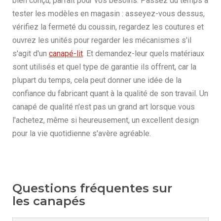
bien conçu, parfait pour vos besoins. Passez du temps à
tester les modèles en magasin : asseyez-vous dessus,
vérifiez la fermeté du coussin, regardez les coutures et
ouvrez les unités pour regarder les mécanismes s'il
s'agit d'un
canapé-lit
. Et demandez-leur quels matériaux
sont utilisés et quel type de garantie ils offrent, car la
plupart du temps, cela peut donner une idée de la
confiance du fabricant quant à la qualité de son travail. Un
canapé de qualité n'est pas un grand art lorsque vous
l'achetez, même si heureusement, un excellent design
pour la vie quotidienne s'avère agréable.
Questions fréquentes sur
les canapés