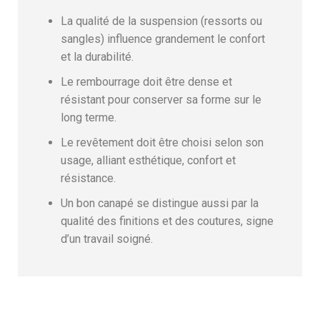
La qualité de la suspension (ressorts ou
sangles) influence grandement le confort
et la durabilité.
Le rembourrage doit être dense et
résistant pour conserver sa forme sur le
long terme.
Le revêtement doit être choisi selon son
usage, alliant esthétique, confort et
résistance.
Un bon canapé se distingue aussi par la
qualité des finitions et des coutures, signe
d’un travail soigné.