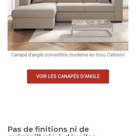
Canapé d'angle convertible moderne en tissu Catimini
VOIR LES CANAPÉS D'ANGLE
Pas de finitions ni de