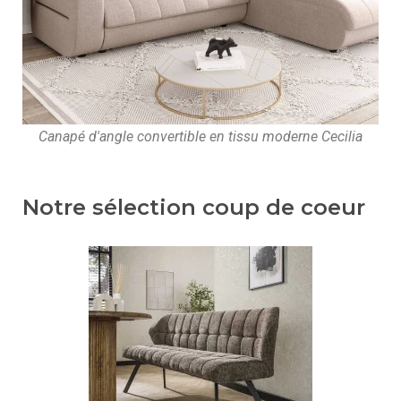
Canapé d'angle convertible en tissu moderne Cecilia
Notre sélection coup de coeur