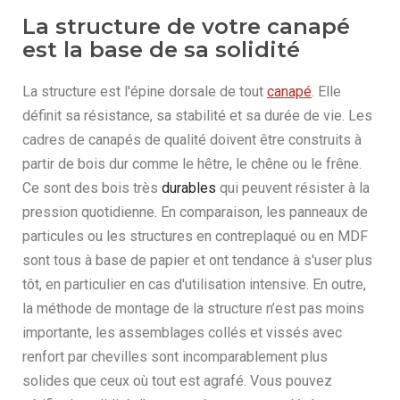
La structure de votre canapé
est la base de sa solidité
La structure est l'épine dorsale de tout
canapé
. Elle
définit sa résistance, sa stabilité et sa durée de vie. Les
cadres de canapés de qualité doivent être construits à
partir de bois dur comme le hêtre, le chêne ou le frêne.
Ce sont des bois très
durables
qui peuvent résister à la
pression quotidienne. En comparaison, les panneaux de
particules ou les structures en contreplaqué ou en MDF
sont tous à base de papier et ont tendance à s'user plus
tôt, en particulier en cas d'utilisation intensive. En outre,
la méthode de montage de la structure n’est pas moins
importante, les assemblages collés et vissés avec
renfort par chevilles sont incomparablement plus
solides que ceux où tout est agrafé. Vous pouvez