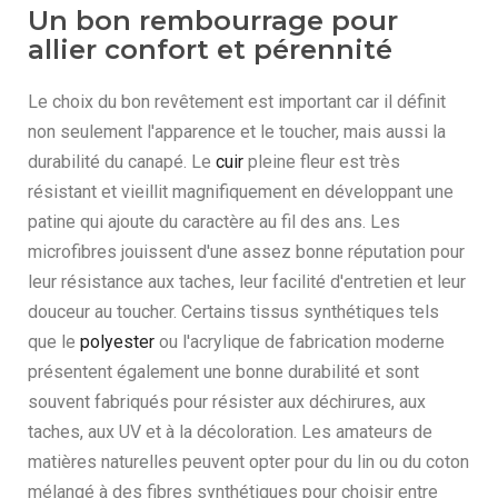
Un bon rembourrage pour
allier confort et pérennité
Le choix du bon revêtement est important car il définit
non seulement l'apparence et le toucher, mais aussi la
durabilité du canapé. Le
cuir
pleine fleur est très
résistant et vieillit magnifiquement en développant une
patine qui ajoute du caractère au fil des ans. Les
microfibres jouissent d'une assez bonne réputation pour
leur résistance aux taches, leur facilité d'entretien et leur
douceur au toucher. Certains tissus synthétiques tels
que le
polyester
ou l'acrylique de fabrication moderne
présentent également une bonne durabilité et sont
souvent fabriqués pour résister aux déchirures, aux
taches, aux UV et à la décoloration. Les amateurs de
matières naturelles peuvent opter pour du lin ou du coton
mélangé à des fibres synthétiques pour choisir entre