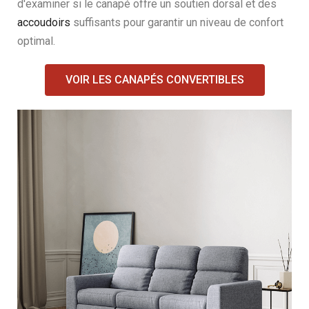
d'examiner si le canapé offre un soutien dorsal et des
accoudoirs
suffisants pour garantir un niveau de confort
optimal.
VOIR LES CANAPÉS CONVERTIBLES