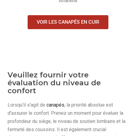
Anabella
VOIR LES CANAPÉS EN CUIR
Veuillez fournir votre
évaluation du niveau de
confort
Lorsqu'il s'agit de
canapés
, la priorité absolue est
d'assurer le confort. Prenez un moment pour évaluer la
profondeur du siège, le niveau de soutien lombaire et la
fermeté des coussins. Il est également crucial