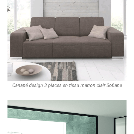
Canapé design 3 places en tissu marron clair Sofiane