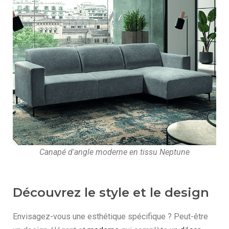
Canapé d'angle moderne en tissu Neptune
Découvrez le style et le design
Envisagez-vous une esthétique spécifique ? Peut-être