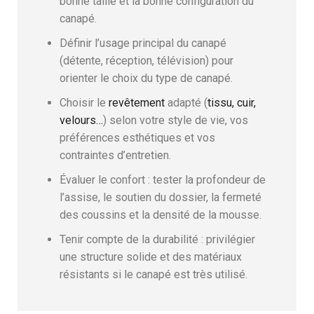
bonne taille et la bonne configuration du
canapé.
Définir l’usage principal du canapé
(détente, réception, télévision) pour
orienter le choix du type de canapé.
Choisir le
revêtement
adapté (
tissu, cuir,
velours…
) selon votre style de vie, vos
préférences esthétiques et vos
contraintes d’entretien.
Évaluer le confort : tester la profondeur de
l’assise, le soutien du dossier, la fermeté
des coussins et la densité de la mousse.
Tenir compte de la durabilité : privilégier
une structure solide et des matériaux
résistants si le canapé est très utilisé.