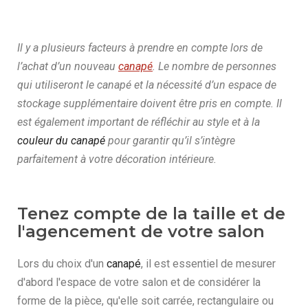
Il y a plusieurs facteurs à prendre en compte lors de
l’achat d’un nouveau
canapé
. Le nombre de personnes
qui utiliseront le canapé et la nécessité d’un espace de
stockage supplémentaire doivent être pris en compte. Il
est également important de réfléchir au style et à la
couleur du canapé
pour garantir qu’il s’intègre
parfaitement à votre décoration intérieure.
Tenez compte de la taille et de
l'agencement de votre salon
Lors du choix d'un
canapé
, il est essentiel de mesurer
d'abord l'espace de votre salon et de considérer la
forme de la pièce, qu'elle soit carrée, rectangulaire ou