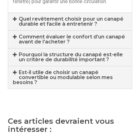
fenêtre) pour garantir une bonne circulation.
Quel revêtement choisir pour un canapé
durable et facile à entretenir ?
Comment évaluer le confort d’un canapé
avant de l’acheter ?
Pourquoi la structure du canapé est-elle
un critère de durabilité important ?
Est-il utile de choisir un canapé
convertible ou modulable selon mes
besoins ?
Ces articles devraient vous
intéresser :