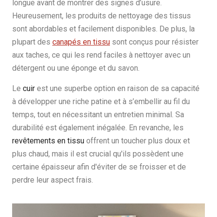
longue avant de montrer des signes d’usure.
Heureusement, les produits de nettoyage des tissus
sont abordables et facilement disponibles. De plus, la
plupart des
canapés en tissu
sont conçus pour résister
aux taches, ce qui les rend faciles à nettoyer avec un
détergent ou une éponge et du savon.
Le
cuir
est une superbe option en raison de sa capacité
à développer une riche patine et à s’embellir au fil du
temps, tout en nécessitant un entretien minimal. Sa
durabilité est également inégalée. En revanche, les
revêtements en tissu
offrent un toucher plus doux et
plus chaud, mais il est crucial qu'ils possèdent une
certaine épaisseur afin d'éviter de se froisser et de
perdre leur aspect frais.