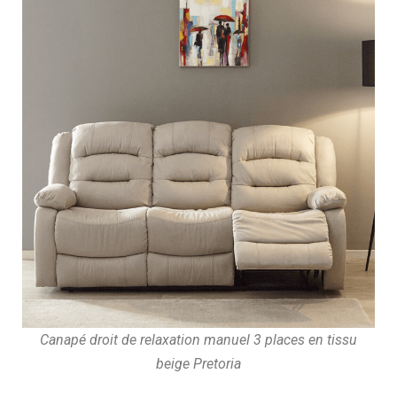
Canapé droit de relaxation manuel 3 places en tissu
beige Pretoria