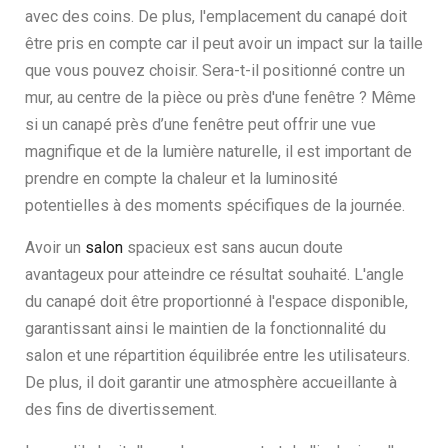
avec des coins. De plus, l'emplacement du canapé doit
être pris en compte car il peut avoir un impact sur la taille
que vous pouvez choisir. Sera-t-il positionné contre un
mur, au centre de la pièce ou près d'une fenêtre ? Même
si un canapé près d’une fenêtre peut offrir une vue
magnifique et de la lumière naturelle, il est important de
prendre en compte la chaleur et la luminosité
potentielles à des moments spécifiques de la journée.
Avoir un
salon
spacieux est sans aucun doute
avantageux pour atteindre ce résultat souhaité. L'angle
du canapé doit être proportionné à l'espace disponible,
garantissant ainsi le maintien de la fonctionnalité du
salon et une répartition équilibrée entre les utilisateurs.
De plus, il doit garantir une atmosphère accueillante à
des fins de divertissement.