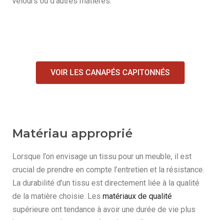
velours ou d'autres matières.
VOIR LES CANAPÉS CAPITONNÉS
Matériau approprié
Lorsque l’on envisage un tissu pour un meuble, il est
crucial de prendre en compte l’entretien et la résistance.
La durabilité d’un tissu est directement liée à la qualité
de la matière choisie. Les
matériaux de qualité
supérieure ont tendance à avoir une durée de vie plus