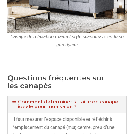
Canapé de relaxation manuel style scandinave en tissu
gris Ryade
Questions fréquentes sur
les canapés
Comment déterminer la taille de canapé
idéale pour mon salon ?
Il faut mesurer l’espace disponible et réfléchir à
l’emplacement du canapé (mur, centre, près d’une