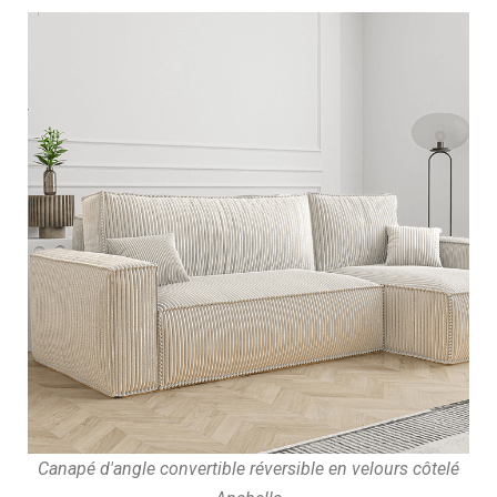
Canapé d'angle convertible réversible en velours côtelé