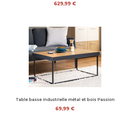
629,99 €
Aperçu rapide
Table basse industrielle métal et bois Passion
69,99 €