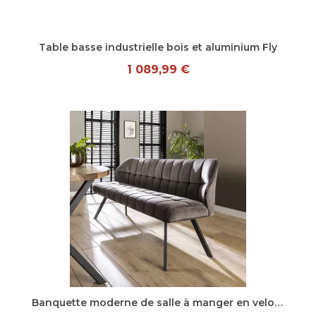
Aperçu rapide
Table basse industrielle bois et aluminium Fly
1 089,99 €
Aperçu rapide
Banquette moderne de salle à manger en velours Marcus