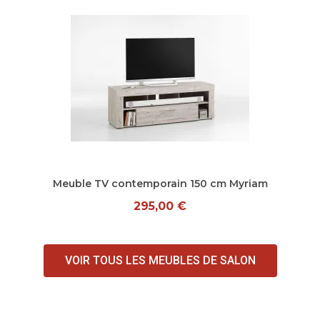
Aperçu rapide
Meuble TV contemporain 150 cm Myriam
295,00 €
VOIR TOUS LES MEUBLES DE SALON