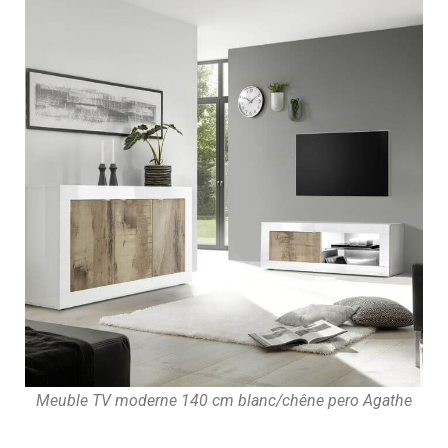
Meuble TV moderne 140 cm blanc/chêne pero Agathe