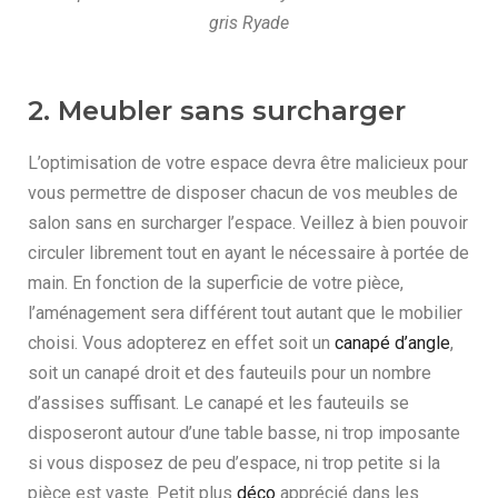
gris Ryade
2. Meubler sans surcharger
L’optimisation de votre espace devra être malicieux pour
vous permettre de disposer chacun de vos meubles de
salon sans en surcharger l’espace. Veillez à bien pouvoir
circuler librement tout en ayant le nécessaire à portée de
main. En fonction de la superficie de votre pièce,
l’aménagement sera différent tout autant que le mobilier
choisi. Vous adopterez en effet soit un
canapé d’angle
,
soit un canapé droit et des fauteuils pour un nombre
d’assises suffisant. Le canapé et les fauteuils se
disposeront autour d’une table basse, ni trop imposante
si vous disposez de peu d’espace, ni trop petite si la
pièce est vaste. Petit plus
déco
apprécié dans les