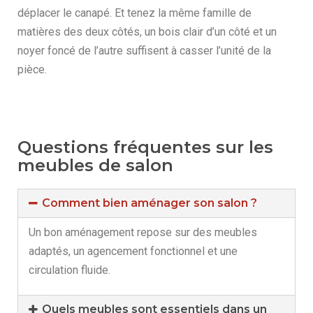
déplacer le canapé. Et tenez la même famille de
matières des deux côtés, un bois clair d’un côté et un
noyer foncé de l’autre suffisent à casser l’unité de la
pièce.
Questions fréquentes sur les
meubles de salon
Comment bien aménager son salon ?
Un bon aménagement repose sur des meubles
adaptés, un agencement fonctionnel et une
circulation fluide.
Quels meubles sont essentiels dans un