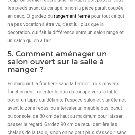
les pieds avant du canapé, sinon la pièce paraît coupée
en deux. Et gardez du
rangement fermé
pour tout ce qui
n’a pas vocation à être vu, c’est lui, plus que la
décoration, qui fait la différence entre un salon rangé et
un salon qui en a l’air.
5. Comment aménager un
salon ouvert sur la salle à
manger ?
En marquant la frontière sans la fermer. Trois moyens
fonctionnent : orienter le dos du canapé vers la table,
poser un tapis qui délimite l’espace salon et s’arrête net
avant la zone repas, ou intercaler un meuble bas, bahut
ou console, de 80 cm de haut au maximum pour laisser
passer le regard. Gardez 90 cm de recul derrière les
chaises de la table, sinon on ne peut plus s’asseoir sans