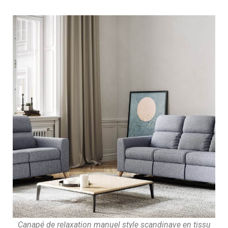
Canapé de relaxation manuel style scandinave en tissu