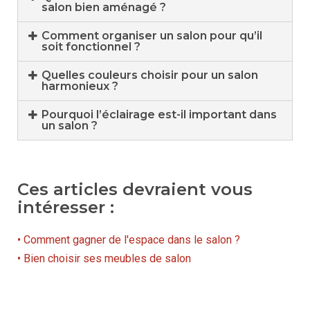
salon bien aménagé ?
Comment organiser un salon pour qu’il
soit fonctionnel ?
Quelles couleurs choisir pour un salon
harmonieux ?
Pourquoi l’éclairage est-il important dans
un salon ?
Ces articles devraient vous
intéresser :
• Comment gagner de l'espace dans le salon ?
• Bien choisir ses meubles de salon