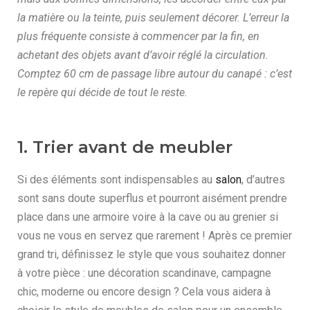
la matière ou la teinte, puis seulement décorer. L’erreur la
plus fréquente consiste à commencer par la fin, en
achetant des objets avant d’avoir réglé la circulation.
Comptez 60 cm de passage libre autour du canapé : c’est
le repère qui décide de tout le reste.
1. Trier avant de meubler
Si des éléments sont indispensables au
salon
, d’autres
sont sans doute superflus et pourront aisément prendre
place dans une armoire voire à la cave ou au grenier si
vous ne vous en servez que rarement ! Après ce premier
grand tri, définissez le style que vous souhaitez donner
à votre pièce : une décoration scandinave, campagne
chic, moderne ou encore design ? Cela vous aidera à