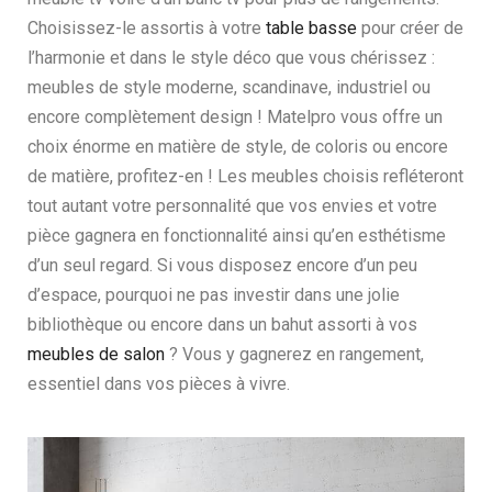
Choisissez-le assortis à votre
table basse
pour créer de
l’harmonie et dans le style déco que vous chérissez :
meubles de style moderne, scandinave, industriel ou
encore complètement design ! Matelpro vous offre un
choix énorme en matière de style, de coloris ou encore
de matière, profitez-en ! Les meubles choisis refléteront
tout autant votre personnalité que vos envies et votre
pièce gagnera en fonctionnalité ainsi qu’en esthétisme
d’un seul regard. Si vous disposez encore d’un peu
d’espace, pourquoi ne pas investir dans une jolie
bibliothèque ou encore dans un bahut assorti à vos
meubles de salon
? Vous y gagnerez en rangement,
essentiel dans vos pièces à vivre.