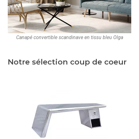
Canapé convertible scandinave en tissu bleu Olga
Notre sélection coup de coeur