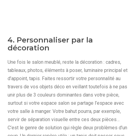
4. Personnaliser par la
décoration
Une fois le salon meublé, reste la décoration : cadres,
tableaux, photos, éléments à poser, luminaire principal et
d’appoint, tapis. Faites ressortir votre personnalité au
travers de vos objets déco en veillant toutefois à ne pas
unir plus de 3 couleurs dominantes dans votre pièce,
surtout si votre espace salon se partage l’espace avec
votre salle à manger. Votre bahut pourra, par exemple,
servir de séparation visuelle entre ces deux pièces…
C’est le genre de solution qui règle deux problèmes d’un
coup. Un dernier repère utile : un tapis doit passer sous