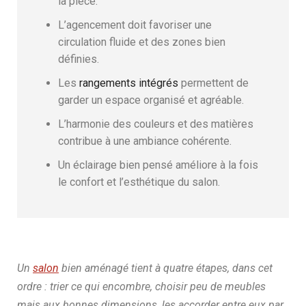
la pièce.
L’agencement doit favoriser une
circulation fluide et des zones bien
définies.
Les
rangements intégrés
permettent de
garder un espace organisé et agréable.
L’harmonie des couleurs et des matières
contribue à une ambiance cohérente.
Un éclairage bien pensé améliore à la fois
le confort et l’esthétique du salon.
Un
salon
bien aménagé tient à quatre étapes, dans cet
ordre : trier ce qui encombre, choisir peu de meubles
mais aux bonnes dimensions, les accorder entre eux par