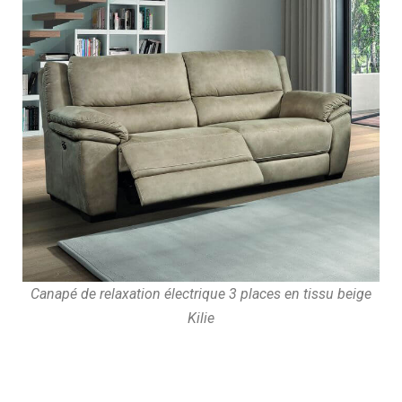
Canapé de relaxation électrique 3 places en tissu beige
Kilie