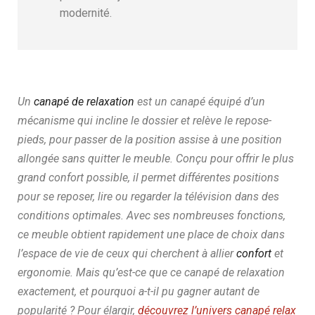
modernité.
Un
canapé de relaxation
est un canapé équipé d’un
mécanisme qui incline le dossier et relève le repose-
pieds, pour passer de la position assise à une position
allongée sans quitter le meuble. Conçu pour offrir le plus
grand confort possible, il permet différentes positions
pour se reposer, lire ou regarder la télévision dans des
conditions optimales. Avec ses nombreuses fonctions,
ce meuble obtient rapidement une place de choix dans
l’espace de vie de ceux qui cherchent à allier
confort
et
ergonomie. Mais qu’est-ce que ce canapé de relaxation
exactement, et pourquoi a-t-il pu gagner autant de
popularité ?
Pour élargir,
découvrez l’univers canapé relax