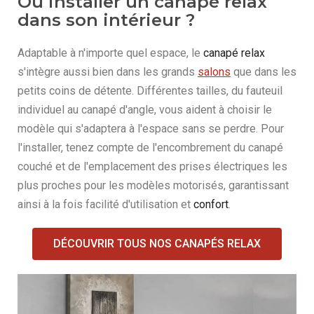
Où installer un canapé relax
dans son intérieur ?
Adaptable à n'importe quel espace, le
canapé relax
s'intègre aussi bien dans les grands
salons
que dans les
petits coins de détente. Différentes tailles, du fauteuil
individuel au canapé d'angle, vous aident à choisir le
modèle qui s'adaptera à l'espace sans se perdre. Pour
l'installer, tenez compte de l'encombrement du canapé
couché et de l'emplacement des prises électriques les
plus proches pour les modèles motorisés, garantissant
ainsi à la fois facilité d'utilisation et
confort
.
DÉCOUVRIR TOUS NOS CANAPÉS RELAX