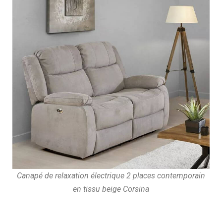
Canapé de relaxation électrique 2 places contemporain
en tissu beige Corsina