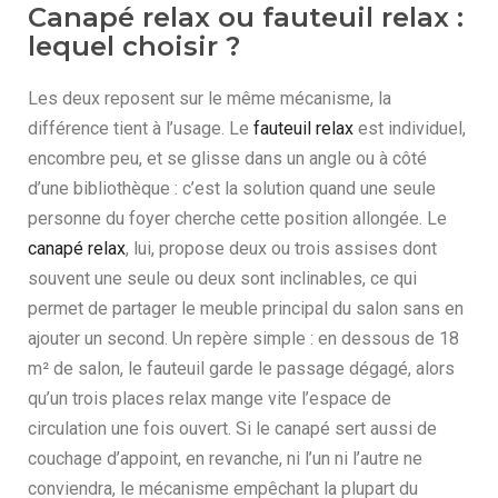
Canapé relax ou fauteuil relax :
lequel choisir ?
Les deux reposent sur le même mécanisme, la
différence tient à l’usage. Le
fauteuil relax
est individuel,
encombre peu, et se glisse dans un angle ou à côté
d’une bibliothèque : c’est la solution quand une seule
personne du foyer cherche cette position allongée. Le
canapé relax
, lui, propose deux ou trois assises dont
souvent une seule ou deux sont inclinables, ce qui
permet de partager le meuble principal du salon sans en
ajouter un second. Un repère simple : en dessous de 18
m² de salon, le fauteuil garde le passage dégagé, alors
qu’un trois places relax mange vite l’espace de
circulation une fois ouvert. Si le canapé sert aussi de
couchage d’appoint, en revanche, ni l’un ni l’autre ne
conviendra, le mécanisme empêchant la plupart du