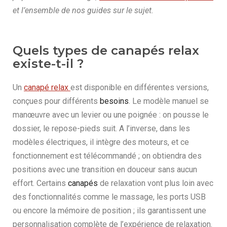
et l’ensemble de nos guides sur le sujet.
Quels types de canapés relax
existe-t-il ?
Un
canapé relax
est disponible en différentes versions,
conçues pour différents
besoins
. Le modèle manuel se
manœuvre avec un levier ou une poignée : on pousse le
dossier, le repose-pieds suit. A l’inverse, dans les
modèles électriques, il intègre des moteurs, et ce
fonctionnement est télécommandé ; on obtiendra des
positions avec une transition en douceur sans aucun
effort. Certains
canapés
de relaxation vont plus loin avec
des fonctionnalités comme le massage, les ports USB
ou encore la mémoire de position ; ils garantissent une
personnalisation complète de l’expérience de relaxation.