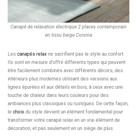
Canapé de relaxation électrique 2 places contemporain
en tissu beige Corsina
Les
canapés relax
ne sacrifient pas le style au confort.
Ils sont en mesure d'offrir différents types qui peuvent
être facilement combinés avec différents décors, des
intérieurs plus modernes utilisant des versions aux
lignes épurées et aux détails en bois, à ceux avec une
touche de chaleur dans leurs couleurs pour des
ambiances plus classiques ou rustiques. De cette façon,
le
choix
du style devient un élément fondamental pour
transformer votre canapé relax en un vrai élément de
décoration, et pas seulement en un siège de plus.