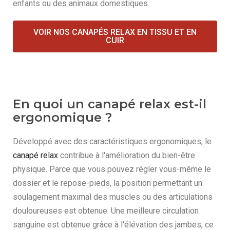
enfants ou des animaux domestiques.
VOIR NOS CANAPÉS RELAX EN TISSU ET EN
CUIR
En quoi un canapé relax est-il
ergonomique ?
Développé avec des caractéristiques ergonomiques, le
canapé relax
contribue à l'amélioration du bien-être
physique. Parce que vous pouvez régler vous-même le
dossier et le repose-pieds, la position permettant un
soulagement maximal des muscles ou des articulations
douloureuses est obtenue. Une meilleure circulation
sanguine est obtenue grâce à l'élévation des jambes, ce