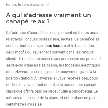
temps la conversion en lit.
À qui s’adresse vraiment un
canapé relax ?
Il s’adresse d’abord à ceux qui passent du temps assis :
télétravail, longues soirées télé, lecture. Le bénéfice se
sent surtout sur les
jambes lourdes
et le bas du dos,
deux motifs qui reviennent souvent dans les retours
clients. Il rend aussi service aux personnes qui peinent à
se relever d’une assise basse, les modèles électriques
dits releveurs accompagnant le mouvement jusqu’à la
position debout. À l’inverse, si vous recevez beaucoup
et cherchez avant tout des places assises, un canapé
classique offrira plus de largeur utile à budget égal. Le
mécanisme occupe de la place, et cette place se paie en
centimètres d’assise.