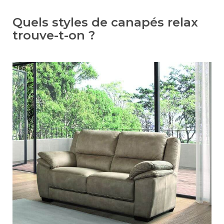
Quels styles de canapés relax
trouve-t-on ?