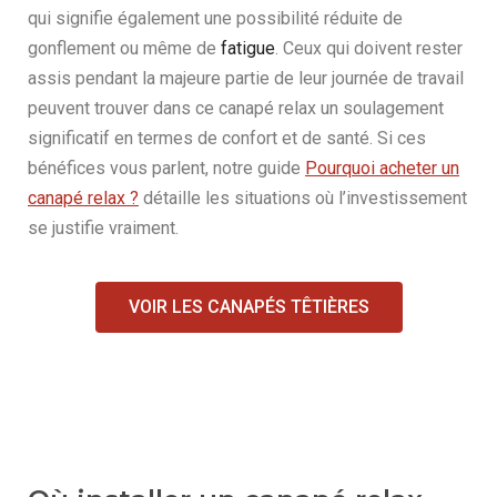
qui signifie également une possibilité réduite de
gonflement ou même de
fatigue
. Ceux qui doivent rester
assis pendant la majeure partie de leur journée de travail
peuvent trouver dans ce canapé relax un soulagement
significatif en termes de confort et de santé. Si ces
bénéfices vous parlent, notre guide
Pourquoi acheter un
canapé relax ?
détaille les situations où l’investissement
se justifie vraiment.
VOIR LES CANAPÉS TÊTIÈRES