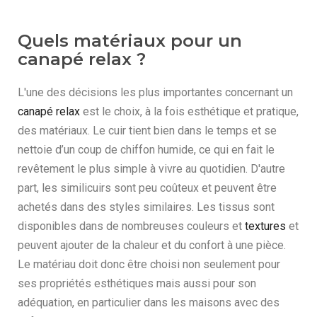
Quels matériaux pour un
canapé relax ?
L'une des décisions les plus importantes concernant un
canapé relax
est le choix, à la fois esthétique et pratique,
des matériaux. Le cuir tient bien dans le temps et se
nettoie d’un coup de chiffon humide, ce qui en fait le
revêtement le plus simple à vivre au quotidien. D'autre
part, les similicuirs sont peu coûteux et peuvent être
achetés dans des styles similaires. Les tissus sont
disponibles dans de nombreuses couleurs et
textures
et
peuvent ajouter de la chaleur et du confort à une pièce.
Le matériau doit donc être choisi non seulement pour
ses propriétés esthétiques mais aussi pour son
adéquation, en particulier dans les maisons avec des