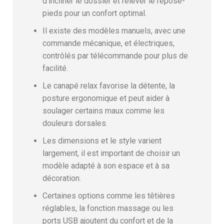
d’incliner le dossier et relever le repose-
pieds pour un confort optimal.
Il existe des modèles manuels, avec une
commande mécanique, et électriques,
contrôlés par télécommande pour plus de
facilité.
Le canapé relax favorise la détente, la
posture ergonomique et peut aider à
soulager certains maux comme les
douleurs dorsales.
Les dimensions et le style varient
largement, il est important de choisir un
modèle adapté à son espace et à sa
décoration.
Certaines options comme les têtières
réglables, la fonction massage ou les
ports USB ajoutent du confort et de la