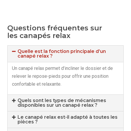
Questions fréquentes sur
les canapés relax
Quelle est la fonction principale d’un
canapé relax ?
Un canapé relax permet d’incliner le dossier et de
relever le repose-pieds pour offrir une position
confortable et relaxante.
Quels sont les types de mécanismes
disponibles sur un canapé relax ?
Le canapé relax est-il adapté à toutes les
pièces ?