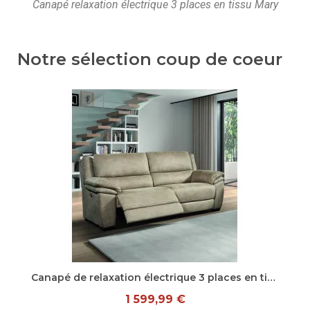
Canapé relaxation électrique 3 places en tissu Mary
Notre sélection coup de coeur
Aperçu rapide
Canapé de relaxation électrique 3 places en tissu beige Kilie
1 599,99 €