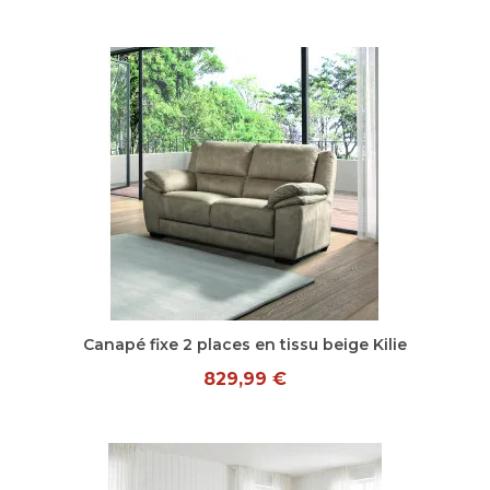
Aperçu rapide
Canapé fixe 2 places en tissu beige Kilie
829,99 €