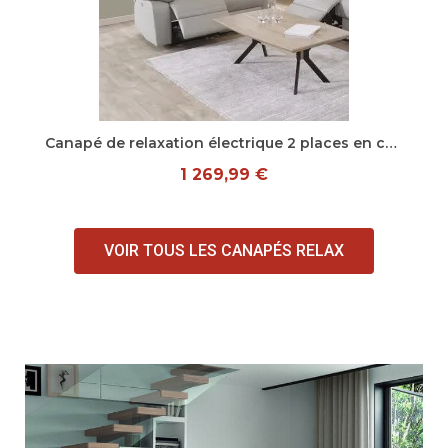
Aperçu rapide
Canapé de relaxation électrique 2 places en cuir gris Janel
1 269,99 €
VOIR TOUS LES CANAPÉS RELAX