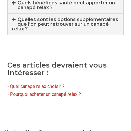
Quels bénéfices santé peut apporter un
canapé relax ?
Quelles sont les options supplémentaires
que l’on peut retrouver sur un canapé
relax ?
Ces articles devraient vous
intéresser :
• Quel canapé relax choisir ?
• Pourquoi acheter un canapé relax ?