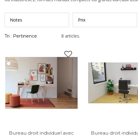
Notes
Prix
8 articles.
Tri : Pertinence
Bureau droit individuel avec
Bureau droit individ