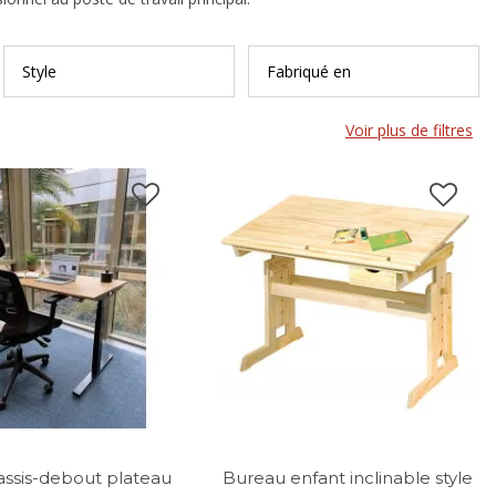
Style
Fabriqué en
Voir plus de filtres
ssis-debout plateau
Bureau enfant inclinable style